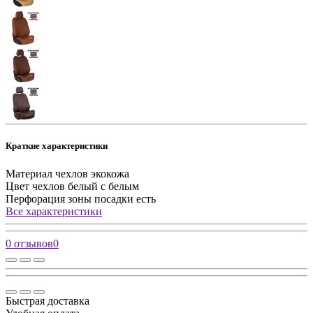
Краткие характеристики
Материал чехлов
экокожа
Цвет чехлов
белый с белым
Перфорация зоны посадки
есть
Все характеристики
0 отзывов
0
Быстрая доставка