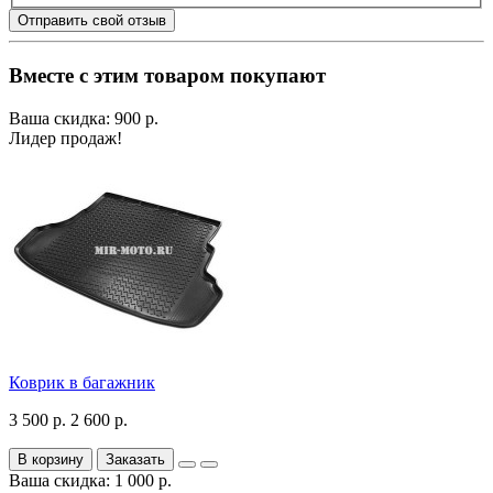
Отправить свой отзыв
Вместе с этим товаром покупают
Ваша скидка: 900 р.
Лидер продаж!
Коврик в багажник
3 500 р.
2 600 р.
В корзину
Заказать
Ваша скидка: 1 000 р.