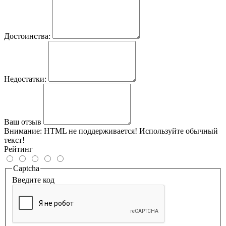
Достоинства:
Недостатки:
Ваш отзыв
Внимание:
HTML не поддерживается! Используйте обычный
текст!
Рейтинг
Captcha
Введите код