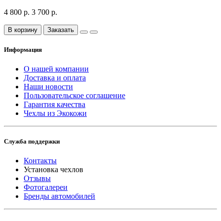
4 800 р.
3 700 р.
В корзину
Заказать
Информация
О нашей компании
Доставка и оплата
Наши новости
Пользовательское соглашение
Гарантия качества
Чехлы из Экокожи
Служба поддержки
Контакты
Установка чехлов
Отзывы
Фотогалереи
Бренды автомобилей