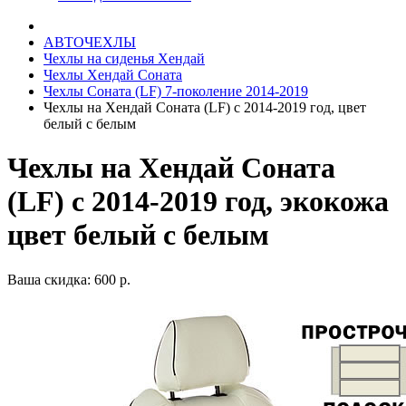
АВТОЧЕХЛЫ
Чехлы на сиденья Хендай
Чехлы Хендай Соната
Чехлы Соната (LF) 7-поколение 2014-2019
Чехлы на Хендай Соната (LF) с 2014-2019 год, цвет
белый с белым
Чехлы на Хендай Соната
(LF) с 2014-2019 год, экокожа
цвет белый с белым
Ваша скидка: 600 р.