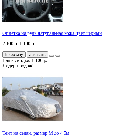
Оплетка на руль натуральная кожа цвет черный
2 100 р.
1 100 р.
В корзину
Заказать
Ваша скидка: 1 100 р.
Лидер продаж!
Тент на седан, размер М до 4,5м