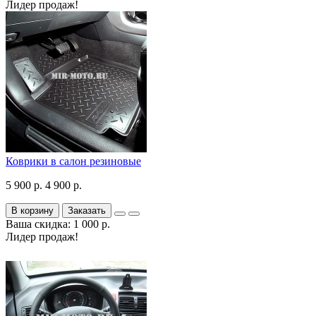
Лидер продаж!
Коврики в салон резиновые
5 900 р.
4 900 р.
В корзину
Заказать
Ваша скидка: 1 000 р.
Лидер продаж!