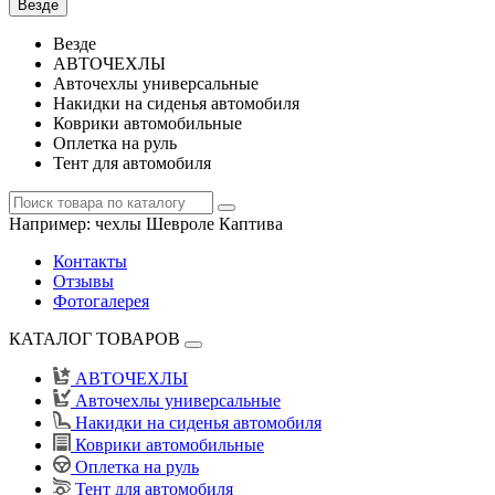
Везде
Везде
АВТОЧЕХЛЫ
Авточехлы универсальные
Накидки на сиденья автомобиля
Коврики автомобильные
Оплетка на руль
Тент для автомобиля
Например:
чехлы Шевроле Каптива
Контакты
Отзывы
Фотогалерея
КАТАЛОГ ТОВАРОВ
АВТОЧЕХЛЫ
Авточехлы универсальные
Накидки на сиденья автомобиля
Коврики автомобильные
Оплетка на руль
Тент для автомобиля