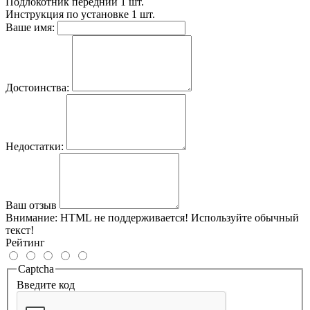
Подлокотник передний
1 шт.
Инструкция по установке
1 шт.
Ваше имя:
Достоинства:
Недостатки:
Ваш отзыв
Внимание:
HTML не поддерживается! Используйте обычный
текст!
Рейтинг
Captcha
Введите код