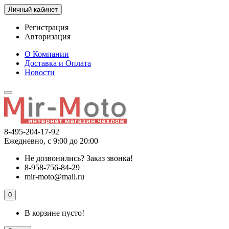
Личный кабинет
Регистрация
Авторизация
О Компании
Доставка и Оплата
Новости
8-495-204-17-92
Ежедневно, с 9:00 до 20:00
Не дозвонились?
Заказ звонка!
8-958-756-84-29
mir-moto@mail.ru
0
В корзине пусто!