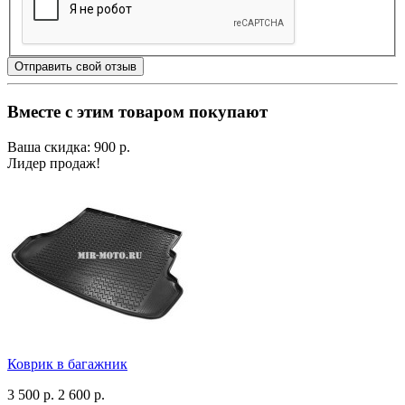
Отправить свой отзыв
Вместе с этим товаром покупают
Ваша скидка: 900 р.
Лидер продаж!
Коврик в багажник
3 500 р.
2 600 р.