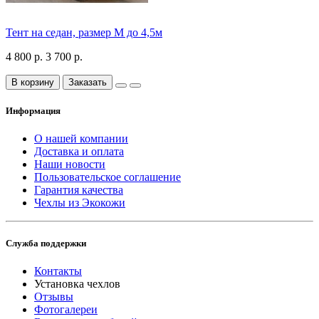
Тент на седан, размер М до 4,5м
4 800 р.
3 700 р.
В корзину
Заказать
Информация
О нашей компании
Доставка и оплата
Наши новости
Пользовательское соглашение
Гарантия качества
Чехлы из Экокожи
Служба поддержки
Контакты
Установка чехлов
Отзывы
Фотогалереи