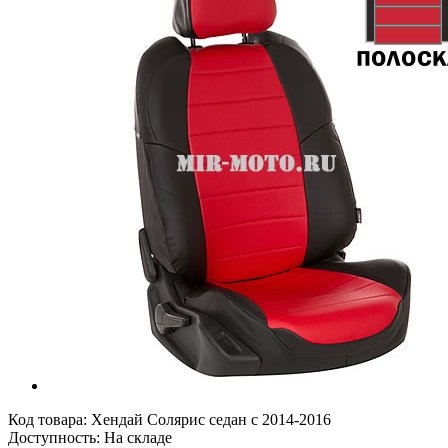
Код товара:
Хендай Солярис седан с 2014-2016
Доступность: На складе