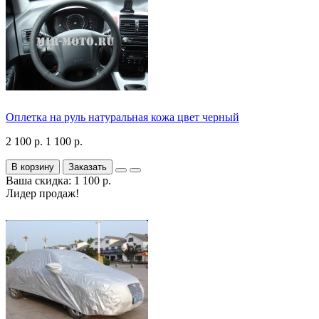
Оплетка на руль натуральная кожа цвет черный
2 100 р.
1 100 р.
В корзину
Заказать
Ваша скидка: 1 100 р.
Лидер продаж!