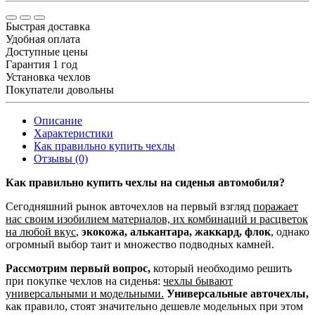
Быстрая доставка
Удобная оплата
Доступные цены
Гарантия 1 год
Установка чехлов
Покупатели довольны
Описание
Характеристики
Как правильно купить чехлы
Отзывы (0)
Как правильно купить чехлы на сиденья автомобиля?
Сегодняшний рынок авточехлов на первый взгляд
поражает
нас своим изобилием материалов, их комбинаций и расцветок
на любой вкус
,
экокожа, алькантара, жаккард, флок
, однако
огромный выбор таит и множество подводных камней.
Рассмотрим первый вопрос,
который необходимо решить
при покупке чехлов на сиденья:
чехлы бывают
универсальными и модельными.
Универсальные авточехлы,
как правило, стоят значительно дешевле модельных при этом