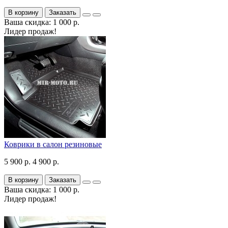
В корзину
Заказать
Ваша скидка: 1 000 р.
Лидер продаж!
Коврики в салон резиновые
5 900 р.
4 900 р.
В корзину
Заказать
Ваша скидка: 1 000 р.
Лидер продаж!