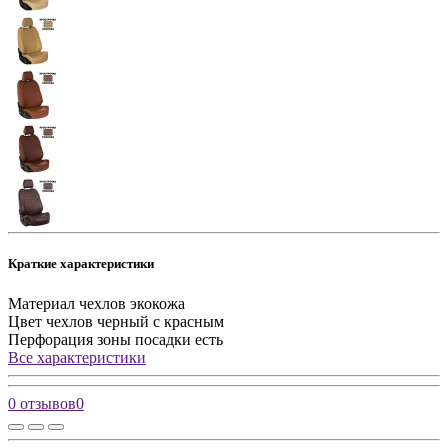
Краткие характеристики
Материал чехлов
экокожа
Цвет чехлов
черный с красным
Перфорация зоны посадки
есть
Все характеристики
0 отзывов
0