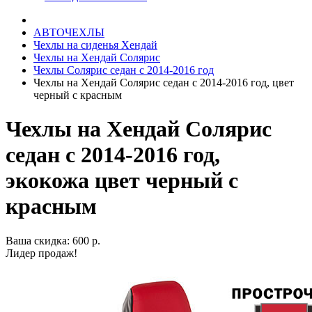
АВТОЧЕХЛЫ
Чехлы на сиденья Хендай
Чехлы на Хендай Солярис
Чехлы Солярис седан с 2014-2016 год
Чехлы на Хендай Солярис седан с 2014-2016 год, цвет
черный с красным
Чехлы на Хендай Солярис
седан с 2014-2016 год,
экокожа цвет черный с
красным
Ваша скидка: 600 р.
Лидер продаж!