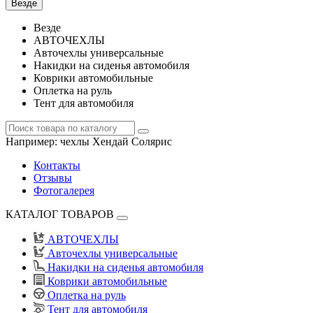
Везде
Везде
АВТОЧЕХЛЫ
Авточехлы универсальные
Накидки на сиденья автомобиля
Коврики автомобильные
Оплетка на руль
Тент для автомобиля
Например:
чехлы Хендай Солярис
Контакты
Отзывы
Фотогалерея
КАТАЛОГ ТОВАРОВ
АВТОЧЕХЛЫ
Авточехлы универсальные
Накидки на сиденья автомобиля
Коврики автомобильные
Оплетка на руль
Тент для автомобиля