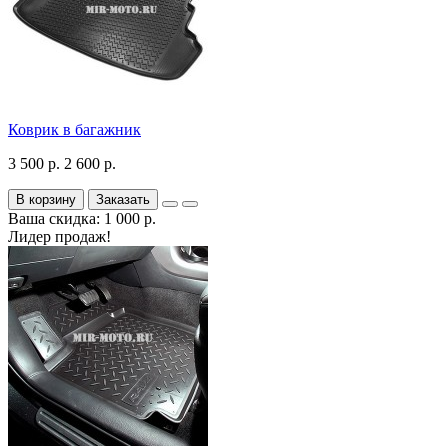
Коврик в багажник
3 500 р.
2 600 р.
В корзину
Заказать
Ваша скидка: 1 000 р.
Лидер продаж!