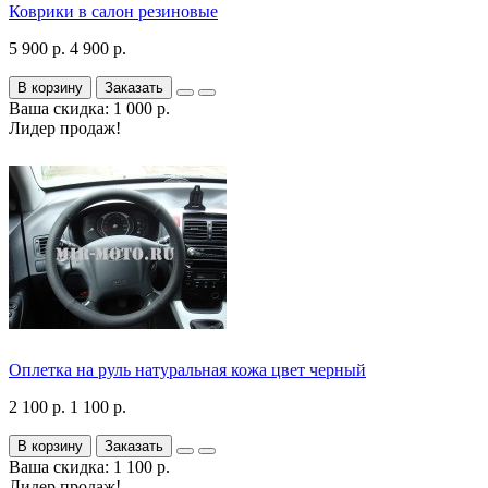
Коврики в салон резиновые
5 900 р.
4 900 р.
В корзину
Заказать
Ваша скидка: 1 000 р.
Лидер продаж!
Оплетка на руль натуральная кожа цвет черный
2 100 р.
1 100 р.
В корзину
Заказать
Ваша скидка: 1 100 р.
Лидер продаж!