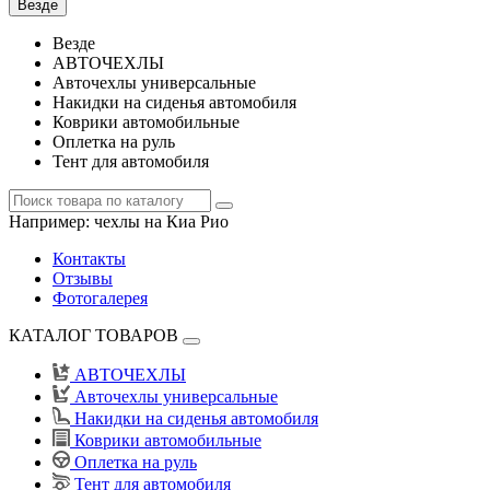
Везде
Везде
АВТОЧЕХЛЫ
Авточехлы универсальные
Накидки на сиденья автомобиля
Коврики автомобильные
Оплетка на руль
Тент для автомобиля
Например:
чехлы на Киа Рио
Контакты
Отзывы
Фотогалерея
КАТАЛОГ ТОВАРОВ
АВТОЧЕХЛЫ
Авточехлы универсальные
Накидки на сиденья автомобиля
Коврики автомобильные
Оплетка на руль
Тент для автомобиля