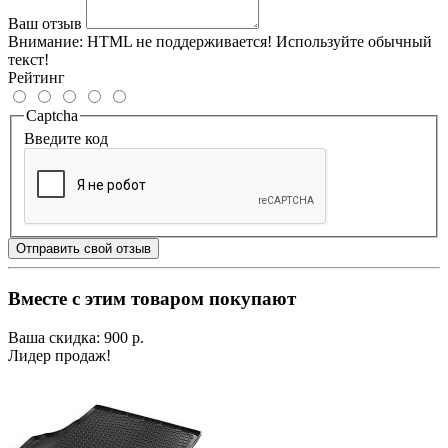
Ваш отзыв
Внимание:
HTML не поддерживается! Используйте обычный
текст!
Рейтинг
Captcha
Введите код
Отправить свой отзыв
Вместе с этим товаром покупают
Ваша скидка: 900 р.
Лидер продаж!