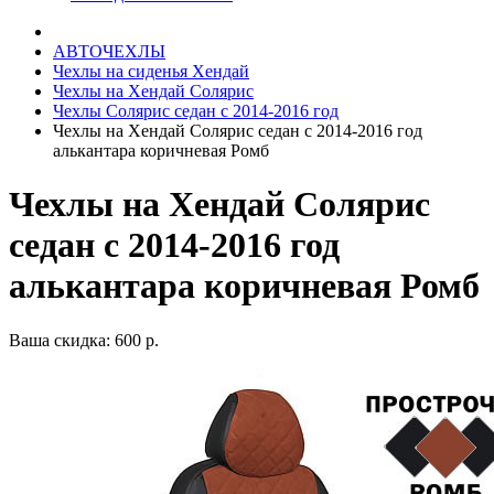
АВТОЧЕХЛЫ
Чехлы на сиденья Хендай
Чехлы на Хендай Солярис
Чехлы Солярис седан с 2014-2016 год
Чехлы на Хендай Солярис седан с 2014-2016 год
алькантара коричневая Ромб
Чехлы на Хендай Солярис
седан с 2014-2016 год
алькантара коричневая Ромб
Ваша скидка: 600 р.