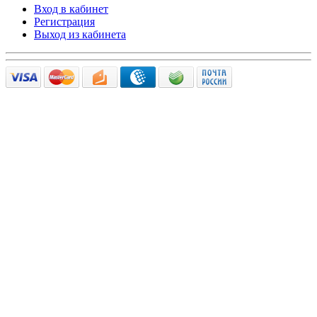
Вход в кабинет
Регистрация
Выход из кабинета