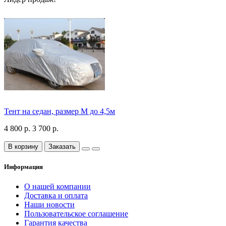
Тент на седан, размер М до 4,5м
4 800 р.
3 700 р.
В корзину
Заказать
Информация
О нашей компании
Доставка и оплата
Наши новости
Пользовательское соглашение
Гарантия качества