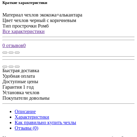
Краткие характеристики
Материал чехлов
экокожа+алькантара
Цвет чехлов
черный с коричневым
Тип прострочки
Ромб
Все характеристики
0 отзывов
0
Быстрая доставка
Удобная оплата
Доступные цены
Гарантия 1 год
Установка чехлов
Покупатели довольны
Описание
Характеристики
Как правильно купить чехлы
Отзывы (0)