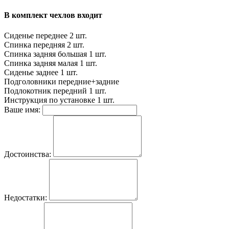
В комплект чехлов входит
Сиденье переднее
2 шт.
Спинка передняя
2 шт.
Спинка задняя большая
1 шт.
Спинка задняя малая
1 шт.
Сиденье заднее
1 шт.
Подголовники
передние+задние
Подлокотник передний
1 шт.
Инструкция по установке
1 шт.
Ваше имя:
Достоинства:
Недостатки: