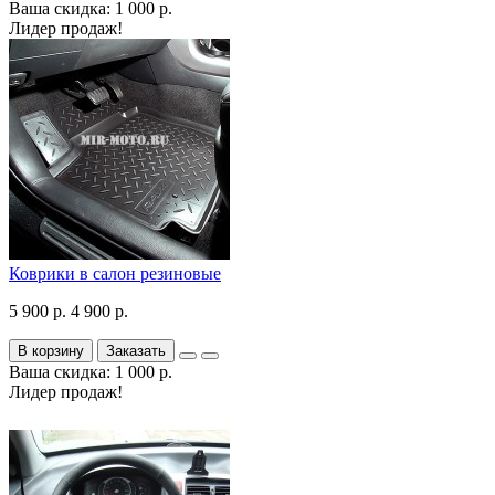
Ваша скидка: 1 000 р.
Лидер продаж!
Коврики в салон резиновые
5 900 р.
4 900 р.
В корзину
Заказать
Ваша скидка: 1 000 р.
Лидер продаж!