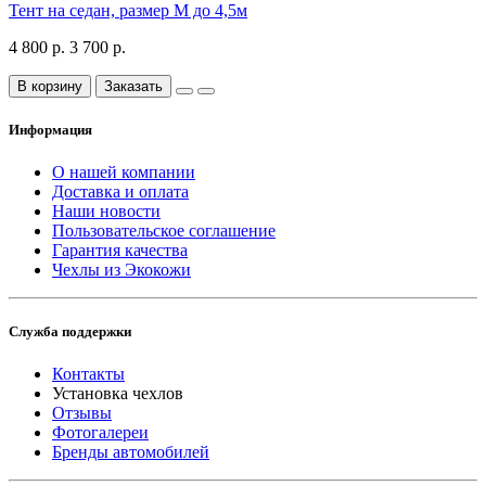
Тент на седан, размер М до 4,5м
4 800 р.
3 700 р.
В корзину
Заказать
Информация
О нашей компании
Доставка и оплата
Наши новости
Пользовательское соглашение
Гарантия качества
Чехлы из Экокожи
Служба поддержки
Контакты
Установка чехлов
Отзывы
Фотогалереи
Бренды автомобилей