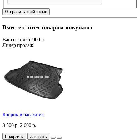
Отправить свой отзыв
Вместе с этим товаром покупают
Ваша скидка: 900 р.
Лидер продаж!
Коврик в багажник
3 500 р.
2 600 р.
В корзину
Заказать