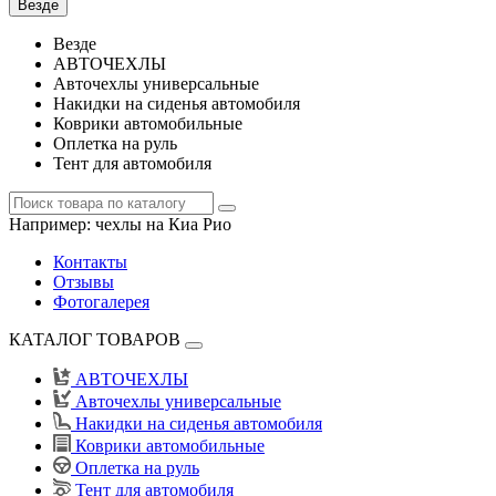
Везде
Везде
АВТОЧЕХЛЫ
Авточехлы универсальные
Накидки на сиденья автомобиля
Коврики автомобильные
Оплетка на руль
Тент для автомобиля
Например:
чехлы на Киа Рио
Контакты
Отзывы
Фотогалерея
КАТАЛОГ ТОВАРОВ
АВТОЧЕХЛЫ
Авточехлы универсальные
Накидки на сиденья автомобиля
Коврики автомобильные
Оплетка на руль
Тент для автомобиля