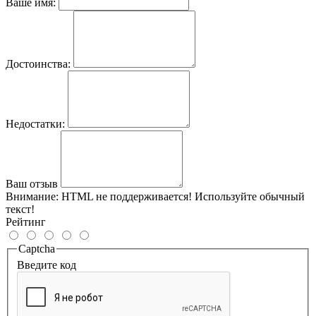
Ваше имя:
Достоинства:
Недостатки:
Ваш отзыв
Внимание:
HTML не поддерживается! Используйте обычный
текст!
Рейтинг
Captcha
Введите код