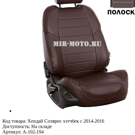
Код товара:
Хендай Солярис хэтчбек с 2014-2016
Доступность: На складе
Артикул: A-102-194