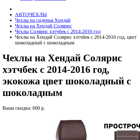
АВТОЧЕХЛЫ
Чехлы на сиденья Хендай
Чехлы на Хендай Солярис
Чехлы Солярис хэтчбек с 2014-2016 год
Чехлы на Хендай Солярис хэтчбек с 2014-2016 год, цвет
шоколадный с шоколадным
Чехлы на Хендай Солярис
хэтчбек с 2014-2016 год,
экокожа цвет шоколадный с
шоколадным
Ваша скидка: 600 р.