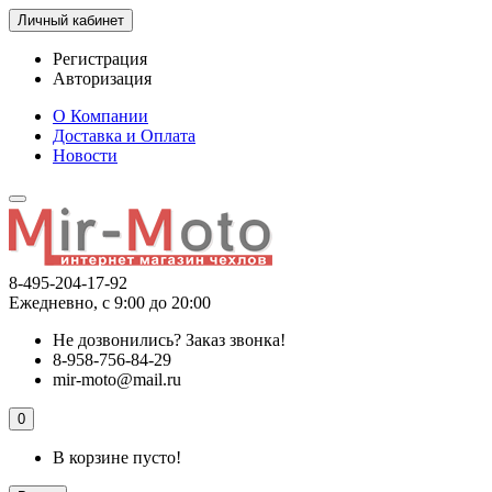
Личный кабинет
Регистрация
Авторизация
О Компании
Доставка и Оплата
Новости
8-495-204-17-92
Ежедневно, с 9:00 до 20:00
Не дозвонились?
Заказ звонка!
8-958-756-84-29
mir-moto@mail.ru
0
В корзине пусто!