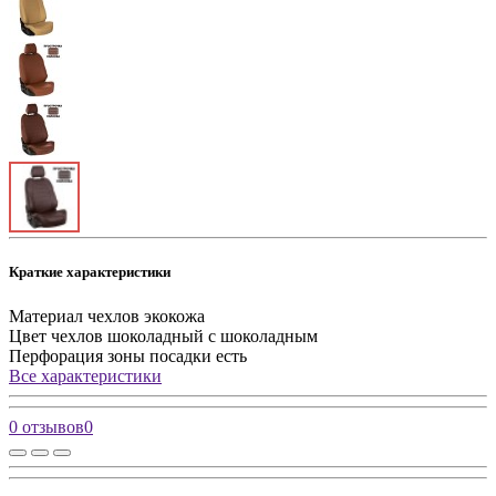
Краткие характеристики
Материал чехлов
экокожа
Цвет чехлов
шоколадный с шоколадным
Перфорация зоны посадки
есть
Все характеристики
0 отзывов
0