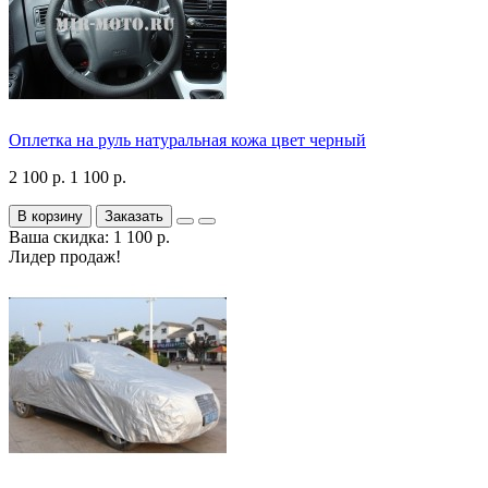
Оплетка на руль натуральная кожа цвет черный
2 100 р.
1 100 р.
В корзину
Заказать
Ваша скидка: 1 100 р.
Лидер продаж!