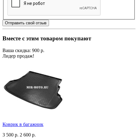
Отправить свой отзыв
Вместе с этим товаром покупают
Ваша скидка: 900 р.
Лидер продаж!
Коврик в багажник
3 500 р.
2 600 р.