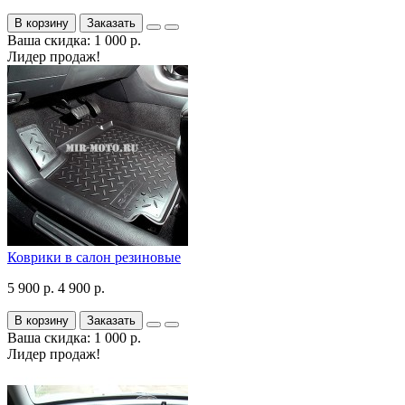
В корзину
Заказать
Ваша скидка: 1 000 р.
Лидер продаж!
Коврики в салон резиновые
5 900 р.
4 900 р.
В корзину
Заказать
Ваша скидка: 1 000 р.
Лидер продаж!