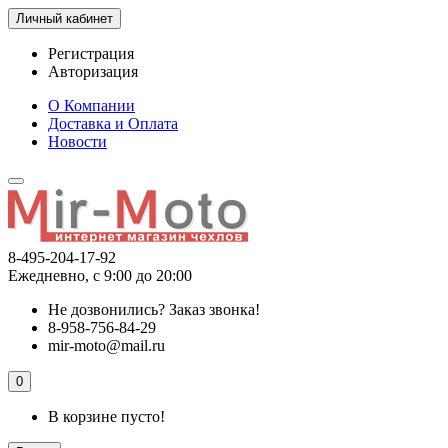
Личный кабинет
Регистрация
Авторизация
О Компании
Доставка и Оплата
Новости
8-495-204-17-92
Ежедневно, с 9:00 до 20:00
Не дозвонились?
Заказ звонка!
8-958-756-84-29
mir-moto@mail.ru
0
В корзине пусто!