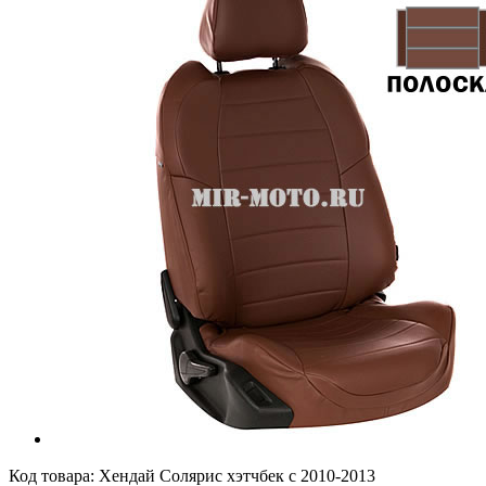
Код товара:
Хендай Солярис хэтчбек с 2010-2013