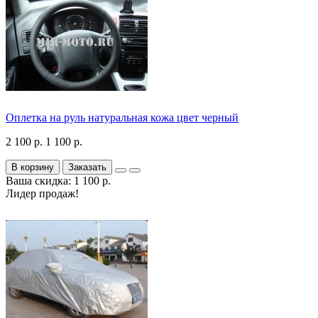
Оплетка на руль натуральная кожа цвет черный
2 100 р.
1 100 р.
В корзину
Заказать
Ваша скидка: 1 100 р.
Лидер продаж!