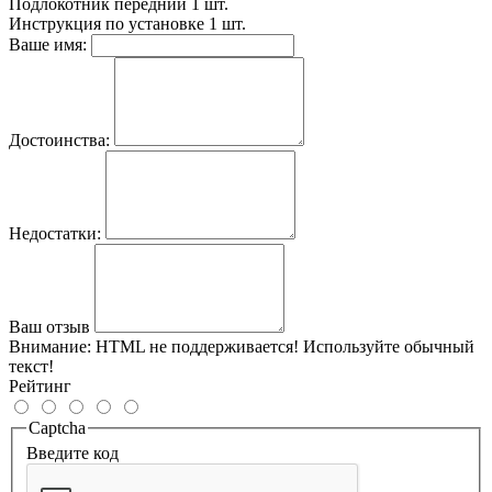
Подлокотник передний
1 шт.
Инструкция по установке
1 шт.
Ваше имя:
Достоинства:
Недостатки:
Ваш отзыв
Внимание:
HTML не поддерживается! Используйте обычный
текст!
Рейтинг
Captcha
Введите код