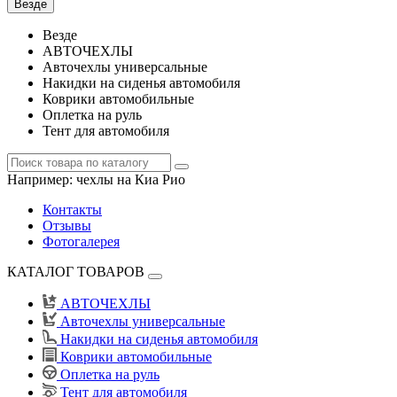
Везде
Везде
АВТОЧЕХЛЫ
Авточехлы универсальные
Накидки на сиденья автомобиля
Коврики автомобильные
Оплетка на руль
Тент для автомобиля
Например:
чехлы на Киа Рио
Контакты
Отзывы
Фотогалерея
КАТАЛОГ ТОВАРОВ
АВТОЧЕХЛЫ
Авточехлы универсальные
Накидки на сиденья автомобиля
Коврики автомобильные
Оплетка на руль
Тент для автомобиля