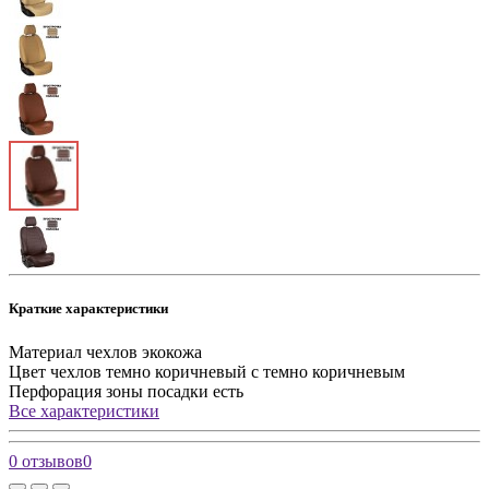
Краткие характеристики
Материал чехлов
экокожа
Цвет чехлов
темно коричневый с темно коричневым
Перфорация зоны посадки
есть
Все характеристики
0 отзывов
0