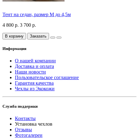
Тент на седан, размер М до 4,5м
4 800 р.
3 700 р.
В корзину
Заказать
Информация
О нашей компании
Доставка и оплата
Наши новости
Пользовательское соглашение
Гарантия качества
Чехлы из Экокожи
Служба поддержки
Контакты
Установка чехлов
Отзывы
Фотогалереи