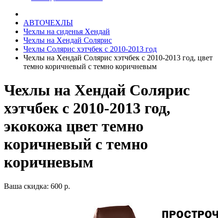
АВТОЧЕХЛЫ
Чехлы на сиденья Хендай
Чехлы на Хендай Солярис
Чехлы Солярис хэтчбек с 2010-2013 год
Чехлы на Хендай Солярис хэтчбек с 2010-2013 год, цвет
темно коричневый с темно коричневым
Чехлы на Хендай Солярис
хэтчбек с 2010-2013 год,
экокожа цвет темно
коричневый с темно
коричневым
Ваша скидка: 600 р.