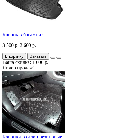
Коврик в багажник
3 500 р.
2 600 р.
В корзину
Заказать
Ваша скидка: 1 000 р.
Лидер продаж!
Коврики в салон резиновые