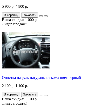
5 900 р.
4 900 р.
В корзину
Заказать
Ваша скидка: 1 000 р.
Лидер продаж!
Оплетка на руль натуральная кожа цвет черный
2 100 р.
1 100 р.
В корзину
Заказать
Ваша скидка: 1 100 р.
Лидер продаж!