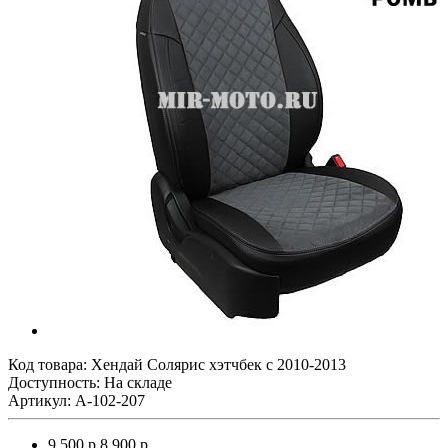
Код товара:
Хендай Солярис хэтчбек с 2010-2013
Доступность: На складе
Артикул: A-102-207
9 500 р.
8 900 р.