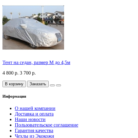
Тент на седан, размер М до 4,5м
4 800 р.
3 700 р.
В корзину
Заказать
Информация
О нашей компании
Доставка и оплата
Наши новости
Пользовательское соглашение
Гарантия качества
Чехлы из Экокожи