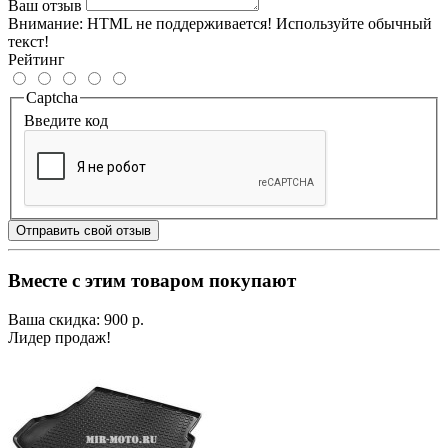
Ваш отзыв
Внимание:
HTML не поддерживается! Используйте обычный
текст!
Рейтинг
Captcha
Введите код
Отправить свой отзыв
Вместе с этим товаром покупают
Ваша скидка: 900 р.
Лидер продаж!