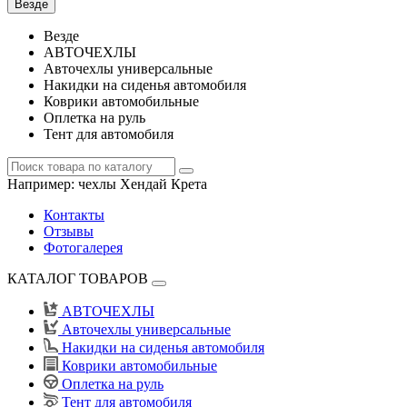
Везде
Везде
АВТОЧЕХЛЫ
Авточехлы универсальные
Накидки на сиденья автомобиля
Коврики автомобильные
Оплетка на руль
Тент для автомобиля
Например:
чехлы Хендай Крета
Контакты
Отзывы
Фотогалерея
КАТАЛОГ ТОВАРОВ
АВТОЧЕХЛЫ
Авточехлы универсальные
Накидки на сиденья автомобиля
Коврики автомобильные
Оплетка на руль
Тент для автомобиля