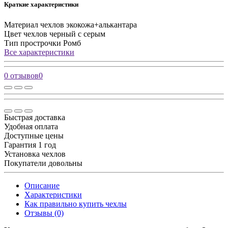
Краткие характеристики
Материал чехлов
экокожа+алькантара
Цвет чехлов
черный с серым
Тип прострочки
Ромб
Все характеристики
0 отзывов
0
Быстрая доставка
Удобная оплата
Доступные цены
Гарантия 1 год
Установка чехлов
Покупатели довольны
Описание
Характеристики
Как правильно купить чехлы
Отзывы (0)