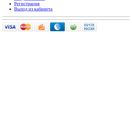
Регистрация
Выход из кабинета