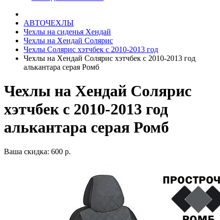
АВТОЧЕХЛЫ
Чехлы на сиденья Хендай
Чехлы на Хендай Солярис
Чехлы Солярис хэтчбек с 2010-2013 год
Чехлы на Хендай Солярис хэтчбек с 2010-2013 год
алькантара серая Ромб
Чехлы на Хендай Солярис
хэтчбек с 2010-2013 год
алькантара серая Ромб
Ваша скидка: 600 р.