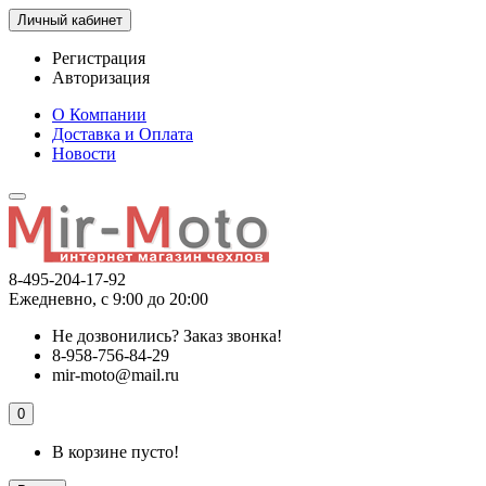
Личный кабинет
Регистрация
Авторизация
О Компании
Доставка и Оплата
Новости
8-495-204-17-92
Ежедневно, с 9:00 до 20:00
Не дозвонились?
Заказ звонка!
8-958-756-84-29
mir-moto@mail.ru
0
В корзине пусто!