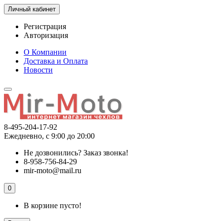
Личный кабинет
Регистрация
Авторизация
О Компании
Доставка и Оплата
Новости
8-495-204-17-92
Ежедневно, с 9:00 до 20:00
Не дозвонились?
Заказ звонка!
8-958-756-84-29
mir-moto@mail.ru
0
В корзине пусто!