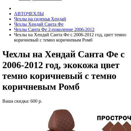
АВТОЧЕХЛЫ
Чехлы на сиденья Хендай
Чехлы Хендай Санта Фе
Чехлы Санта Фе 2-поколение 2006-2012
Чехлы на Хендай Санта Фе с 2006-2012 год, цвет темно
коричневый с темно коричневым Ромб
Чехлы на Хендай Санта Фе с
2006-2012 год, экокожа цвет
темно коричневый с темно
коричневым Ромб
Ваша скидка: 600 р.