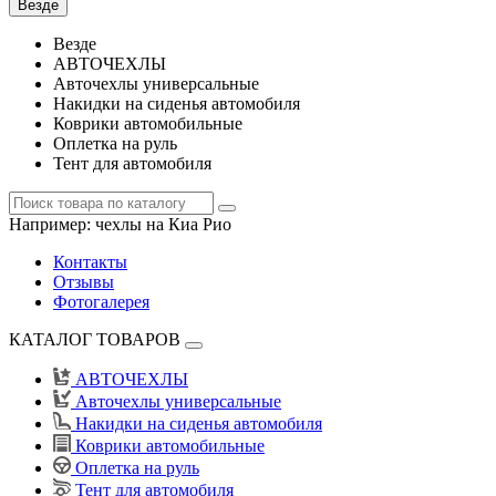
Везде
Везде
АВТОЧЕХЛЫ
Авточехлы универсальные
Накидки на сиденья автомобиля
Коврики автомобильные
Оплетка на руль
Тент для автомобиля
Например:
чехлы на Киа Рио
Контакты
Отзывы
Фотогалерея
КАТАЛОГ ТОВАРОВ
АВТОЧЕХЛЫ
Авточехлы универсальные
Накидки на сиденья автомобиля
Коврики автомобильные
Оплетка на руль
Тент для автомобиля