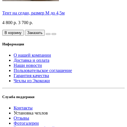
Тент на седан, размер М до 4,5м
4 800 р.
3 700 р.
В корзину
Заказать
Информация
О нашей компании
Доставка и оплата
Наши новости
Пользовательское соглашение
Гарантия качества
Чехлы из Экокожи
Служба поддержки
Контакты
Установка чехлов
Отзывы
Фотогалереи