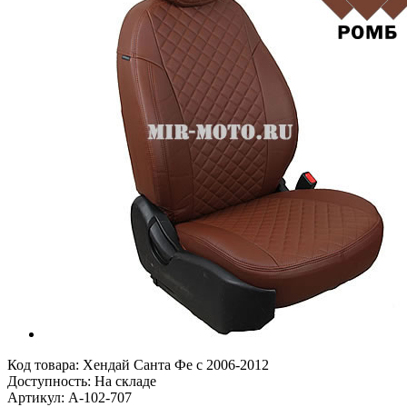
Код товара:
Хендай Санта Фе с 2006-2012
Доступность: На складе
Артикул: A-102-707