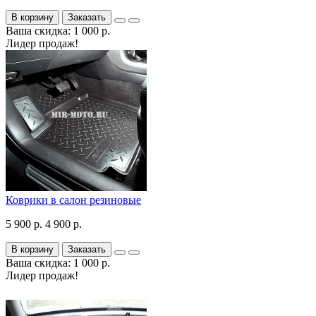
В корзину
Заказать
Ваша скидка: 1 000 р.
Лидер продаж!
Коврики в салон резиновые
5 900 р.
4 900 р.
В корзину
Заказать
Ваша скидка: 1 000 р.
Лидер продаж!