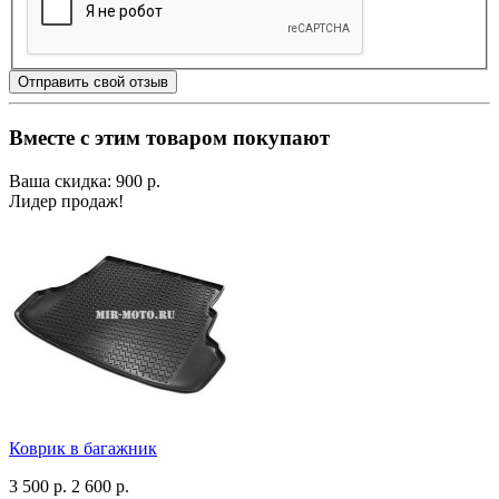
Отправить свой отзыв
Вместе с этим товаром покупают
Ваша скидка: 900 р.
Лидер продаж!
Коврик в багажник
3 500 р.
2 600 р.