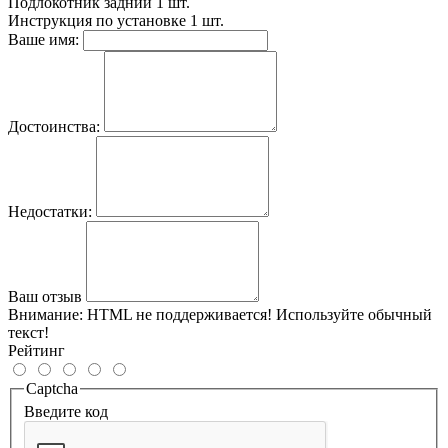
Подлокотник задний
1 шт.
Инструкция по установке
1 шт.
Ваше имя:
Достоинства:
Недостатки:
Ваш отзыв
Внимание:
HTML не поддерживается! Используйте обычный
текст!
Рейтинг
Captcha
Введите код