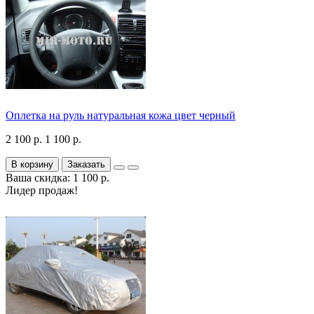
Оплетка на руль натуральная кожа цвет черный
2 100 р.
1 100 р.
В корзину
Заказать
Ваша скидка: 1 100 р.
Лидер продаж!