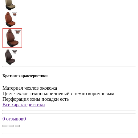
Краткие характеристики
Материал чехлов
экокожа
Цвет чехлов
темно коричневый с темно коричневым
Перфорация зоны посадки
есть
Все характеристики
0 отзывов
0