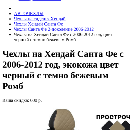
АВТОЧЕХЛЫ
Чехлы на сиденья Хендай
Чехлы Хендай Санта Фе
Чехлы Санта Фе 2-поколение 2006-2012
Чехлы на Хендай Санта Фе с 2006-2012 год, цвет
черный с темно бежевым Ромб
Чехлы на Хендай Санта Фе с
2006-2012 год, экокожа цвет
черный с темно бежевым
Ромб
Ваша скидка: 600 р.