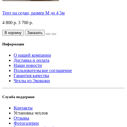
Тент на седан, размер М до 4,5м
4 800 р.
3 700 р.
В корзину
Заказать
Информация
О нашей компании
Доставка и оплата
Наши новости
Пользовательское соглашение
Гарантия качества
Чехлы из Экокожи
Служба поддержки
Контакты
Установка чехлов
Отзывы
Фотогалереи