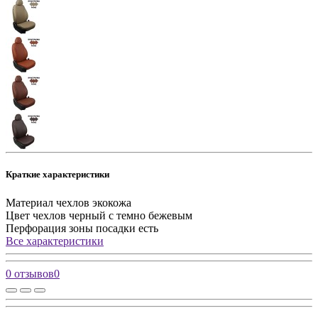
Краткие характеристики
Материал чехлов
экокожа
Цвет чехлов
черный с темно бежевым
Перфорация зоны посадки
есть
Все характеристики
0 отзывов
0