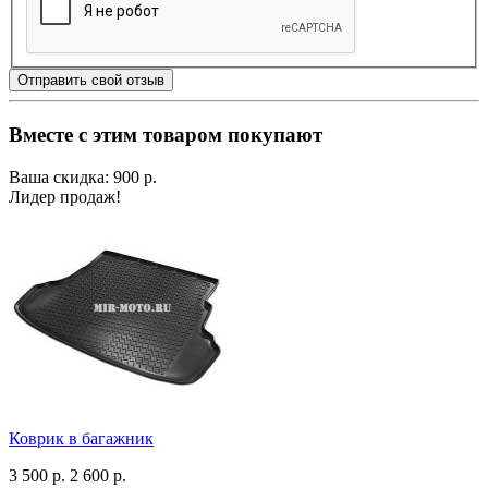
Отправить свой отзыв
Вместе с этим товаром покупают
Ваша скидка: 900 р.
Лидер продаж!
Коврик в багажник
3 500 р.
2 600 р.