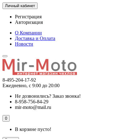
Личный кабинет
Регистрация
Авторизация
О Компании
Доставка и Оплата
Новости
8-495-204-17-92
Ежедневно, с 9:00 до 20:00
Не дозвонились?
Заказ звонка!
8-958-756-84-29
mir-moto@mail.ru
0
В корзине пусто!