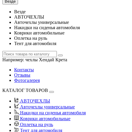
Везде
Везде
АВТОЧЕХЛЫ
Авточехлы универсальные
Накидки на сиденья автомобиля
Коврики автомобильные
Оплетка на руль
Тент для автомобиля
Например:
чехлы Хендай Крета
Контакты
Отзывы
Фотогалерея
КАТАЛОГ ТОВАРОВ
АВТОЧЕХЛЫ
Авточехлы универсальные
Накидки на сиденья автомобиля
Коврики автомобильные
Оплетка на руль
Тент для автомобиля