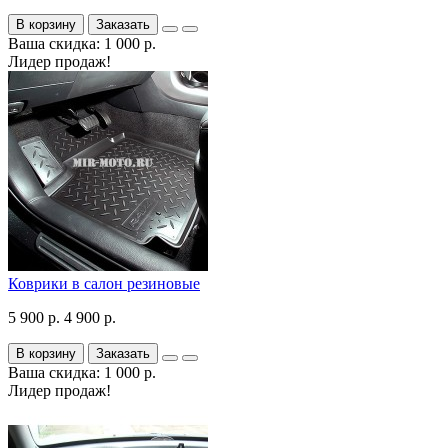
В корзину
Заказать
Ваша скидка: 1 000 р.
Лидер продаж!
Коврики в салон резиновые
5 900 р.
4 900 р.
В корзину
Заказать
Ваша скидка: 1 000 р.
Лидер продаж!