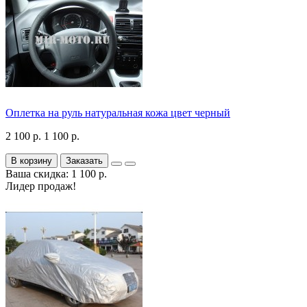
Оплетка на руль натуральная кожа цвет черный
2 100 р.
1 100 р.
В корзину
Заказать
Ваша скидка: 1 100 р.
Лидер продаж!