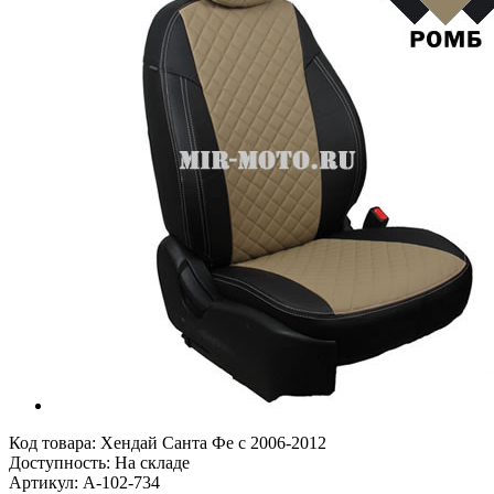
Код товара:
Хендай Санта Фе с 2006-2012
Доступность: На складе
Артикул: A-102-734