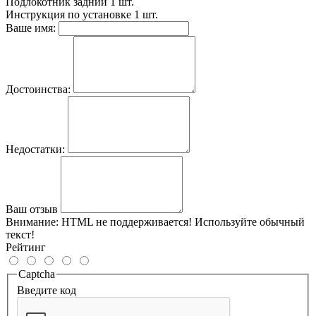
Подлокотник задний
1 шт.
Инструкция по установке
1 шт.
Ваше имя:
Достоинства:
Недостатки:
Ваш отзыв
Внимание:
HTML не поддерживается! Используйте обычный
текст!
Рейтинг
Captcha
Введите код