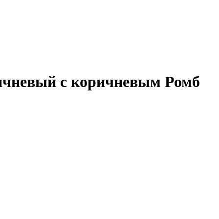
ричневый с коричневым Ромб