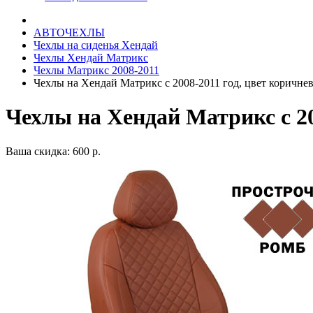
АВТОЧЕХЛЫ
Чехлы на сиденья Хендай
Чехлы Хендай Матрикс
Чехлы Матрикс 2008-2011
Чехлы на Хендай Матрикс с 2008-2011 год, цвет коричн
Чехлы на Хендай Матрикс с 2
Ваша скидка: 600 р.