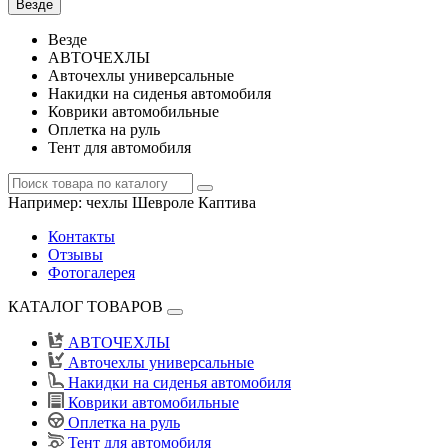
Везде
Везде
АВТОЧЕХЛЫ
Авточехлы универсальные
Накидки на сиденья автомобиля
Коврики автомобильные
Оплетка на руль
Тент для автомобиля
Например:
чехлы Шевроле Каптива
Контакты
Отзывы
Фотогалерея
КАТАЛОГ ТОВАРОВ
АВТОЧЕХЛЫ
Авточехлы универсальные
Накидки на сиденья автомобиля
Коврики автомобильные
Оплетка на руль
Тент для автомобиля