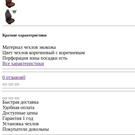
Краткие характеристики
Материал чехлов
экокожа
Цвет чехлов
коричневый с коричневым
Перфорация зоны посадки
есть
Все характеристики
0 отзывов
0
Быстрая доставка
Удобная оплата
Доступные цены
Гарантия 1 год
Установка чехлов
Покупатели довольны