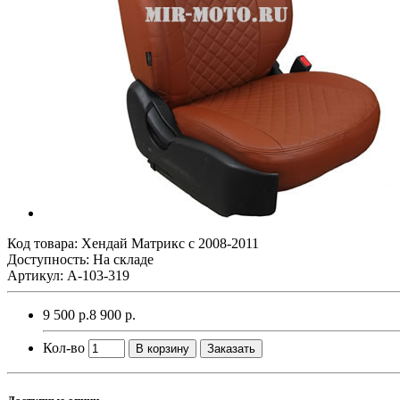
Код товара:
Хендай Матрикс с 2008-2011
Доступность: На складе
Артикул: A-103-319
9 500 р.
8 900 р.
Кол-во
В корзину
Заказать