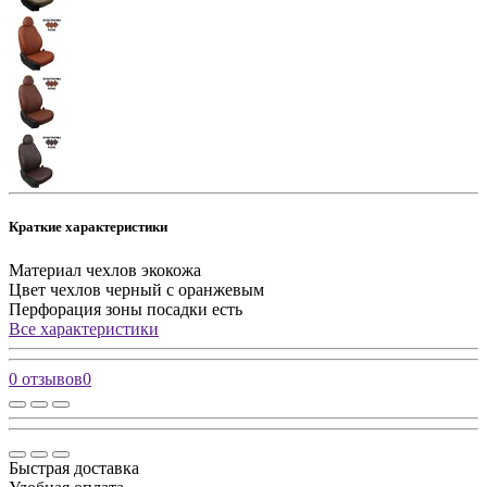
Краткие характеристики
Материал чехлов
экокожа
Цвет чехлов
черный с оранжевым
Перфорация зоны посадки
есть
Все характеристики
0 отзывов
0
Быстрая доставка