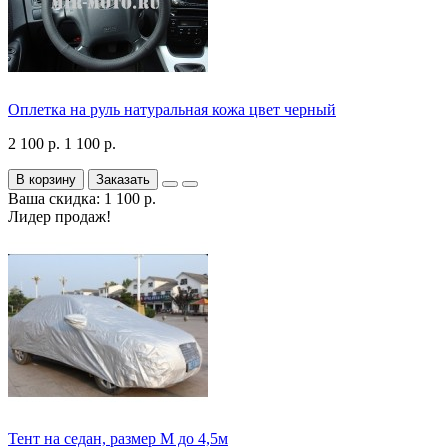
Оплетка на руль натуральная кожа цвет черный
2 100 р.
1 100 р.
В корзину
Заказать
Ваша скидка: 1 100 р.
Лидер продаж!
Тент на седан, размер М до 4,5м