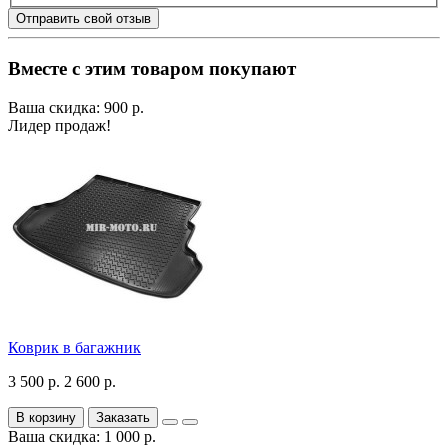
Отправить свой отзыв
Вместе с этим товаром покупают
Ваша скидка: 900 р.
Лидер продаж!
Коврик в багажник
3 500 р.
2 600 р.
В корзину
Заказать
Ваша скидка: 1 000 р.