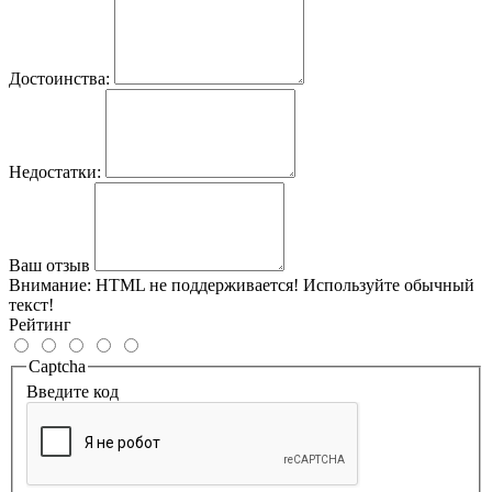
Достоинства:
Недостатки:
Ваш отзыв
Внимание:
HTML не поддерживается! Используйте обычный
текст!
Рейтинг
Captcha
Введите код