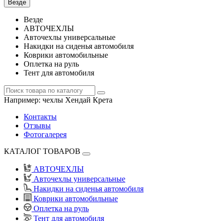
Везде
Везде
АВТОЧЕХЛЫ
Авточехлы универсальные
Накидки на сиденья автомобиля
Коврики автомобильные
Оплетка на руль
Тент для автомобиля
Например:
чехлы Хендай Крета
Контакты
Отзывы
Фотогалерея
КАТАЛОГ ТОВАРОВ
АВТОЧЕХЛЫ
Авточехлы универсальные
Накидки на сиденья автомобиля
Коврики автомобильные
Оплетка на руль
Тент для автомобиля