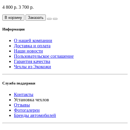
4 800 р.
3 700 р.
В корзину
Заказать
Информация
О нашей компании
Доставка и оплата
Наши новости
Пользовательское соглашение
Гарантия качества
Чехлы из Экокожи
Служба поддержки
Контакты
Установка чехлов
Отзывы
Фотогалереи
Бренды автомобилей