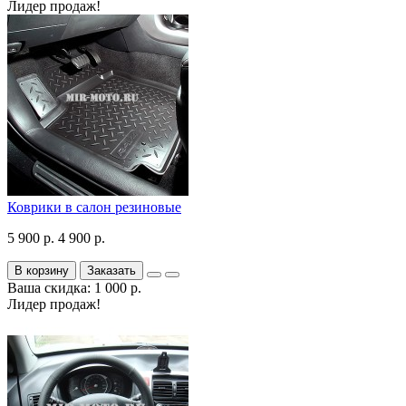
Лидер продаж!
Коврики в салон резиновые
5 900 р.
4 900 р.
В корзину
Заказать
Ваша скидка: 1 000 р.
Лидер продаж!