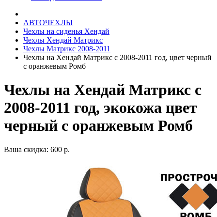
АВТОЧЕХЛЫ
Чехлы на сиденья Хендай
Чехлы Хендай Матрикс
Чехлы Матрикс 2008-2011
Чехлы на Хендай Матрикс с 2008-2011 год, цвет черный
с оранжевым Ромб
Чехлы на Хендай Матрикс с
2008-2011 год, экокожа цвет
черный с оранжевым Ромб
Ваша скидка: 600 р.