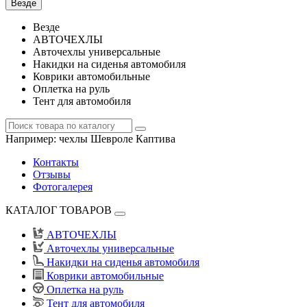
Везде
Везде
АВТОЧЕХЛЫ
Авточехлы универсальные
Накидки на сиденья автомобиля
Коврики автомобильные
Оплетка на руль
Тент для автомобиля
Например:
чехлы Шевроле Каптива
Контакты
Отзывы
Фотогалерея
КАТАЛОГ ТОВАРОВ
АВТОЧЕХЛЫ
Авточехлы универсальные
Накидки на сиденья автомобиля
Коврики автомобильные
Оплетка на руль
Тент для автомобиля