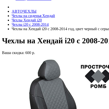
АВТОЧЕХЛЫ
Чехлы на сиденья Хендай
Чехлы Хендай i20
Чехлы i20 c 2008-2014
Чехлы на Хендай i20 с 2008-2014 год, цвет черный с сер
Чехлы на Хендай i20 с 2008-2
Ваша скидка: 600 р.