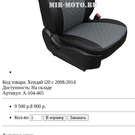
Код товара:
Хендай i20 с 2008-2014
Доступность: На складе
Артикул: A-104-465
9 500 р.
8 900 р.
Кол-во
В корзину
Заказать