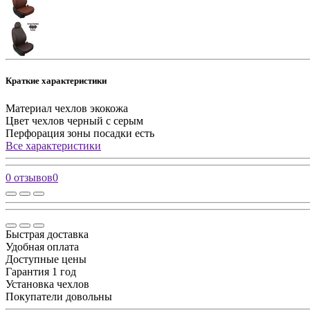
Краткие характеристики
Материал чехлов
экокожа
Цвет чехлов
черный с серым
Перфорация зоны посадки
есть
Все характеристики
0 отзывов
0
Быстрая доставка
Удобная оплата
Доступные цены
Гарантия 1 год
Установка чехлов
Покупатели довольны