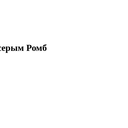
 серым Ромб