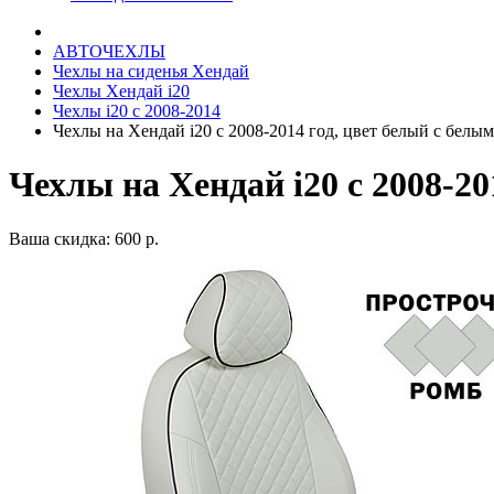
АВТОЧЕХЛЫ
Чехлы на сиденья Хендай
Чехлы Хендай i20
Чехлы i20 c 2008-2014
Чехлы на Хендай i20 с 2008-2014 год, цвет белый с белы
Чехлы на Хендай i20 с 2008-2
Ваша скидка: 600 р.