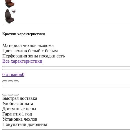
Краткие характеристики
Материал чехлов
экокожа
Цвет чехлов
белый с белым
Перфорация зоны посадки
есть
Все характеристики
0 отзывов
0
Быстрая доставка
Удобная оплата
Доступные цены
Гарантия 1 год
Установка чехлов
Покупатели довольны