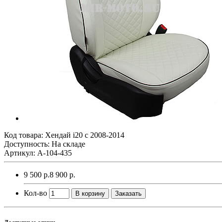
Код товара:
Хендай i20 с 2008-2014
Доступность: На складе
Артикул: A-104-435
9 500 р.
8 900 р.
Кол-во
В корзину
Заказать