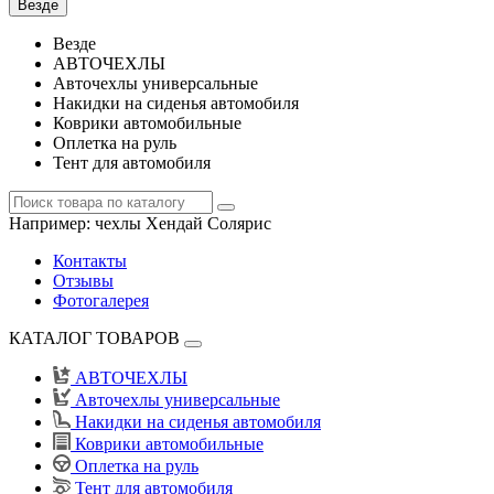
Везде
Везде
АВТОЧЕХЛЫ
Авточехлы универсальные
Накидки на сиденья автомобиля
Коврики автомобильные
Оплетка на руль
Тент для автомобиля
Например:
чехлы Хендай Солярис
Контакты
Отзывы
Фотогалерея
КАТАЛОГ ТОВАРОВ
АВТОЧЕХЛЫ
Авточехлы универсальные
Накидки на сиденья автомобиля
Коврики автомобильные
Оплетка на руль
Тент для автомобиля