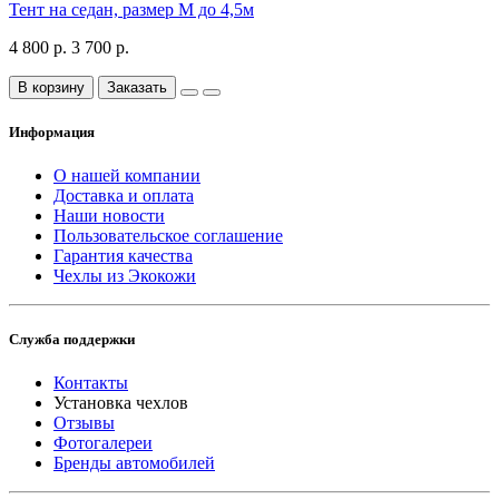
Тент на седан, размер М до 4,5м
4 800 р.
3 700 р.
В корзину
Заказать
Информация
О нашей компании
Доставка и оплата
Наши новости
Пользовательское соглашение
Гарантия качества
Чехлы из Экокожи
Служба поддержки
Контакты
Установка чехлов
Отзывы
Фотогалереи
Бренды автомобилей