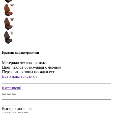
Краткие характеристики
Материал чехлов
экокожа
Цвет чехлов
оранжевый с черным
Перфорация зоны посадки
есть
Все характеристики
0 отзывов
0
Быстрая доставка