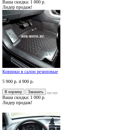
Ваша скидка: 1 000 р.
Лидер продаж!
Коврики в салон резиновые
5 900 р.
4 900 р.
В корзину
Заказать
Ваша скидка: 1 000 р.
Лидер продаж!