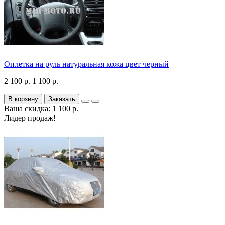
Оплетка на руль натуральная кожа цвет черный
2 100 р.
1 100 р.
В корзину
Заказать
Ваша скидка: 1 100 р.
Лидер продаж!