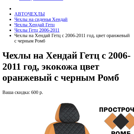
АВТОЧЕХЛЫ
Чехлы на сиденья Хендай
Чехлы Хендай Гетц
Чехлы Гетц 2006-2011
Чехлы на Хендай Гетц с 2006-2011 год, цвет оранжевый
с черным Ромб
Чехлы на Хендай Гетц с 2006-
2011 год, экокожа цвет
оранжевый с черным Ромб
Ваша скидка: 600 р.