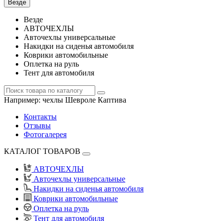
Везде
Везде
АВТОЧЕХЛЫ
Авточехлы универсальные
Накидки на сиденья автомобиля
Коврики автомобильные
Оплетка на руль
Тент для автомобиля
Например:
чехлы Шевроле Каптива
Контакты
Отзывы
Фотогалерея
КАТАЛОГ ТОВАРОВ
АВТОЧЕХЛЫ
Авточехлы универсальные
Накидки на сиденья автомобиля
Коврики автомобильные
Оплетка на руль
Тент для автомобиля