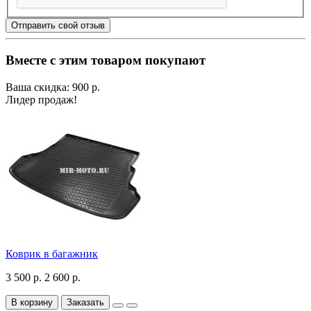
Отправить свой отзыв
Вместе с этим товаром покупают
Ваша скидка: 900 р.
Лидер продаж!
Коврик в багажник
3 500 р.
2 600 р.
В корзину
Заказать