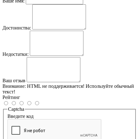
Ваше имя:
Достоинства:
Недостатки:
Ваш отзыв
Внимание:
HTML не поддерживается! Используйте обычный
текст!
Рейтинг
Captcha
Введите код