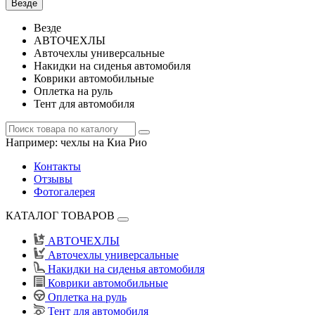
Везде
Везде
АВТОЧЕХЛЫ
Авточехлы универсальные
Накидки на сиденья автомобиля
Коврики автомобильные
Оплетка на руль
Тент для автомобиля
Например:
чехлы на Киа Рио
Контакты
Отзывы
Фотогалерея
КАТАЛОГ ТОВАРОВ
АВТОЧЕХЛЫ
Авточехлы универсальные
Накидки на сиденья автомобиля
Коврики автомобильные
Оплетка на руль
Тент для автомобиля