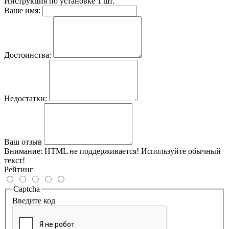
Инструкция по установке
1 шт.
Ваше имя:
Достоинства:
Недостатки:
Ваш отзыв
Внимание:
HTML не поддерживается! Используйте обычный
текст!
Рейтинг
Captcha
Введите код