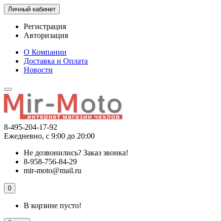
Личный кабинет
Регистрация
Авторизация
О Компании
Доставка и Оплата
Новости
8-495-204-17-92
Ежедневно, с 9:00 до 20:00
Не дозвонились?
Заказ звонка!
8-958-756-84-29
mir-moto@mail.ru
0
В корзине пусто!