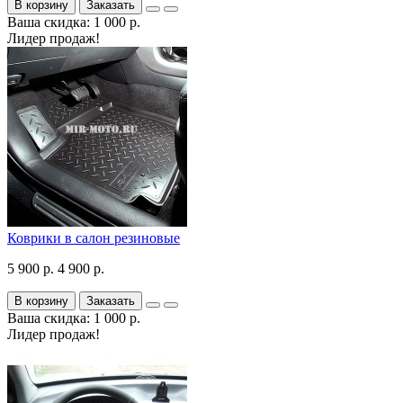
В корзину
Заказать
Ваша скидка: 1 000 р.
Лидер продаж!
Коврики в салон резиновые
5 900 р.
4 900 р.
В корзину
Заказать
Ваша скидка: 1 000 р.
Лидер продаж!