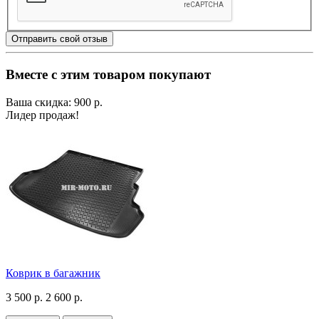
Отправить свой отзыв
Вместе с этим товаром покупают
Ваша скидка: 900 р.
Лидер продаж!
Коврик в багажник
3 500 р.
2 600 р.