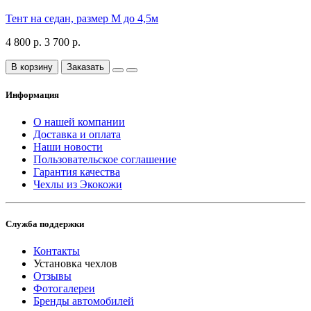
Тент на седан, размер М до 4,5м
4 800 р.
3 700 р.
В корзину
Заказать
Информация
О нашей компании
Доставка и оплата
Наши новости
Пользовательское соглашение
Гарантия качества
Чехлы из Экокожи
Служба поддержки
Контакты
Установка чехлов
Отзывы
Фотогалереи
Бренды автомобилей