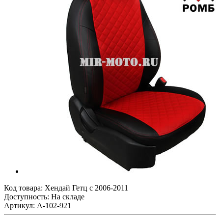
Код товара:
Хендай Гетц с 2006-2011
Доступность: На складе
Артикул: A-102-921