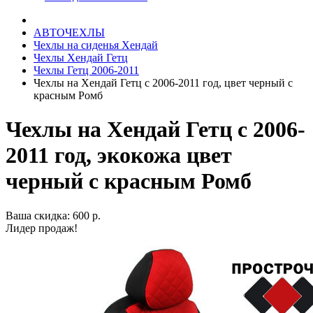
АВТОЧЕХЛЫ
Чехлы на сиденья Хендай
Чехлы Хендай Гетц
Чехлы Гетц 2006-2011
Чехлы на Хендай Гетц с 2006-2011 год, цвет черный с
красным Ромб
Чехлы на Хендай Гетц с 2006-
2011 год, экокожа цвет
черный с красным Ромб
Ваша скидка: 600 р.
Лидер продаж!