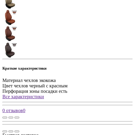
Краткие характеристики
Материал чехлов
экокожа
Цвет чехлов
черный с красным
Перфорация зоны посадки
есть
Все характеристики
0 отзывов
0