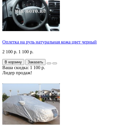
Оплетка на руль натуральная кожа цвет черный
2 100 р.
1 100 р.
В корзину
Заказать
Ваша скидка: 1 100 р.
Лидер продаж!