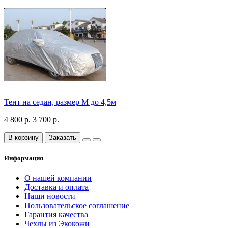
Тент на седан, размер М до 4,5м
4 800 р.
3 700 р.
В корзину
Заказать
Информация
О нашей компании
Доставка и оплата
Наши новости
Пользовательское соглашение
Гарантия качества
Чехлы из Экокожи