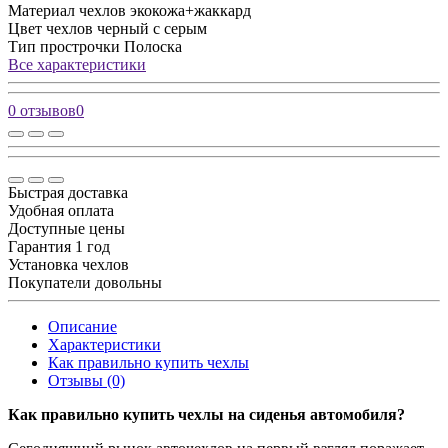
Материал чехлов
экокожа+жаккард
Цвет чехлов
черный с серым
Тип прострочки
Полоска
Все характеристики
0 отзывов
0
Быстрая доставка
Удобная оплата
Доступные цены
Гарантия 1 год
Установка чехлов
Покупатели довольны
Описание
Характеристики
Как правильно купить чехлы
Отзывы (0)
Как правильно купить чехлы на сиденья автомобиля?