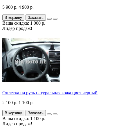
5 900 р.
4 900 р.
В корзину
Заказать
Ваша скидка: 1 000 р.
Лидер продаж!
Оплетка на руль натуральная кожа цвет черный
2 100 р.
1 100 р.
В корзину
Заказать
Ваша скидка: 1 100 р.
Лидер продаж!