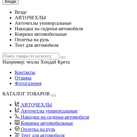
Везде
Везде
АВТОЧЕХЛЫ
Авточехлы универсальные
Накидки на сиденья автомобиля
Коврики автомобильные
Оплетка на руль
Тент для автомобиля
Например:
чехлы Хендай Крета
Контакты
Отзывы
Фотогалерея
КАТАЛОГ ТОВАРОВ
АВТОЧЕХЛЫ
Авточехлы универсальные
Накидки на сиденья автомобиля
Коврики автомобильные
Оплетка на руль
Тент для автомобиля