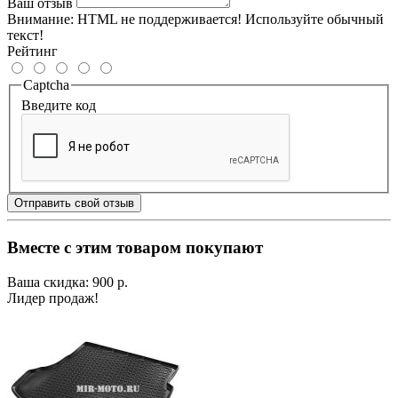
Ваш отзыв
Внимание:
HTML не поддерживается! Используйте обычный
текст!
Рейтинг
Captcha
Введите код
Отправить свой отзыв
Вместе с этим товаром покупают
Ваша скидка: 900 р.
Лидер продаж!