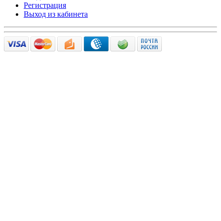
Регистрация
Выход из кабинета