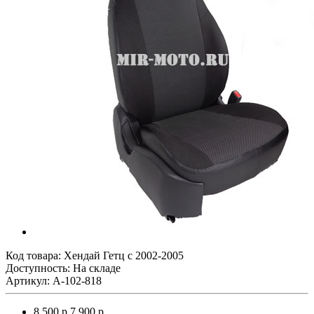
Код товара:
Хендай Гетц с 2002-2005
Доступность: На складе
Артикул: A-102-818
8 500 р.
7 900 р.