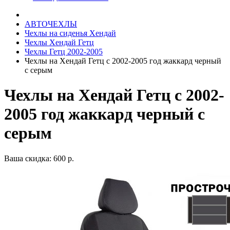
АВТОЧЕХЛЫ
Чехлы на сиденья Хендай
Чехлы Хендай Гетц
Чехлы Гетц 2002-2005
Чехлы на Хендай Гетц с 2002-2005 год жаккард черный
с серым
Чехлы на Хендай Гетц с 2002-
2005 год жаккард черный с
серым
Ваша скидка: 600 р.