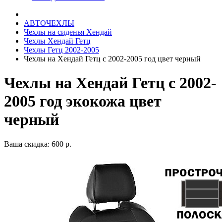
АВТОЧЕХЛЫ
Чехлы на сиденья Хендай
Чехлы Хендай Гетц
Чехлы Гетц 2002-2005
Чехлы на Хендай Гетц с 2002-2005 год цвет черный
Чехлы на Хендай Гетц с 2002-
2005 год экокожа цвет
черный
Ваша скидка: 600 р.