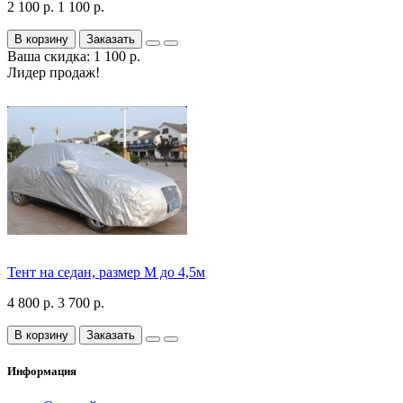
2 100 р.
1 100 р.
В корзину
Заказать
Ваша скидка: 1 100 р.
Лидер продаж!
Тент на седан, размер М до 4,5м
4 800 р.
3 700 р.
В корзину
Заказать
Информация