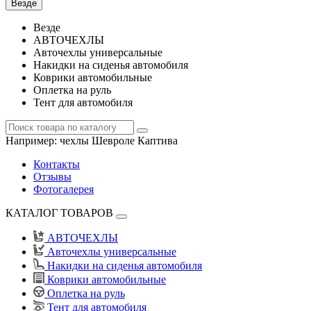
Везде
Везде
АВТОЧЕХЛЫ
Авточехлы универсальные
Накидки на сиденья автомобиля
Коврики автомобильные
Оплетка на руль
Тент для автомобиля
Например:
чехлы Шевроле Каптива
Контакты
Отзывы
Фотогалерея
КАТАЛОГ ТОВАРОВ
АВТОЧЕХЛЫ
Авточехлы универсальные
Накидки на сиденья автомобиля
Коврики автомобильные
Оплетка на руль
Тент для автомобиля