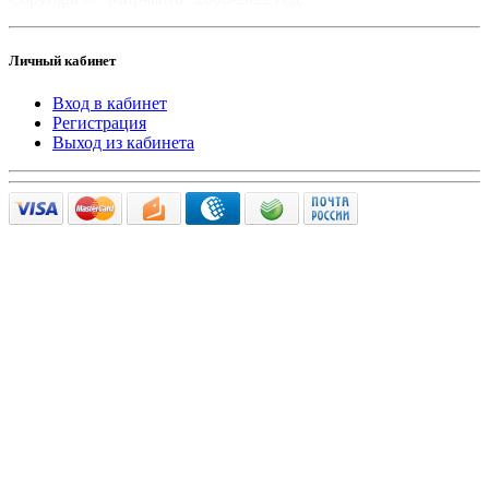
Личный кабинет
Вход в кабинет
Регистрация
Выход из кабинета