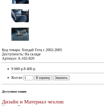
Код товара:
Хендай Гетц с 2002-2005
Доступность: На складе
Артикул: A-102-820
9 000 р.
8 400 р.
Кол-во
В корзину
Заказать
Доступные опции
Дизайн и Материал чехлов: