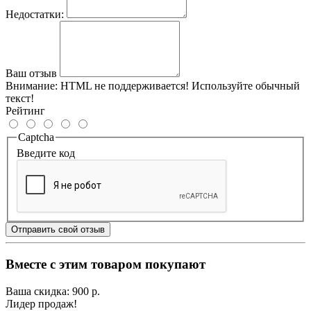
Недостатки:
Ваш отзыв
Внимание:
HTML не поддерживается! Используйте обычный
текст!
Рейтинг
Captcha
Введите код
Отправить свой отзыв
Вместе с этим товаром покупают
Ваша скидка: 900 р.
Лидер продаж!