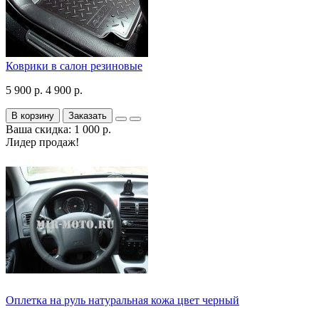
Коврики в салон резиновые
5 900 р.
4 900 р.
В корзину
Заказать
Ваша скидка: 1 000 р.
Лидер продаж!
Оплетка на руль натуральная кожа цвет черный