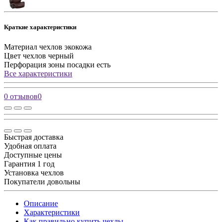
Краткие характеристики
Материал чехлов
экокожа
Цвет чехлов
черный
Перфорация зоны посадки
есть
Все характеристики
0 отзывов
0
Быстрая доставка
Удобная оплата
Доступные цены
Гарантия 1 год
Установка чехлов
Покупатели довольны
Описание
Характеристики
Как правильно купить чехлы