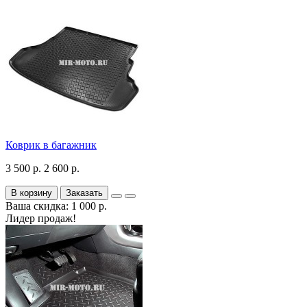
Коврик в багажник
3 500 р.
2 600 р.
В корзину
Заказать
Ваша скидка: 1 000 р.
Лидер продаж!