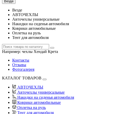
Везде
Везде
АВТОЧЕХЛЫ
Авточехлы универсальные
Накидки на сиденья автомобиля
Коврики автомобильные
Оплетка на руль
Тент для автомобиля
Например:
чехлы Хендай Крета
Контакты
Отзывы
Фотогалерея
КАТАЛОГ ТОВАРОВ
АВТОЧЕХЛЫ
Авточехлы универсальные
Накидки на сиденья автомобиля
Коврики автомобильные
Оплетка на руль
Тент для автомобиля