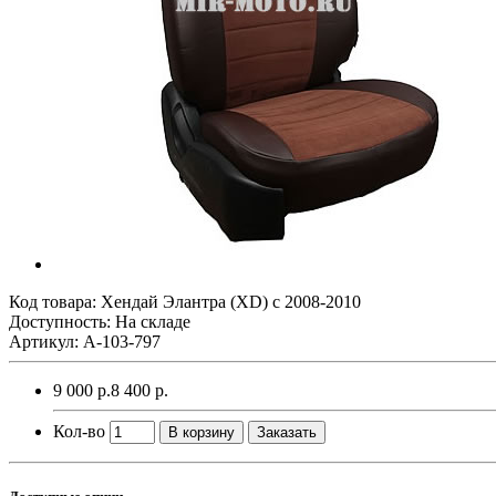
Код товара:
Хендай Элантра (XD) с 2008-2010
Доступность: На складе
Артикул: A-103-797
9 000 р.
8 400 р.
Кол-во
В корзину
Заказать