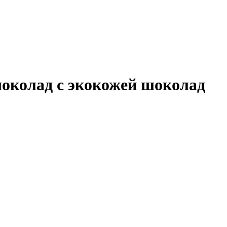
шоколад с экокожей шоколад