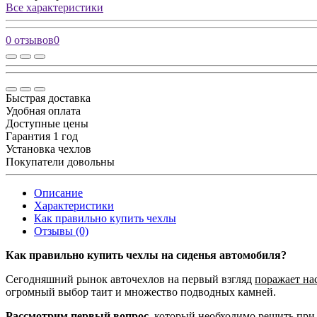
Все характеристики
0 отзывов
0
Быстрая доставка
Удобная оплата
Доступные цены
Гарантия 1 год
Установка чехлов
Покупатели довольны
Описание
Характеристики
Как правильно купить чехлы
Отзывы (0)
Как правильно купить чехлы на сиденья автомобиля?
Сегодняшний рынок авточехлов на первый взгляд
поражает на
огромный выбор таит и множество подводных камней.
Рассмотрим первый вопрос,
который необходимо решить при 