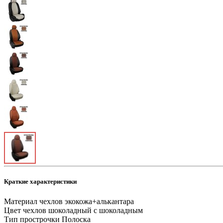
Краткие характеристики
Материал чехлов
экокожа+алькантара
Цвет чехлов
шоколадный с шоколадным
Тип прострочки
Полоска