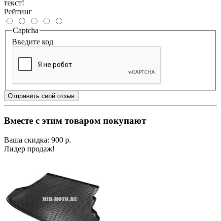
текст!
Рейтинг
Captcha
Введите код
Отправить свой отзыв
Вместе с этим товаром покупают
Ваша скидка: 900 р.
Лидер продаж!