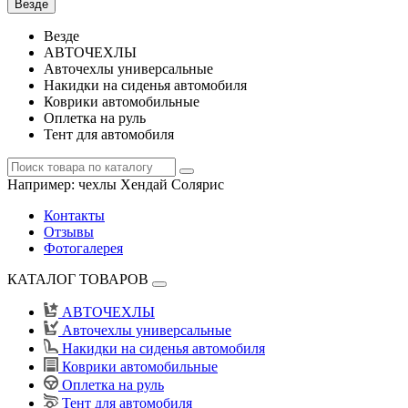
Везде
Везде
АВТОЧЕХЛЫ
Авточехлы универсальные
Накидки на сиденья автомобиля
Коврики автомобильные
Оплетка на руль
Тент для автомобиля
Например:
чехлы Хендай Солярис
Контакты
Отзывы
Фотогалерея
КАТАЛОГ ТОВАРОВ
АВТОЧЕХЛЫ
Авточехлы универсальные
Накидки на сиденья автомобиля
Коврики автомобильные
Оплетка на руль
Тент для автомобиля