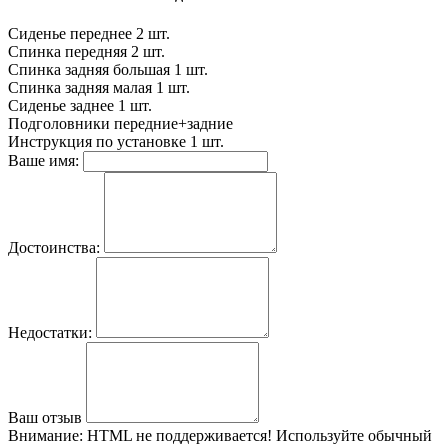
Сиденье переднее
2 шт.
Спинка передняя
2 шт.
Спинка задняя большая
1 шт.
Спинка задняя малая
1 шт.
Сиденье заднее
1 шт.
Подголовники
передние+задние
Инструкция по установке
1 шт.
Ваше имя:
Достоинства:
Недостатки:
Ваш отзыв
Внимание:
HTML не поддерживается! Используйте обычный