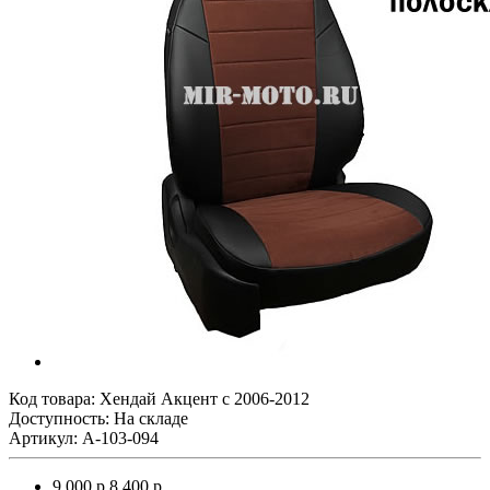
Код товара:
Хендай Акцент с 2006-2012
Доступность: На складе
Артикул: A-103-094
9 000 р.
8 400 р.