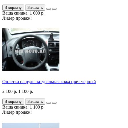
В корзину
Заказать
Ваша скидка: 1 000 р.
Лидер продаж!
Оплетка на руль натуральная кожа цвет черный
2 100 р.
1 100 р.
В корзину
Заказать
Ваша скидка: 1 100 р.
Лидер продаж!