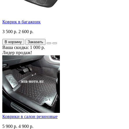
Коврик в багажник
3 500 р.
2 600 р.
В корзину
Заказать
Ваша скидка: 1 000 р.
Лидер продаж!
Коврики в салон резиновые
5 900 р.
4 900 р.