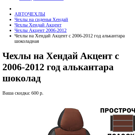
АВТОЧЕХЛЫ
Чехлы на сиденья Хендай
Чехлы Хендай Акцент
Чехлы Акцент 2006-2012
Чехлы на Хендай Акцент с 2006-2012 год алькантара
шоколадная
Чехлы на Хендай Акцент с
2006-2012 год алькантара
шоколад
Ваша скидка: 600 р.