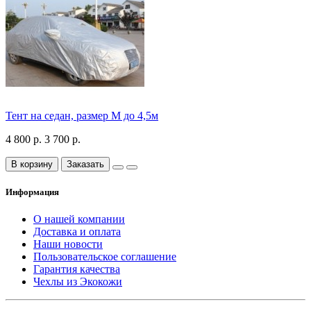
Тент на седан, размер М до 4,5м
4 800 р.
3 700 р.
В корзину
Заказать
Информация
О нашей компании
Доставка и оплата
Наши новости
Пользовательское соглашение
Гарантия качества
Чехлы из Экокожи