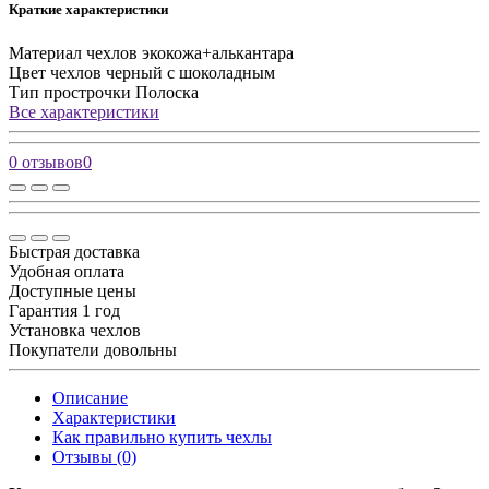
Краткие характеристики
Материал чехлов
экокожа+алькантара
Цвет чехлов
черный с шоколадным
Тип прострочки
Полоска
Все характеристики
0 отзывов
0
Быстрая доставка
Удобная оплата
Доступные цены
Гарантия 1 год
Установка чехлов
Покупатели довольны
Описание
Характеристики
Как правильно купить чехлы
Отзывы (0)