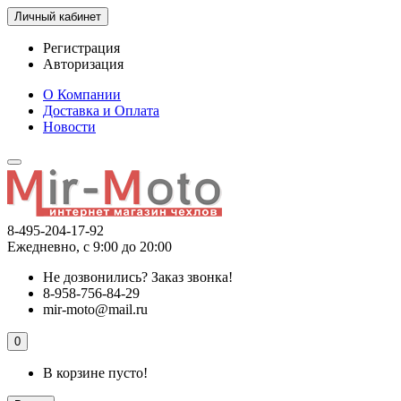
Личный кабинет
Регистрация
Авторизация
О Компании
Доставка и Оплата
Новости
8-495-204-17-92
Ежедневно, с 9:00 до 20:00
Не дозвонились?
Заказ звонка!
8-958-756-84-29
mir-moto@mail.ru
0
В корзине пусто!