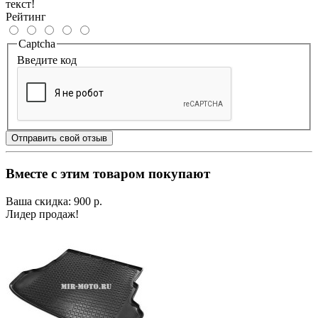
текст!
Рейтинг
Captcha
Введите код
Отправить свой отзыв
Вместе с этим товаром покупают
Ваша скидка: 900 р.
Лидер продаж!