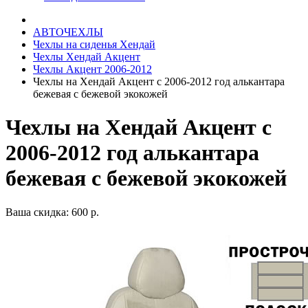
АВТОЧЕХЛЫ
Чехлы на сиденья Хендай
Чехлы Хендай Акцент
Чехлы Акцент 2006-2012
Чехлы на Хендай Акцент с 2006-2012 год алькантара
бежевая с бежевой экокожей
Чехлы на Хендай Акцент с
2006-2012 год алькантара
бежевая с бежевой экокожей
Ваша скидка: 600 р.