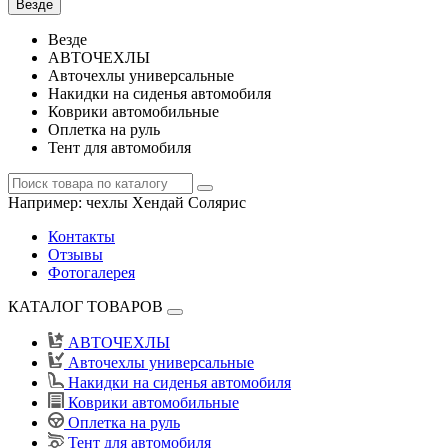
Везде
Везде
АВТОЧЕХЛЫ
Авточехлы универсальные
Накидки на сиденья автомобиля
Коврики автомобильные
Оплетка на руль
Тент для автомобиля
Например:
чехлы Хендай Солярис
Контакты
Отзывы
Фотогалерея
КАТАЛОГ ТОВАРОВ
АВТОЧЕХЛЫ
Авточехлы универсальные
Накидки на сиденья автомобиля
Коврики автомобильные
Оплетка на руль
Тент для автомобиля