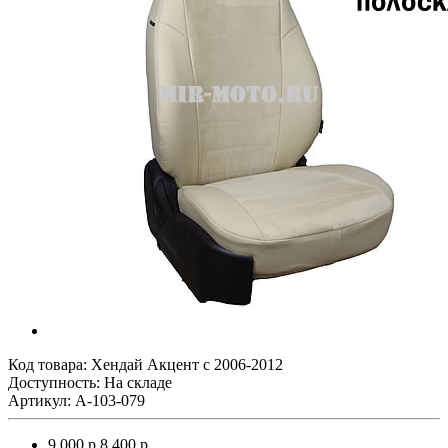
Код товара:
Хендай Акцент с 2006-2012
Доступность: На складе
Артикул: A-103-079
9 000 р.
8 400 р.