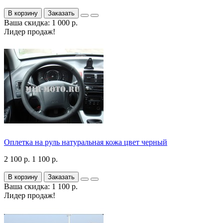
В корзину
Заказать
Ваша скидка: 1 000 р.
Лидер продаж!
Оплетка на руль натуральная кожа цвет черный
2 100 р.
1 100 р.
В корзину
Заказать
Ваша скидка: 1 100 р.
Лидер продаж!