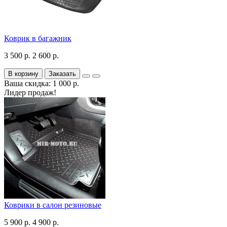
Коврик в багажник
3 500 р.
2 600 р.
В корзину
Заказать
Ваша скидка: 1 000 р.
Лидер продаж!
Коврики в салон резиновые
5 900 р.
4 900 р.