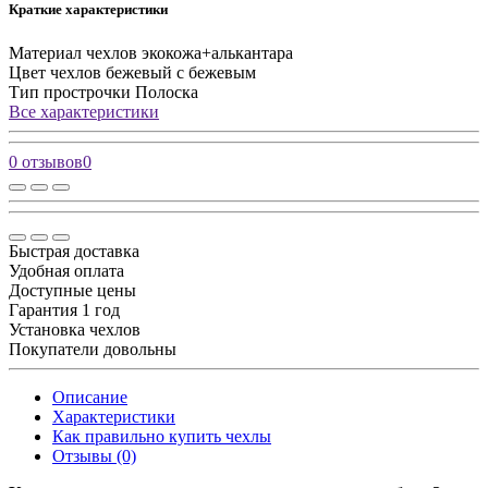
Краткие характеристики
Материал чехлов
экокожа+алькантара
Цвет чехлов
бежевый с бежевым
Тип прострочки
Полоска
Все характеристики
0 отзывов
0
Быстрая доставка
Удобная оплата
Доступные цены
Гарантия 1 год
Установка чехлов
Покупатели довольны
Описание
Характеристики
Как правильно купить чехлы
Отзывы (0)