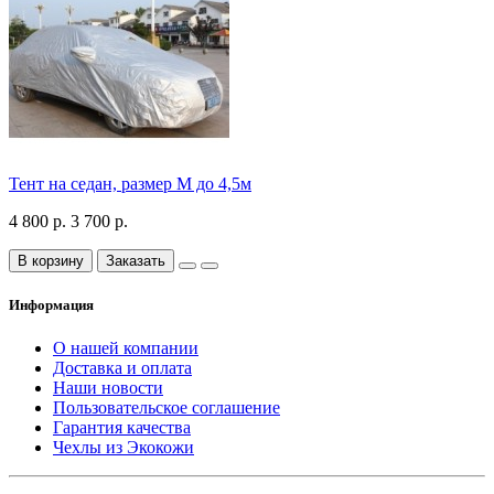
Тент на седан, размер М до 4,5м
4 800 р.
3 700 р.
В корзину
Заказать
Информация
О нашей компании
Доставка и оплата
Наши новости
Пользовательское соглашение
Гарантия качества
Чехлы из Экокожи