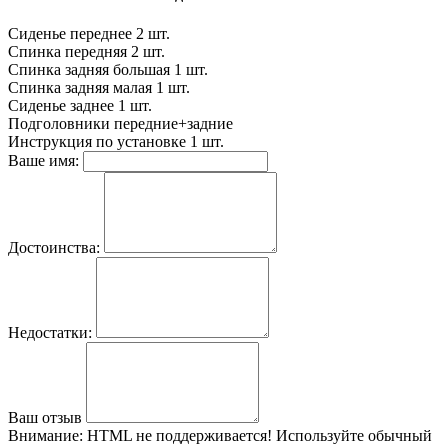
Сиденье переднее
2 шт.
Спинка передняя
2 шт.
Спинка задняя большая
1 шт.
Спинка задняя малая
1 шт.
Сиденье заднее
1 шт.
Подголовники
передние+задние
Инструкция по установке
1 шт.
Ваше имя:
Достоинства:
Недостатки:
Ваш отзыв
Внимание:
HTML не поддерживается! Используйте обычный