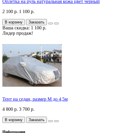
Оплетка на руль натуральная кожа цвет черный
2 100 р.
1 100 р.
В корзину
Заказать
Ваша скидка: 1 100 р.
Лидер продаж!
Тент на седан, размер М до 4,5м
4 800 р.
3 700 р.
В корзину
Заказать
Информация