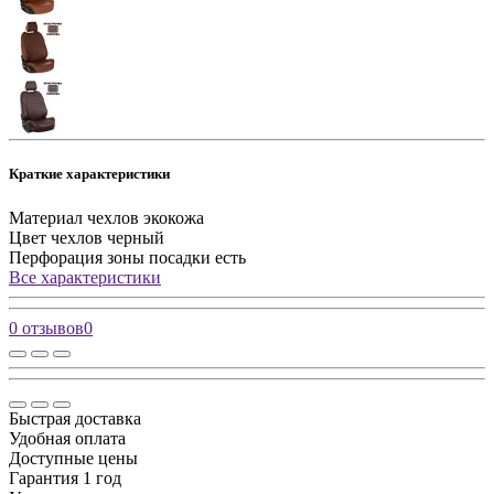
Краткие характеристики
Материал чехлов
экокожа
Цвет чехлов
черный
Перфорация зоны посадки
есть
Все характеристики
0 отзывов
0
Быстрая доставка
Удобная оплата
Доступные цены
Гарантия 1 год