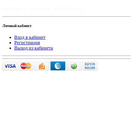
Copyright © "Мир-мото" 2008-2022 год.
Личный кабинет
Вход в кабинет
Регистрация
Выход из кабинета