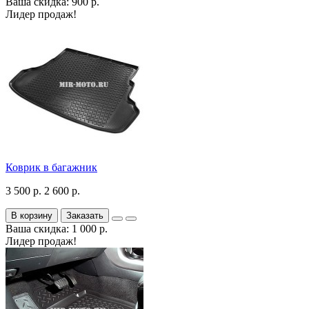
Ваша скидка: 900 р.
Лидер продаж!
Коврик в багажник
3 500 р.
2 600 р.
В корзину
Заказать
Ваша скидка: 1 000 р.
Лидер продаж!