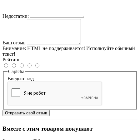
Недостатки:
Ваш отзыв
Внимание:
HTML не поддерживается! Используйте обычный
текст!
Рейтинг
Captcha
Введите код
Отправить свой отзыв
Вместе с этим товаром покупают