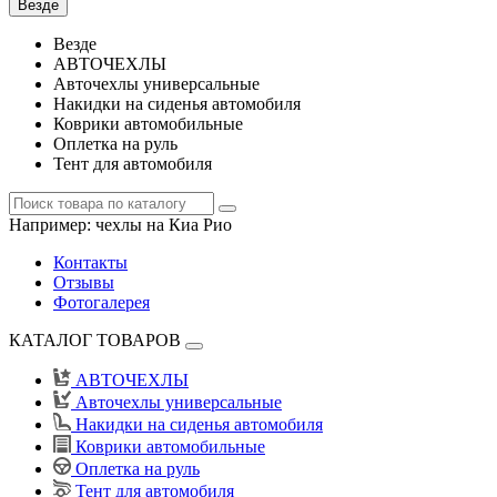
Везде
Везде
АВТОЧЕХЛЫ
Авточехлы универсальные
Накидки на сиденья автомобиля
Коврики автомобильные
Оплетка на руль
Тент для автомобиля
Например:
чехлы на Киа Рио
Контакты
Отзывы
Фотогалерея
КАТАЛОГ ТОВАРОВ
АВТОЧЕХЛЫ
Авточехлы универсальные
Накидки на сиденья автомобиля
Коврики автомобильные
Оплетка на руль
Тент для автомобиля