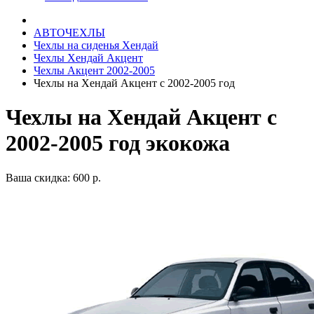
АВТОЧЕХЛЫ
Чехлы на сиденья Хендай
Чехлы Хендай Акцент
Чехлы Акцент 2002-2005
Чехлы на Хендай Акцент с 2002-2005 год
Чехлы на Хендай Акцент с
2002-2005 год экокожа
Ваша скидка: 600 р.