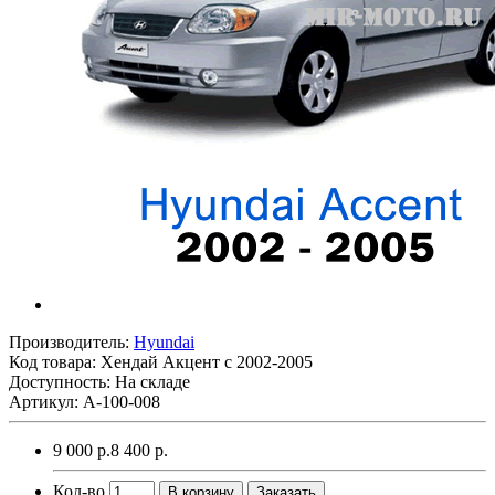
Производитель:
Hyundai
Код товара:
Хендай Акцент с 2002-2005
Доступность: На складе
Артикул: A-100-008
9 000 р.
8 400 р.
Кол-во
В корзину
Заказать