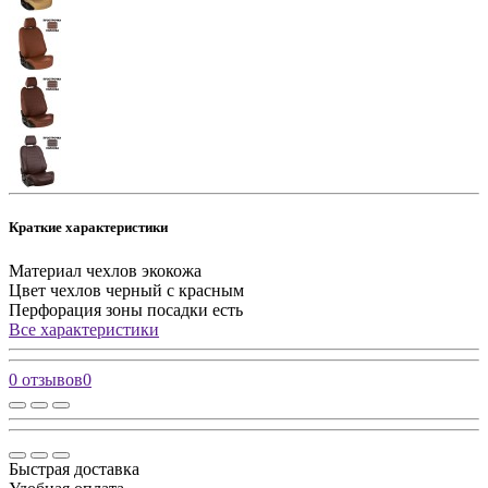
Краткие характеристики
Материал чехлов
экокожа
Цвет чехлов
черный с красным
Перфорация зоны посадки
есть
Все характеристики
0 отзывов
0
Быстрая доставка