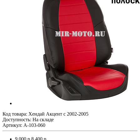
Код товара:
Хендай Акцент с 2002-2005
Доступность: На складе
Артикул: A-103-060
9 000 р.
8 400 р.