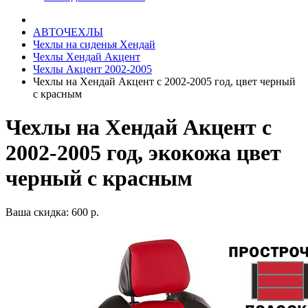
АВТОЧЕХЛЫ
Чехлы на сиденья Хендай
Чехлы Хендай Акцент
Чехлы Акцент 2002-2005
Чехлы на Хендай Акцент с 2002-2005 год, цвет черный
с красным
Чехлы на Хендай Акцент с
2002-2005 год, экокожа цвет
черный с красным
Ваша скидка: 600 р.