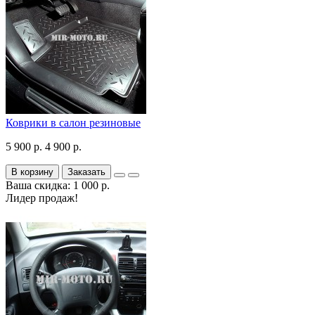
Коврики в салон резиновые
5 900 р.
4 900 р.
В корзину
Заказать
Ваша скидка: 1 000 р.
Лидер продаж!