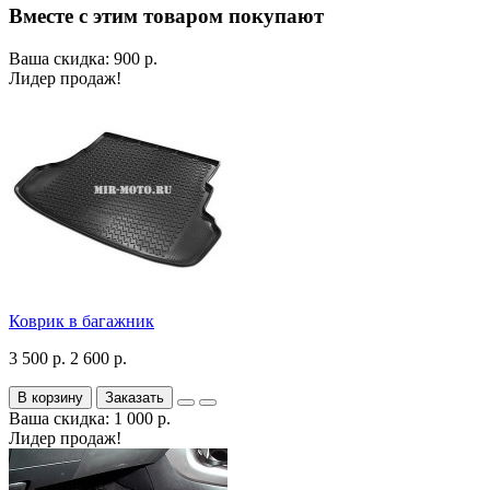
Вместе с этим товаром покупают
Ваша скидка: 900 р.
Лидер продаж!
Коврик в багажник
3 500 р.
2 600 р.
В корзину
Заказать
Ваша скидка: 1 000 р.
Лидер продаж!