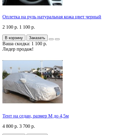
Оплетка на руль натуральная кожа цвет черный
2 100 р.
1 100 р.
В корзину
Заказать
Ваша скидка: 1 100 р.
Лидер продаж!
Тент на седан, размер М до 4,5м
4 800 р.
3 700 р.