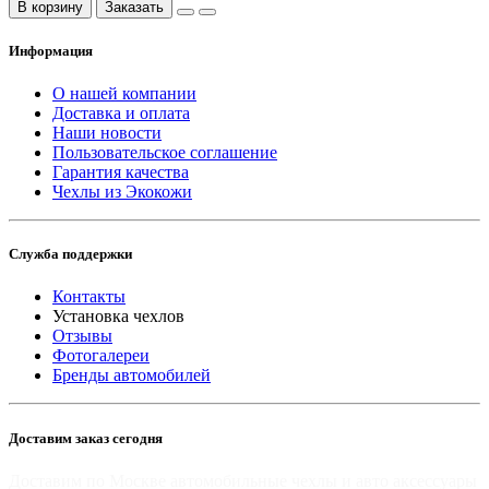
В корзину
Заказать
Информация
О нашей компании
Доставка и оплата
Наши новости
Пользовательское соглашение
Гарантия качества
Чехлы из Экокожи
Служба поддержки
Контакты
Установка чехлов
Отзывы
Фотогалереи
Бренды автомобилей
Доставим заказ сегодня
Доставим по Москве автомобильные чехлы и авто аксессуары