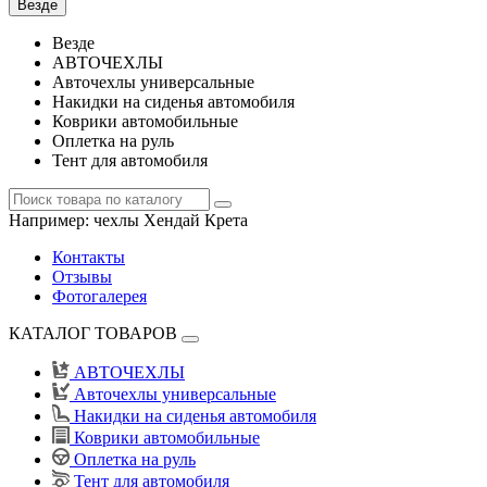
Везде
Везде
АВТОЧЕХЛЫ
Авточехлы универсальные
Накидки на сиденья автомобиля
Коврики автомобильные
Оплетка на руль
Тент для автомобиля
Например:
чехлы Хендай Крета
Контакты
Отзывы
Фотогалерея
КАТАЛОГ ТОВАРОВ
АВТОЧЕХЛЫ
Авточехлы универсальные
Накидки на сиденья автомобиля
Коврики автомобильные
Оплетка на руль
Тент для автомобиля