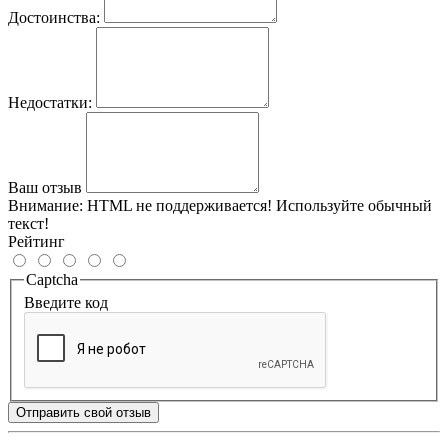
Достоинства:
Недостатки:
Ваш отзыв
Внимание:
HTML не поддерживается! Используйте обычный
текст!
Рейтинг
Captcha
Введите код
Отправить свой отзыв