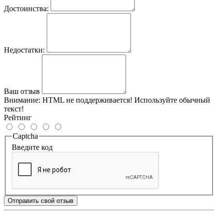
Достоинства:
Недостатки:
Ваш отзыв
Внимание:
HTML не поддерживается! Используйте обычный
текст!
Рейтинг
Captcha
Введите код
Отправить свой отзыв