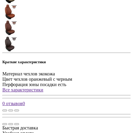
Краткие характеристики
Материал чехлов
экокожа
Цвет чехлов
оранжевый с черным
Перфорация зоны посадки
есть
Все характеристики
0 отзывов
0
Быстрая доставка