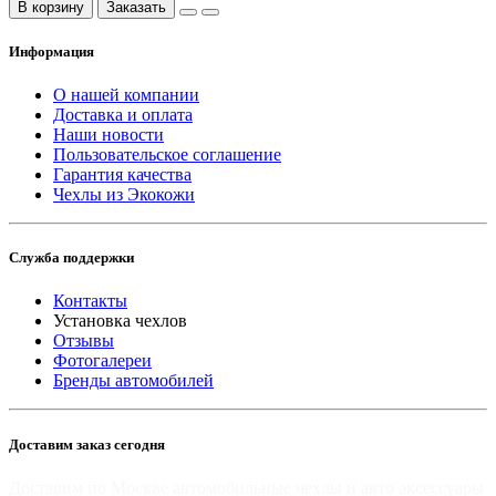
В корзину
Заказать
Информация
О нашей компании
Доставка и оплата
Наши новости
Пользовательское соглашение
Гарантия качества
Чехлы из Экокожи
Служба поддержки
Контакты
Установка чехлов
Отзывы
Фотогалереи
Бренды автомобилей
Доставим заказ сегодня
Доставим по Москве автомобильные чехлы и авто аксессуары