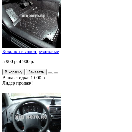
Коврики в салон резиновые
5 900 р.
4 900 р.
В корзину
Заказать
Ваша скидка: 1 000 р.
Лидер продаж!