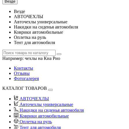
Везде
Везде
АВТОЧЕХЛЫ
Авточехлы универсальные
Накидки на сиденья автомобиля
Коврики автомобильные
Оплетка на руль
Тент для автомобиля
Например:
чехлы на Киа Рио
Контакты
Отзывы
Фотогалерея
КАТАЛОГ ТОВАРОВ
АВТОЧЕХЛЫ
Авточехлы универсальные
Накидки на сиденья автомобиля
Коврики автомобильные
Оплетка на руль
Тент для автомобиля