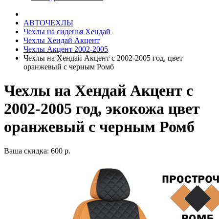
АВТОЧЕХЛЫ
Чехлы на сиденья Хендай
Чехлы Хендай Акцент
Чехлы Акцент 2002-2005
Чехлы на Хендай Акцент с 2002-2005 год, цвет
оранжевый с черным Ромб
Чехлы на Хендай Акцент с
2002-2005 год, экокожа цвет
оранжевый с черным Ромб
Ваша скидка: 600 р.