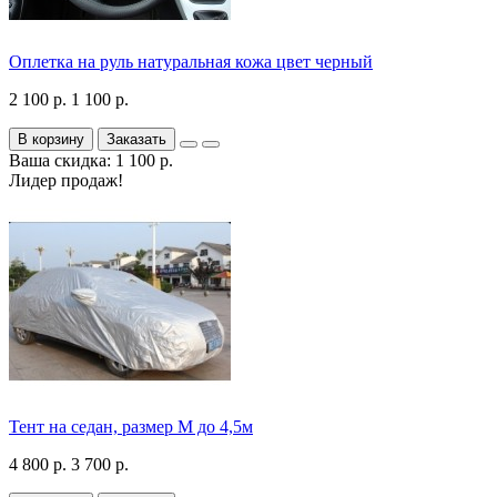
Оплетка на руль натуральная кожа цвет черный
2 100 р.
1 100 р.
В корзину
Заказать
Ваша скидка: 1 100 р.
Лидер продаж!
Тент на седан, размер М до 4,5м
4 800 р.
3 700 р.