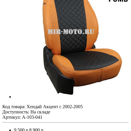
Код товара:
Хендай Акцент с 2002-2005
Доступность: На складе
Артикул: A-103-041
9 500 р.
8 900 р.