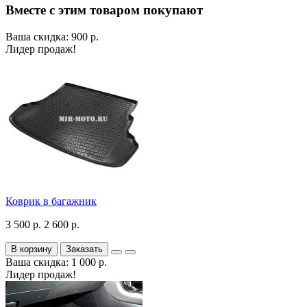
Вместе с этим товаром покупают
Ваша скидка: 900 р.
Лидер продаж!
Коврик в багажник
3 500 р.
2 600 р.
В корзину
Заказать
Ваша скидка: 1 000 р.
Лидер продаж!