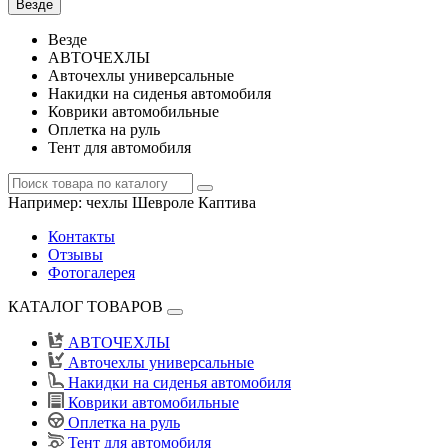
Везде
Везде
АВТОЧЕХЛЫ
Авточехлы универсальные
Накидки на сиденья автомобиля
Коврики автомобильные
Оплетка на руль
Тент для автомобиля
Например:
чехлы Шевроле Каптива
Контакты
Отзывы
Фотогалерея
КАТАЛОГ ТОВАРОВ
АВТОЧЕХЛЫ
Авточехлы универсальные
Накидки на сиденья автомобиля
Коврики автомобильные
Оплетка на руль
Тент для автомобиля