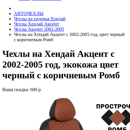
АВТОЧЕХЛЫ
Чехлы на сиденья Хендай
Чехлы Хендай Акцент
Чехлы Акцент 2002-2005
Чехлы на Хендай Акцент с 2002-2005 год, цвет черный
с коричневым Ромб
Чехлы на Хендай Акцент с
2002-2005 год, экокожа цвет
черный с коричневым Ромб
Ваша скидка: 600 р.