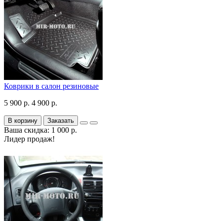
Коврики в салон резиновые
5 900 р.
4 900 р.
В корзину
Заказать
Ваша скидка: 1 000 р.
Лидер продаж!