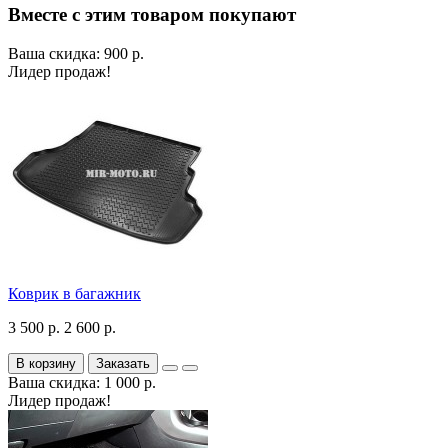
Вместе с этим товаром покупают
Ваша скидка: 900 р.
Лидер продаж!
Коврик в багажник
3 500 р.
2 600 р.
В корзину
Заказать
Ваша скидка: 1 000 р.
Лидер продаж!