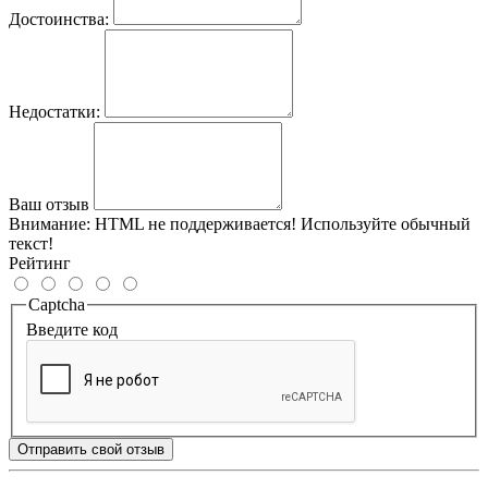
Достоинства:
Недостатки:
Ваш отзыв
Внимание:
HTML не поддерживается! Используйте обычный
текст!
Рейтинг
Captcha
Введите код
Отправить свой отзыв