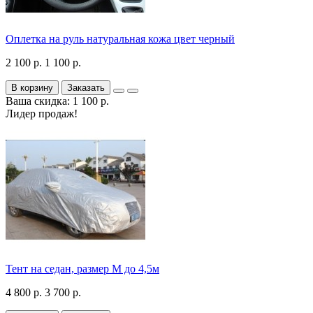
Оплетка на руль натуральная кожа цвет черный
2 100 р.
1 100 р.
В корзину
Заказать
Ваша скидка: 1 100 р.
Лидер продаж!
Тент на седан, размер М до 4,5м
4 800 р.
3 700 р.