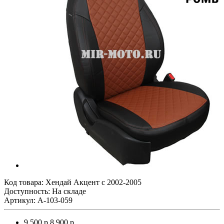
Код товара:
Хендай Акцент с 2002-2005
Доступность: На складе
Артикул: A-103-059
9 500 р.
8 900 р.