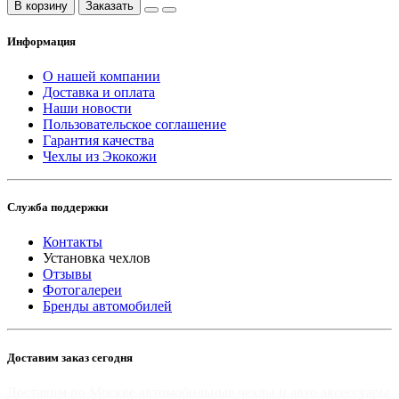
В корзину
Заказать
Информация
О нашей компании
Доставка и оплата
Наши новости
Пользовательское соглашение
Гарантия качества
Чехлы из Экокожи
Служба поддержки
Контакты
Установка чехлов
Отзывы
Фотогалереи
Бренды автомобилей
Доставим заказ сегодня
Доставим по Москве автомобильные чехлы и авто аксессуары