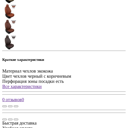
Краткие характеристики
Материал чехлов
экокожа
Цвет чехлов
черный с коричневым
Перфорация зоны посадки
есть
Все характеристики
0 отзывов
0
Быстрая доставка