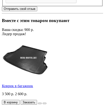
Отправить свой отзыв
Вместе с этим товаром покупают
Ваша скидка: 900 р.
Лидер продаж!
Коврик в багажник
3 500 р.
2 600 р.
В корзину
Заказать