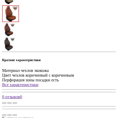
Краткие характеристики
Материал чехлов
экокожа
Цвет чехлов
коричневый с коричневым
Перфорация зоны посадки
есть
Все характеристики
0 отзывов
0