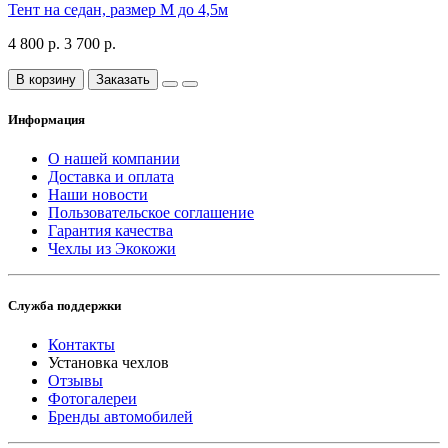
Тент на седан, размер М до 4,5м
4 800 р.
3 700 р.
В корзину
Заказать
Информация
О нашей компании
Доставка и оплата
Наши новости
Пользовательское соглашение
Гарантия качества
Чехлы из Экокожи
Служба поддержки
Контакты
Установка чехлов
Отзывы
Фотогалереи
Бренды автомобилей