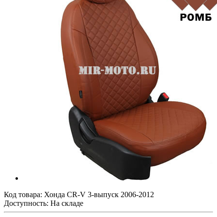
Код товара:
Хонда CR-V 3-выпуск 2006-2012
Доступность: На складе