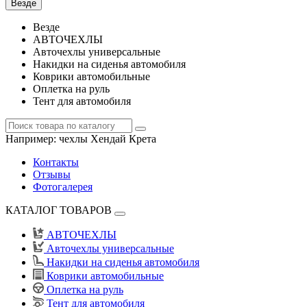
Везде
Везде
АВТОЧЕХЛЫ
Авточехлы универсальные
Накидки на сиденья автомобиля
Коврики автомобильные
Оплетка на руль
Тент для автомобиля
Например:
чехлы Хендай Крета
Контакты
Отзывы
Фотогалерея
КАТАЛОГ ТОВАРОВ
АВТОЧЕХЛЫ
Авточехлы универсальные
Накидки на сиденья автомобиля
Коврики автомобильные
Оплетка на руль
Тент для автомобиля