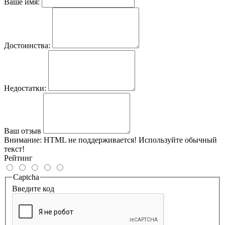
Ваше имя:
Достоинства:
Недостатки:
Ваш отзыв
Внимание:
HTML не поддерживается! Используйте обычный
текст!
Рейтинг
Captcha
Введите код