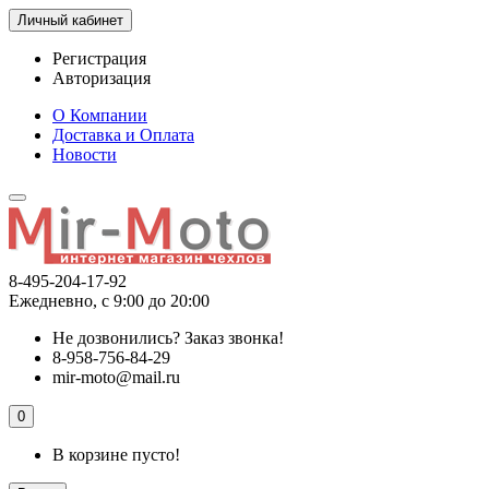
Личный кабинет
Регистрация
Авторизация
О Компании
Доставка и Оплата
Новости
8-495-204-17-92
Ежедневно, с 9:00 до 20:00
Не дозвонились?
Заказ звонка!
8-958-756-84-29
mir-moto@mail.ru
0
В корзине пусто!