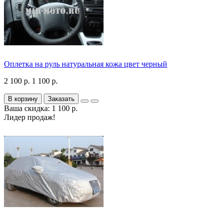
Оплетка на руль натуральная кожа цвет черный
2 100 р.
1 100 р.
В корзину
Заказать
Ваша скидка: 1 100 р.
Лидер продаж!