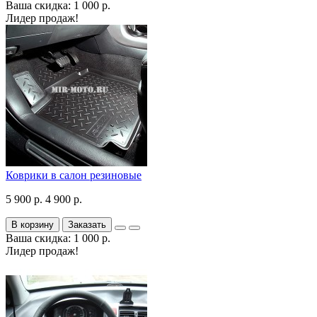
Ваша скидка: 1 000 р.
Лидер продаж!
Коврики в салон резиновые
5 900 р.
4 900 р.
В корзину
Заказать
Ваша скидка: 1 000 р.
Лидер продаж!