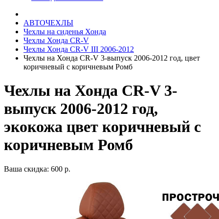
АВТОЧЕХЛЫ
Чехлы на сиденья Хонда
Чехлы Хонда CR-V
Чехлы Хонда CR-V III 2006-2012
Чехлы на Хонда CR-V 3-выпуск 2006-2012 год, цвет
коричневый с коричневым Ромб
Чехлы на Хонда CR-V 3-
выпуск 2006-2012 год,
экокожа цвет коричневый с
коричневым Ромб
Ваша скидка: 600 р.