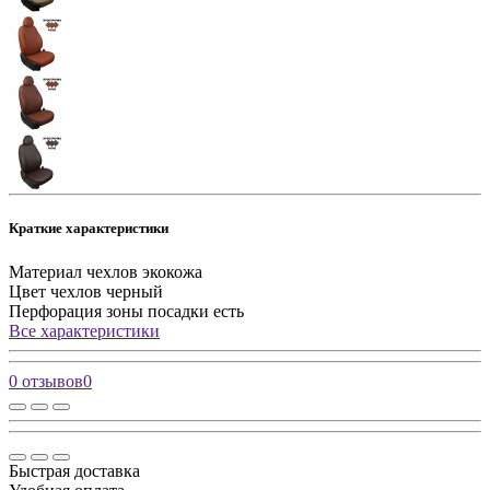
Краткие характеристики
Материал чехлов
экокожа
Цвет чехлов
черный
Перфорация зоны посадки
есть
Все характеристики
0 отзывов
0
Быстрая доставка