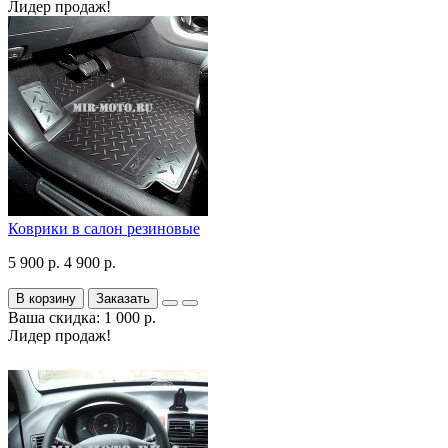
Лидер продаж!
Коврики в салон резиновые
5 900 р.
4 900 р.
В корзину
Заказать
Ваша скидка: 1 000 р.
Лидер продаж!