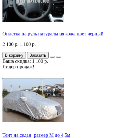
Оплетка на руль натуральная кожа цвет черный
2 100 р.
1 100 р.
В корзину
Заказать
Ваша скидка: 1 100 р.
Лидер продаж!
Тент на седан, размер М до 4,5м