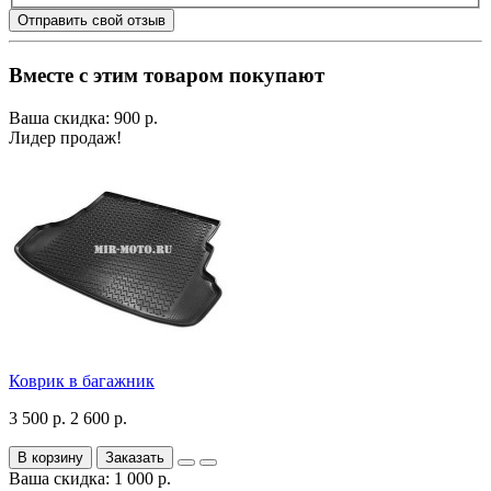
Отправить свой отзыв
Вместе с этим товаром покупают
Ваша скидка: 900 р.
Лидер продаж!
Коврик в багажник
3 500 р.
2 600 р.
В корзину
Заказать
Ваша скидка: 1 000 р.