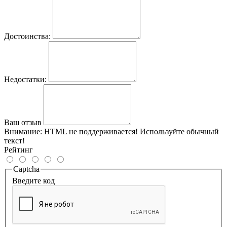
Достоинства:
Недостатки:
Ваш отзыв
Внимание:
HTML не поддерживается! Используйте обычный
текст!
Рейтинг
Captcha
Введите код