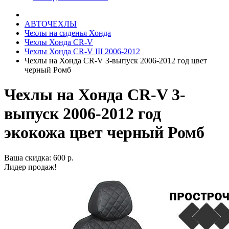
АВТОЧЕХЛЫ
Чехлы на сиденья Хонда
Чехлы Хонда CR-V
Чехлы Хонда CR-V III 2006-2012
Чехлы на Хонда CR-V 3-выпуск 2006-2012 год цвет
черный Ромб
Чехлы на Хонда CR-V 3-
выпуск 2006-2012 год
экокожа цвет черный Ромб
Ваша скидка: 600 р.
Лидер продаж!