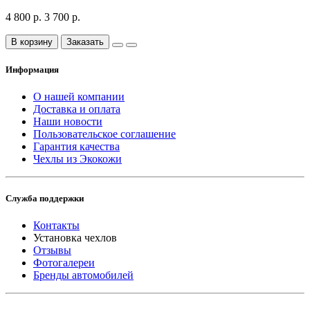
4 800 р.
3 700 р.
В корзину
Заказать
Информация
О нашей компании
Доставка и оплата
Наши новости
Пользовательское соглашение
Гарантия качества
Чехлы из Экокожи
Служба поддержки
Контакты
Установка чехлов
Отзывы
Фотогалереи
Бренды автомобилей