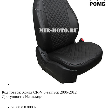
Код товара:
Хонда CR-V 3-выпуск 2006-2012
Доступность: На складе
9 500 р.
8 900 р.