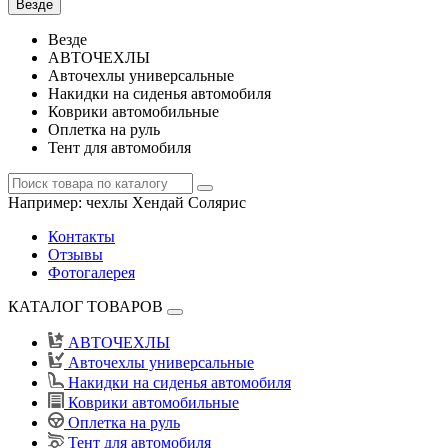
Везде
Везде
АВТОЧЕХЛЫ
Авточехлы универсальные
Накидки на сиденья автомобиля
Коврики автомобильные
Оплетка на руль
Тент для автомобиля
Например:
чехлы Хендай Солярис
Контакты
Отзывы
Фотогалерея
КАТАЛОГ ТОВАРОВ
АВТОЧЕХЛЫ
Авточехлы универсальные
Накидки на сиденья автомобиля
Коврики автомобильные
Оплетка на руль
Тент для автомобиля