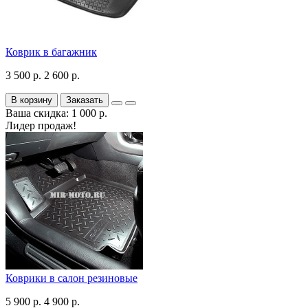
Коврик в багажник
3 500 р.
2 600 р.
В корзину
Заказать
Ваша скидка: 1 000 р.
Лидер продаж!
Коврики в салон резиновые
5 900 р.
4 900 р.