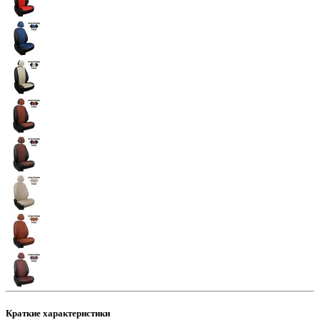
Краткие характеристики