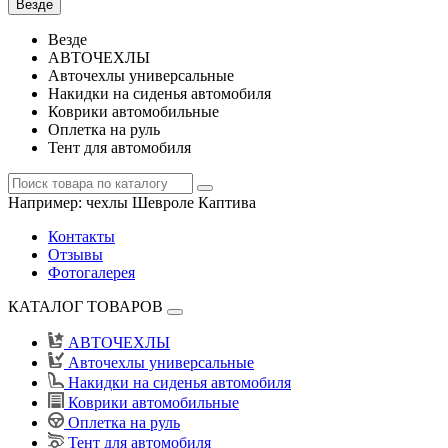
Везде
Везде
АВТОЧЕХЛЫ
Авточехлы универсальные
Накидки на сиденья автомобиля
Коврики автомобильные
Оплетка на руль
Тент для автомобиля
Например:
чехлы Шевроле Каптива
Контакты
Отзывы
Фотогалерея
КАТАЛОГ ТОВАРОВ
АВТОЧЕХЛЫ
Авточехлы универсальные
Накидки на сиденья автомобиля
Коврики автомобильные
Оплетка на руль
Тент для автомобиля