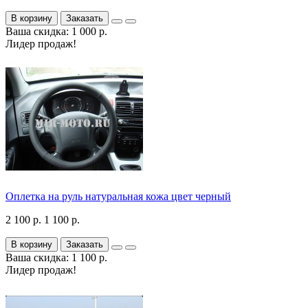
В корзину
Заказать
Ваша скидка: 1 000 р.
Лидер продаж!
Оплетка на руль натуральная кожа цвет черный
2 100 р.
1 100 р.
В корзину
Заказать
Ваша скидка: 1 100 р.
Лидер продаж!