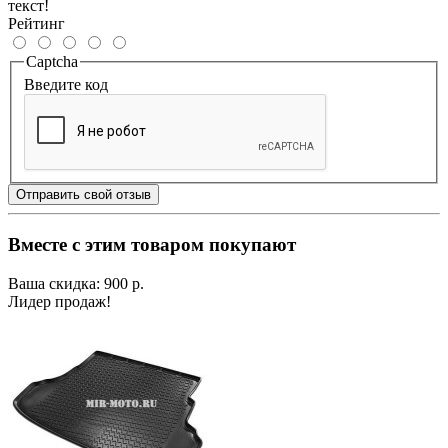
текст!
Рейтинг
Captcha
Введите код
Отправить свой отзыв
Вместе с этим товаром покупают
Ваша скидка: 900 р.
Лидер продаж!