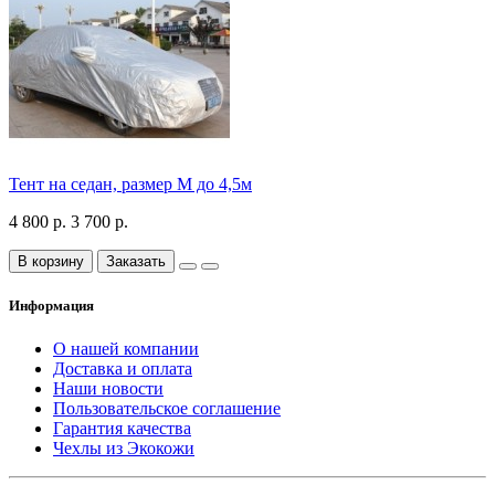
Тент на седан, размер М до 4,5м
4 800 р.
3 700 р.
В корзину
Заказать
Информация
О нашей компании
Доставка и оплата
Наши новости
Пользовательское соглашение
Гарантия качества
Чехлы из Экокожи