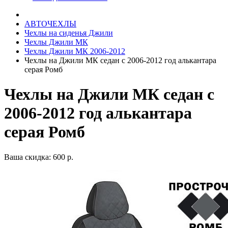
АВТОЧЕХЛЫ
Чехлы на сиденья Джили
Чехлы Джили МК
Чехлы Джили МК 2006-2012
Чехлы на Джили МК седан с 2006-2012 год алькантара
серая Ромб
Чехлы на Джили МК седан с
2006-2012 год алькантара
серая Ромб
Ваша скидка: 600 р.