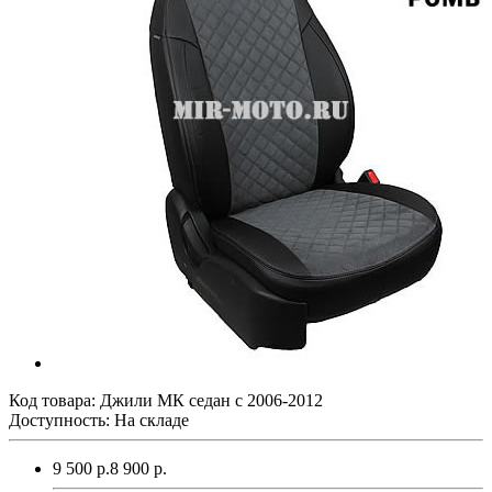
Код товара:
Джили МК седан с 2006-2012
Доступность: На складе
9 500 р.
8 900 р.