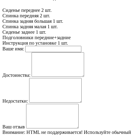
Сиденье переднее
2 шт.
Спинка передняя
2 шт.
Спинка задняя большая
1 шт.
Спинка задняя малая
1 шт.
Сиденье заднее
1 шт.
Подголовники
передние+задние
Инструкция по установке
1 шт.
Ваше имя:
Достоинства:
Недостатки:
Ваш отзыв
Внимание:
HTML не поддерживается! Используйте обычный