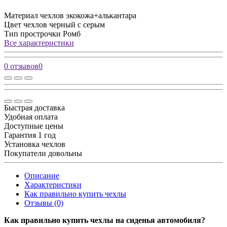
Материал чехлов
экокожа+алькантара
Цвет чехлов
черный с серым
Тип прострочки
Ромб
Все характеристики
0 отзывов
0
Быстрая доставка
Удобная оплата
Доступные цены
Гарантия 1 год
Установка чехлов
Покупатели довольны
Описание
Характеристики
Как правильно купить чехлы
Отзывы (0)
Как правильно купить чехлы на сиденья автомобиля?