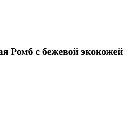
ая Ромб с бежевой экокожей