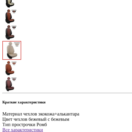
Краткие характеристики
Материал чехлов
экокожа+алькантара
Цвет чехлов
бежевый с бежевым
Тип прострочки
Ромб
Все характеристики