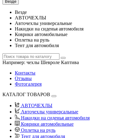
Везде
Везде
АВТОЧЕХЛЫ
Авточехлы универсальные
Накидки на сиденья автомобиля
Коврики автомобильные
Оплетка на руль
Тент для автомобиля
Например:
чехлы Шевроле Каптива
Контакты
Отзывы
Фотогалерея
КАТАЛОГ ТОВАРОВ
АВТОЧЕХЛЫ
Авточехлы универсальные
Накидки на сиденья автомобиля
Коврики автомобильные
Оплетка на руль
Тент для автомобиля