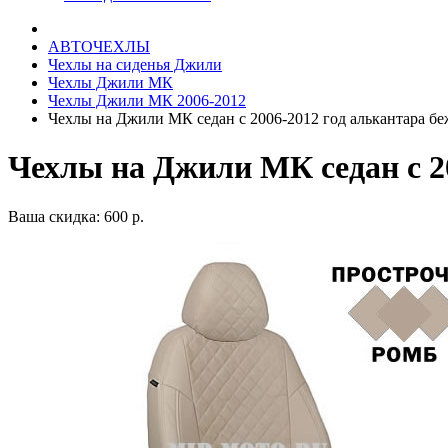
АВТОЧЕХЛЫ
Чехлы на сиденья Джили
Чехлы Джили МК
Чехлы Джили МК 2006-2012
Чехлы на Джили МК седан с 2006-2012 год алькантара бе
Чехлы на Джили МК седан с 20
Ваша скидка: 600 р.