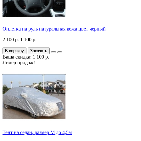
Оплетка на руль натуральная кожа цвет черный
2 100 р.
1 100 р.
В корзину
Заказать
Ваша скидка: 1 100 р.
Лидер продаж!
Тент на седан, размер М до 4,5м