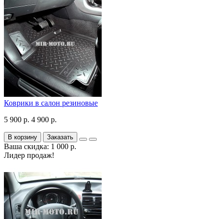
Коврики в салон резиновые
5 900 р.
4 900 р.
В корзину
Заказать
Ваша скидка: 1 000 р.
Лидер продаж!