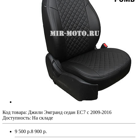
Код товара:
Джили Эмгранд седан ЕС7 с 2009-2016
Доступность: На складе
9 500 р.
8 900 р.