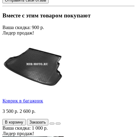
Отправить свой отзыв
Вместе с этим товаром покупают
Ваша скидка: 900 р.
Лидер продаж!
Коврик в багажник
3 500 р.
2 600 р.
В корзину
Заказать
Ваша скидка: 1 000 р.
Лидер продаж!