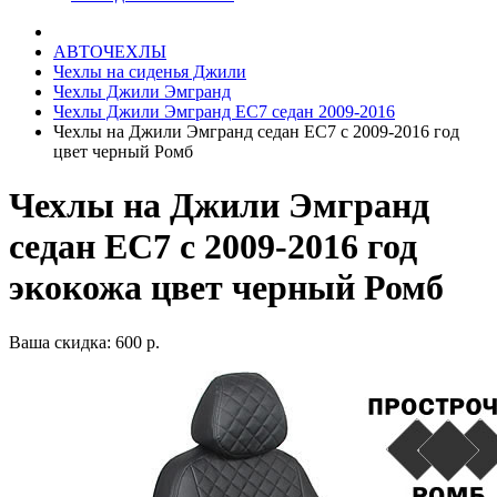
АВТОЧЕХЛЫ
Чехлы на сиденья Джили
Чехлы Джили Эмгранд
Чехлы Джили Эмгранд ЕС7 седан 2009-2016
Чехлы на Джили Эмгранд седан ЕС7 с 2009-2016 год
цвет черный Ромб
Чехлы на Джили Эмгранд
седан ЕС7 с 2009-2016 год
экокожа цвет черный Ромб
Ваша скидка: 600 р.