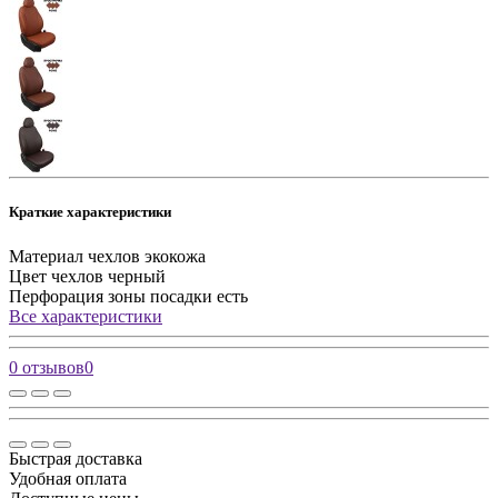
Краткие характеристики
Материал чехлов
экокожа
Цвет чехлов
черный
Перфорация зоны посадки
есть
Все характеристики
0 отзывов
0
Быстрая доставка
Удобная оплата