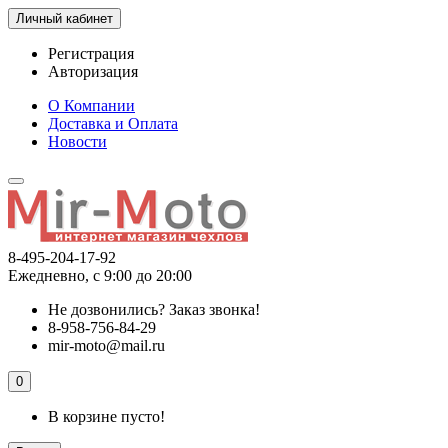
Личный кабинет
Регистрация
Авторизация
О Компании
Доставка и Оплата
Новости
8-495-204-17-92
Ежедневно, с 9:00 до 20:00
Не дозвонились?
Заказ звонка!
8-958-756-84-29
mir-moto@mail.ru
0
В корзине пусто!