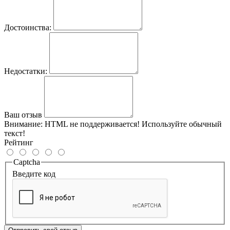
Достоинства:
Недостатки:
Ваш отзыв
Внимание:
HTML не поддерживается! Используйте обычный
текст!
Рейтинг
Captcha
Введите код