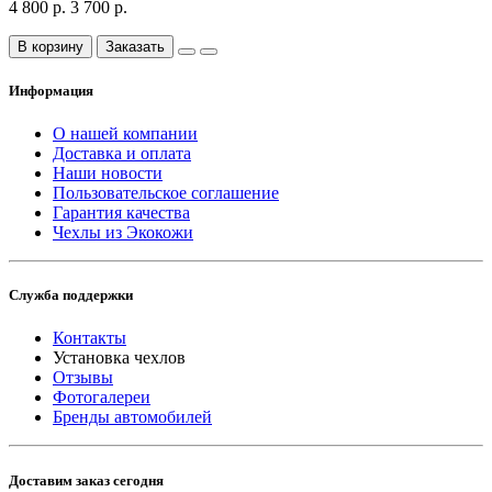
4 800 р.
3 700 р.
В корзину
Заказать
Информация
О нашей компании
Доставка и оплата
Наши новости
Пользовательское соглашение
Гарантия качества
Чехлы из Экокожи
Служба поддержки
Контакты
Установка чехлов
Отзывы
Фотогалереи
Бренды автомобилей
Доставим заказ сегодня