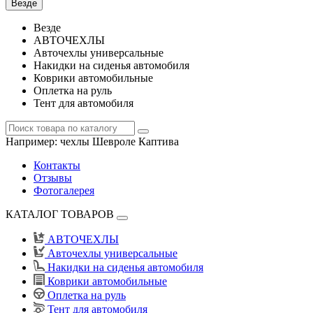
Везде
Везде
АВТОЧЕХЛЫ
Авточехлы универсальные
Накидки на сиденья автомобиля
Коврики автомобильные
Оплетка на руль
Тент для автомобиля
Например:
чехлы Шевроле Каптива
Контакты
Отзывы
Фотогалерея
КАТАЛОГ ТОВАРОВ
АВТОЧЕХЛЫ
Авточехлы универсальные
Накидки на сиденья автомобиля
Коврики автомобильные
Оплетка на руль
Тент для автомобиля