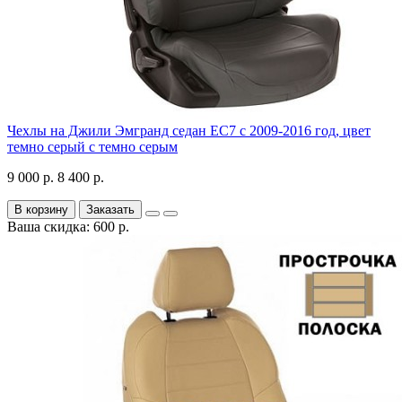
Чехлы на Джили Эмгранд седан ЕС7 с 2009-2016 год, цвет
темно серый с темно серым
9 000 р.
8 400 р.
В корзину
Заказать
Ваша скидка: 600 р.