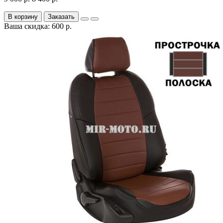
В корзину
Заказать
Ваша скидка: 600 р.