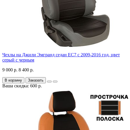
Чехлы на Джили Эмгранд седан ЕС7 с 2009-2016 год, цвет
серый с черным
9 000 р.
8 400 р.
В корзину
Заказать
Ваша скидка: 600 р.