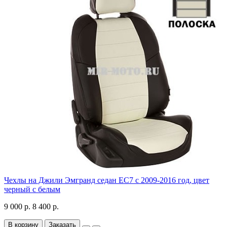
Чехлы на Джили Эмгранд седан ЕС7 с 2009-2016 год, цвет
черный с белым
9 000 р.
8 400 р.
В корзину
Заказать