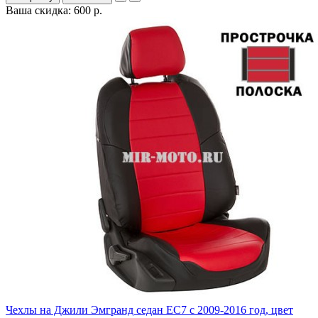
Ваша скидка: 600 р.
Чехлы на Джили Эмгранд седан ЕС7 с 2009-2016 год, цвет