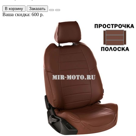
В корзину
Заказать
Ваша скидка: 600 р.