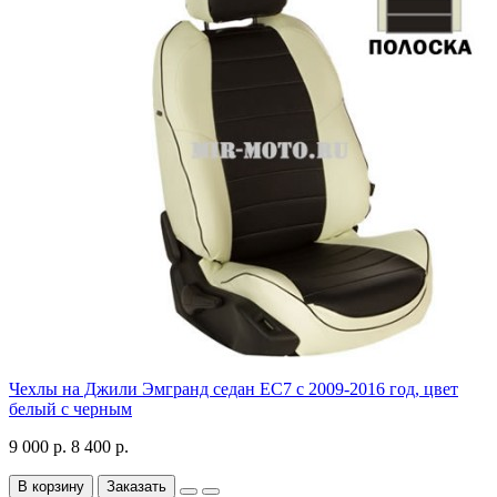
Чехлы на Джили Эмгранд седан ЕС7 с 2009-2016 год, цвет
белый с черным
9 000 р.
8 400 р.
В корзину
Заказать