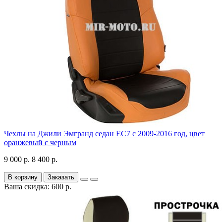
Чехлы на Джили Эмгранд седан ЕС7 с 2009-2016 год, цвет
оранжевый с черным
9 000 р.
8 400 р.
В корзину
Заказать
Ваша скидка: 600 р.