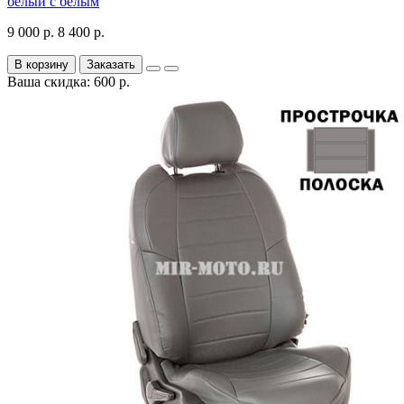
белый с белым
9 000 р.
8 400 р.
В корзину
Заказать
Ваша скидка: 600 р.