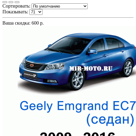
Сортировать:
Показывать:
Ваша скидка: 600 р.