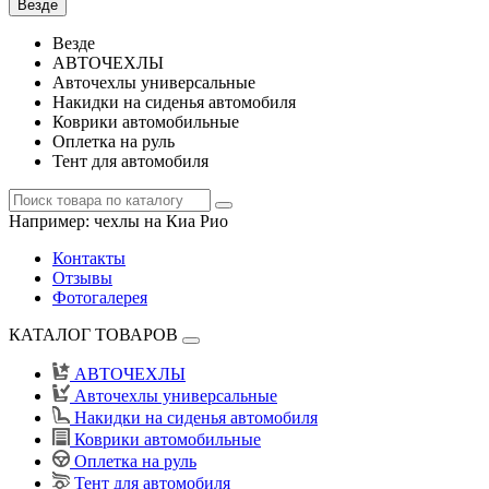
Везде
Везде
АВТОЧЕХЛЫ
Авточехлы универсальные
Накидки на сиденья автомобиля
Коврики автомобильные
Оплетка на руль
Тент для автомобиля
Например:
чехлы на Киа Рио
Контакты
Отзывы
Фотогалерея
КАТАЛОГ ТОВАРОВ
АВТОЧЕХЛЫ
Авточехлы универсальные
Накидки на сиденья автомобиля
Коврики автомобильные
Оплетка на руль
Тент для автомобиля