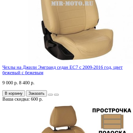
Чехлы на Джили Эмгранд седан ЕС7 с 2009-2016 год, цвет
бежевый с бежевым
9 000 р.
8 400 р.
В корзину
Заказать
Ваша скидка: 600 р.