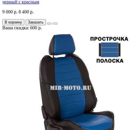
черный с красным
9 000 р.
8 400 р.
В корзину
Заказать
Ваша скидка: 600 р.