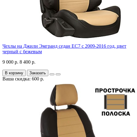
Чехлы на Джили Эмгранд седан ЕС7 с 2009-2016 год, цвет
черный с бежевым
9 000 р.
8 400 р.
В корзину
Заказать
Ваша скидка: 600 р.