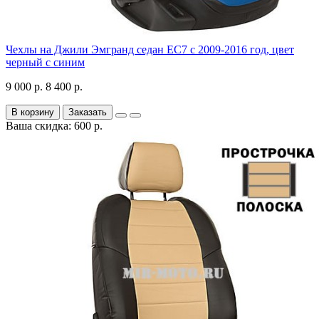
Чехлы на Джили Эмгранд седан ЕС7 с 2009-2016 год, цвет
черный с синим
9 000 р.
8 400 р.
В корзину
Заказать
Ваша скидка: 600 р.