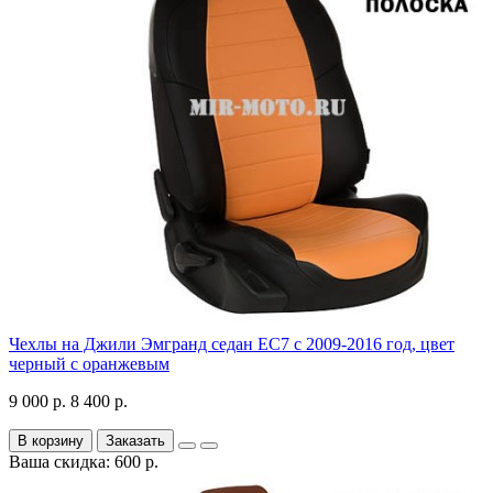
Чехлы на Джили Эмгранд седан ЕС7 с 2009-2016 год, цвет
черный с оранжевым
9 000 р.
8 400 р.
В корзину
Заказать
Ваша скидка: 600 р.