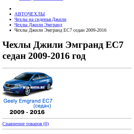
АВТОЧЕХЛЫ
Чехлы на сиденья Джили
Чехлы Джили Эмгранд
Чехлы Джили Эмгранд ЕС7 седан 2009-2016
Чехлы Джили Эмгранд ЕС7
седан 2009-2016 год
Сравнение товаров (0)