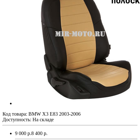
Код товара:
BMW X3 E83 2003-2006
Доступность: На складе
9 000 р.
8 400 р.