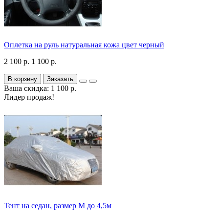
Оплетка на руль натуральная кожа цвет черный
2 100 р.
1 100 р.
В корзину
Заказать
Ваша скидка: 1 100 р.
Лидер продаж!
Тент на седан, размер М до 4,5м