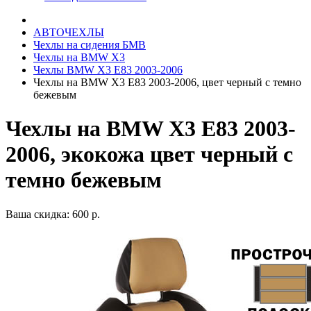
АВТОЧЕХЛЫ
Чехлы на сидения БМВ
Чехлы на BMW X3
Чехлы BMW X3 E83 2003-2006
Чехлы на BMW X3 E83 2003-2006, цвет черный с темно
бежевым
Чехлы на BMW X3 E83 2003-
2006, экокожа цвет черный с
темно бежевым
Ваша скидка: 600 р.