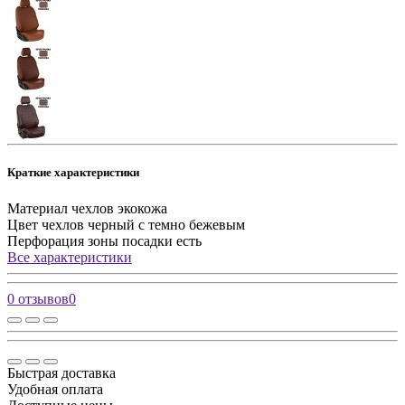
Краткие характеристики
Материал чехлов
экокожа
Цвет чехлов
черный с темно бежевым
Перфорация зоны посадки
есть
Все характеристики
0 отзывов
0
Быстрая доставка
Удобная оплата