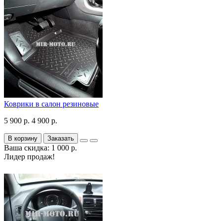
Коврики в салон резиновые
5 900 р.
4 900 р.
В корзину
Заказать
Ваша скидка: 1 000 р.
Лидер продаж!