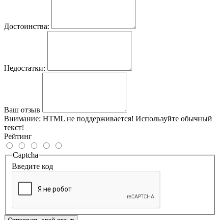
Достоинства:
Недостатки:
Ваш отзыв
Внимание:
HTML не поддерживается! Используйте обычный
текст!
Рейтинг
Captcha
Введите код