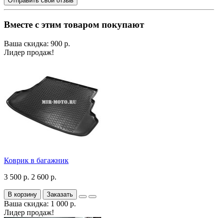
Отправить свой отзыв
Вместе с этим товаром покупают
Ваша скидка: 900 р.
Лидер продаж!
Коврик в багажник
3 500 р.
2 600 р.
В корзину
Заказать
Ваша скидка: 1 000 р.
Лидер продаж!