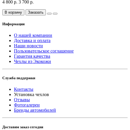
4 800 р.
3 700 р.
В корзину
Заказать
Информация
О нашей компании
Доставка и оплата
Наши новости
Пользовательское соглашение
Гарантия качества
Чехлы из Экокожи
Служба поддержки
Контакты
Установка чехлов
Отзывы
Фотогалереи
Бренды автомобилей
Доставим заказ сегодня