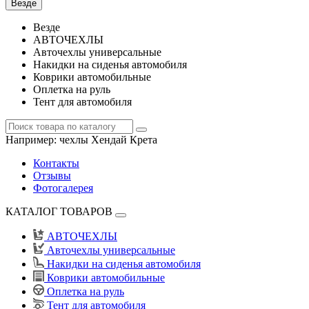
Везде
Везде
АВТОЧЕХЛЫ
Авточехлы универсальные
Накидки на сиденья автомобиля
Коврики автомобильные
Оплетка на руль
Тент для автомобиля
Например:
чехлы Хендай Крета
Контакты
Отзывы
Фотогалерея
КАТАЛОГ ТОВАРОВ
АВТОЧЕХЛЫ
Авточехлы универсальные
Накидки на сиденья автомобиля
Коврики автомобильные
Оплетка на руль
Тент для автомобиля