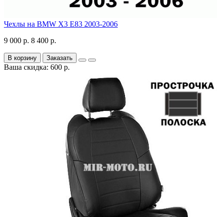
Чехлы на BMW X3 E83 2003-2006
9 000 р.
8 400 р.
В корзину
Заказать
Ваша скидка: 600 р.