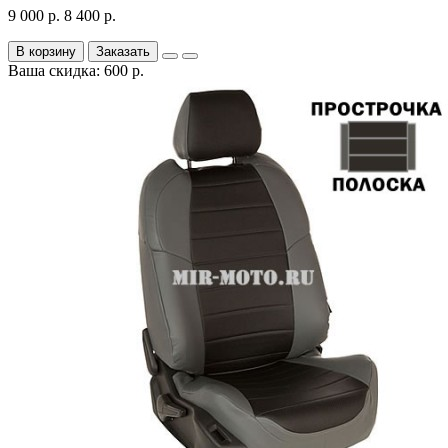
9 000 р.
8 400 р.
В корзину
Заказать
Ваша скидка: 600 р.