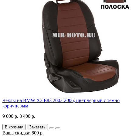
Чехлы на BMW X3 E83 2003-2006, цвет черный с темно
коричневым
9 000 р.
8 400 р.
В корзину
Заказать
Ваша скидка: 600 р.