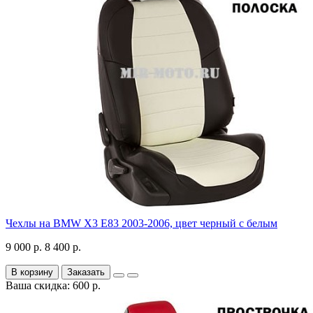
Чехлы на BMW X3 E83 2003-2006, цвет черный с белым
9 000 р.
8 400 р.
В корзину
Заказать
Ваша скидка: 600 р.