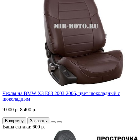
Чехлы на BMW X3 E83 2003-2006, цвет шоколадный с
шоколадным
9 000 р.
8 400 р.
В корзину
Заказать
Ваша скидка: 600 р.