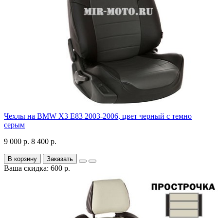
Чехлы на BMW X3 E83 2003-2006, цвет черный с темно
серым
9 000 р.
8 400 р.
В корзину
Заказать
Ваша скидка: 600 р.