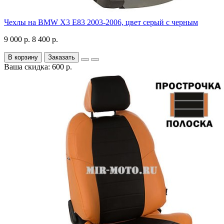
Чехлы на BMW X3 E83 2003-2006, цвет серый с черным
9 000 р.
8 400 р.
В корзину
Заказать
Ваша скидка: 600 р.