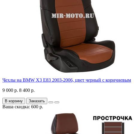
Чехлы на BMW X3 E83 2003-2006, цвет черный с коричневым
9 000 р.
8 400 р.
В корзину
Заказать
Ваша скидка: 600 р.