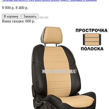
9 000 р.
8 400 р.
В корзину
Заказать
Ваша скидка: 600 р.