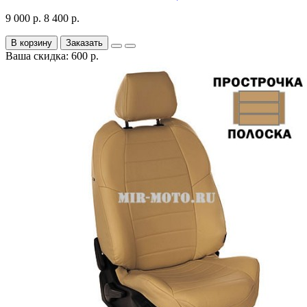
9 000 р.
8 400 р.
В корзину
Заказать
Ваша скидка: 600 р.