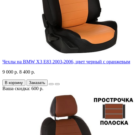
Чехлы на BMW X3 E83 2003-2006, цвет черный с оранжевым
9 000 р.
8 400 р.
В корзину
Заказать
Ваша скидка: 600 р.