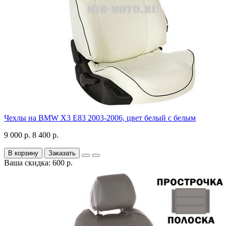
Чехлы на BMW X3 E83 2003-2006, цвет белый с белым
9 000 р.
8 400 р.
В корзину
Заказать
Ваша скидка: 600 р.