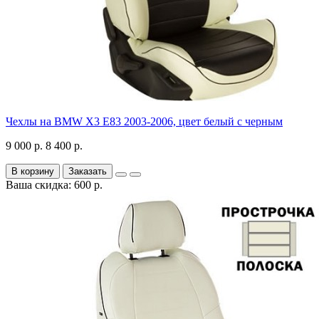
Чехлы на BMW X3 E83 2003-2006, цвет белый с черным
9 000 р.
8 400 р.
В корзину
Заказать
Ваша скидка: 600 р.