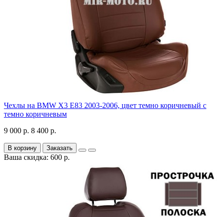
Чехлы на BMW X3 E83 2003-2006, цвет темно коричневый с
темно коричневым
9 000 р.
8 400 р.
В корзину
Заказать
Ваша скидка: 600 р.