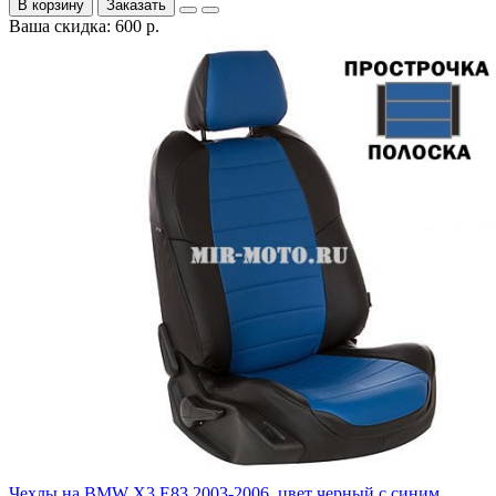
В корзину
Заказать
Ваша скидка: 600 р.
Чехлы на BMW X3 E83 2003-2006, цвет черный с синим