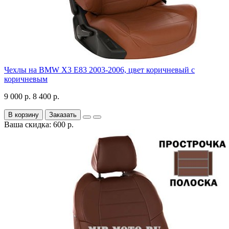
Чехлы на BMW X3 E83 2003-2006, цвет коричневый с
коричневым
9 000 р.
8 400 р.
В корзину
Заказать
Ваша скидка: 600 р.