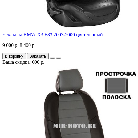
Чехлы на BMW X3 E83 2003-2006 цвет черный
9 000 р.
8 400 р.
В корзину
Заказать
Ваша скидка: 600 р.