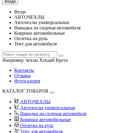
Везде
Везде
АВТОЧЕХЛЫ
Авточехлы универсальные
Накидки на сиденья автомобиля
Коврики автомобильные
Оплетка на руль
Тент для автомобиля
Например:
чехлы Хендай Крета
Контакты
Отзывы
Фотогалерея
КАТАЛОГ ТОВАРОВ
АВТОЧЕХЛЫ
Авточехлы универсальные
Накидки на сиденья автомобиля
Коврики автомобильные
Оплетка на руль
Тент для автомобиля