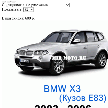
Сортировать:
Показывать:
Ваша скидка: 600 р.