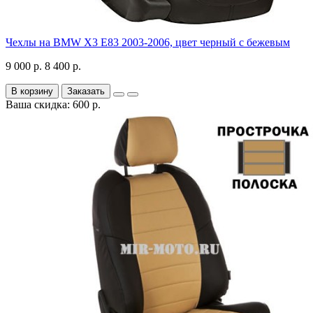
Чехлы на BMW X3 E83 2003-2006, цвет черный с бежевым
9 000 р.
8 400 р.
В корзину
Заказать
Ваша скидка: 600 р.