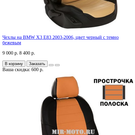
Чехлы на BMW X3 E83 2003-2006, цвет черный с темно
бежевым
9 000 р.
8 400 р.
В корзину
Заказать
Ваша скидка: 600 р.