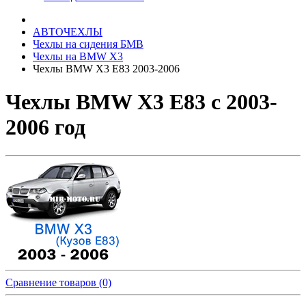
АВТОЧЕХЛЫ
Чехлы на сидения БМВ
Чехлы на BMW X3
Чехлы BMW X3 E83 2003-2006
Чехлы BMW X3 E83 с 2003-
2006 год
Сравнение товаров (0)