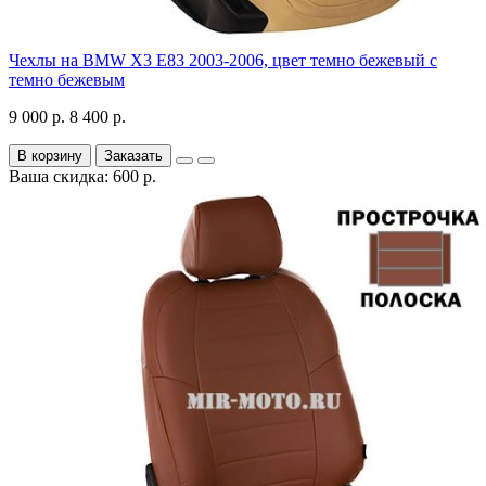
Чехлы на BMW X3 E83 2003-2006, цвет темно бежевый с
темно бежевым
9 000 р.
8 400 р.
В корзину
Заказать
Ваша скидка: 600 р.