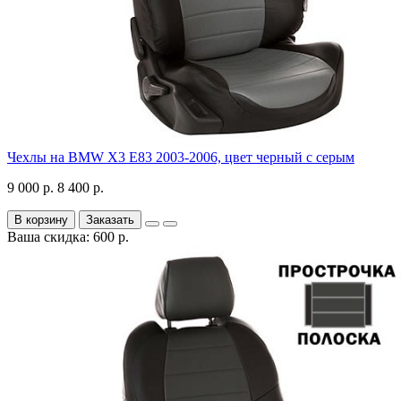
Чехлы на BMW X3 E83 2003-2006, цвет черный с серым
9 000 р.
8 400 р.
В корзину
Заказать
Ваша скидка: 600 р.