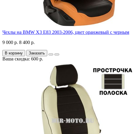
Чехлы на BMW X3 E83 2003-2006, цвет оранжевый с черным
9 000 р.
8 400 р.
В корзину
Заказать
Ваша скидка: 600 р.