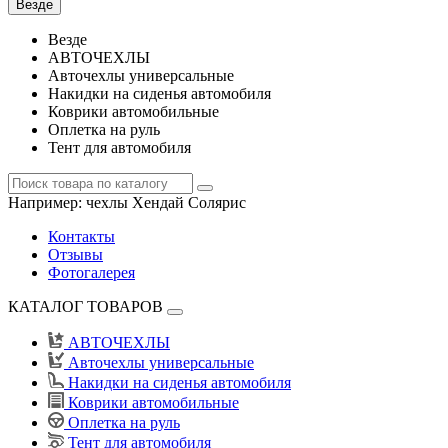
Везде
Везде
АВТОЧЕХЛЫ
Авточехлы универсальные
Накидки на сиденья автомобиля
Коврики автомобильные
Оплетка на руль
Тент для автомобиля
Например:
чехлы Хендай Солярис
Контакты
Отзывы
Фотогалерея
КАТАЛОГ ТОВАРОВ
АВТОЧЕХЛЫ
Авточехлы универсальные
Накидки на сиденья автомобиля
Коврики автомобильные
Оплетка на руль
Тент для автомобиля