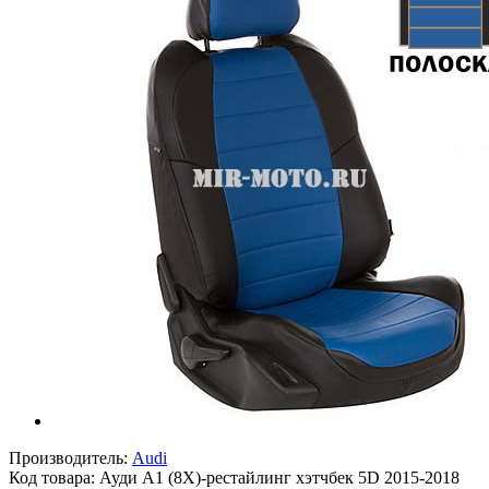
Производитель:
Audi
Код товара:
Ауди А1 (8Х)-рестайлинг хэтчбек 5D 2015-2018