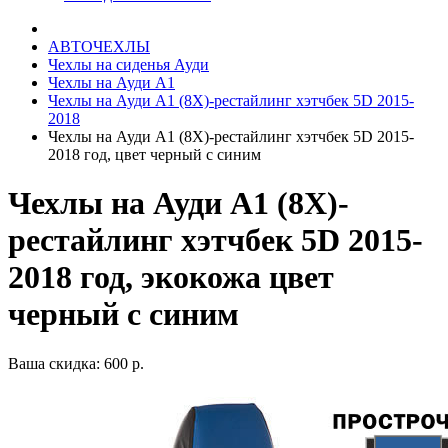
АВТОЧЕХЛЫ
Чехлы на сиденья Ауди
Чехлы на Ауди А1
Чехлы на Ауди А1 (8X)-рестайлинг хэтчбек 5D 2015-
2018
Чехлы на Ауди А1 (8Х)-рестайлинг хэтчбек 5D 2015-
2018 год, цвет черный с синим
Чехлы на Ауди А1 (8Х)-
рестайлинг хэтчбек 5D 2015-
2018 год, экокожа цвет
черный с синим
Ваша скидка: 600 р.