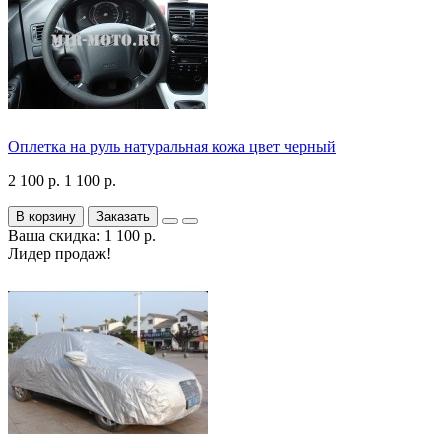
Оплетка на руль натуральная кожа цвет черный
2 100 р.
1 100 р.
В корзину
Заказать
Ваша скидка: 1 100 р.
Лидер продаж!