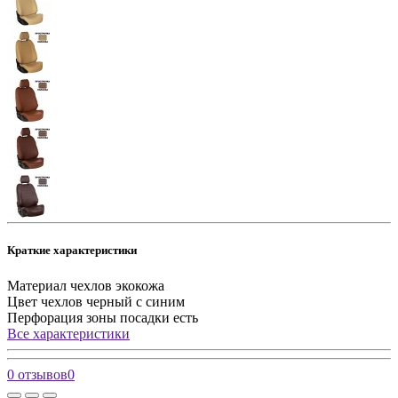
Краткие характеристики
Материал чехлов
экокожа
Цвет чехлов
черный с синим
Перфорация зоны посадки
есть
Все характеристики
0 отзывов
0