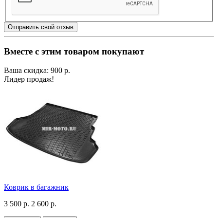
Отправить свой отзыв
Вместе с этим товаром покупают
Ваша скидка: 900 р.
Лидер продаж!
Коврик в багажник
3 500 р.
2 600 р.