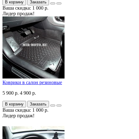
В корзину
Заказать
Ваша скидка: 1 000 р.
Лидер продаж!
Коврики в салон резиновые
5 900 р.
4 900 р.
В корзину
Заказать
Ваша скидка: 1 000 р.
Лидер продаж!