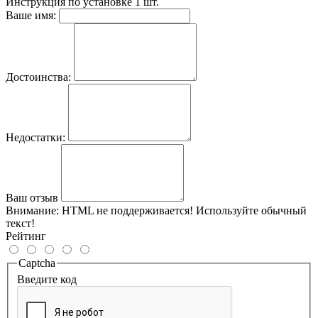
Инструкция по установке
1 шт.
Ваше имя:
Достоинства:
Недостатки:
Ваш отзыв
Внимание:
HTML не поддерживается! Используйте обычный
текст!
Рейтинг
Captcha
Введите код