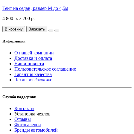
Тент на седан, размер М до 4,5м
4 800 р.
3 700 р.
В корзину
Заказать
Информация
О нашей компании
Доставка и оплата
Наши новости
Пользовательское соглашение
Гарантия качества
Чехлы из Экокожи
Служба поддержки
Контакты
Установка чехлов
Отзывы
Фотогалереи
Бренды автомобилей