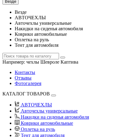
Везде
Везде
АВТОЧЕХЛЫ
Авточехлы универсальные
Накидки на сиденья автомобиля
Коврики автомобильные
Оплетка на руль
Тент для автомобиля
Например:
чехлы Шевроле Каптива
Контакты
Отзывы
Фотогалерея
КАТАЛОГ ТОВАРОВ
АВТОЧЕХЛЫ
Авточехлы универсальные
Накидки на сиденья автомобиля
Коврики автомобильные
Оплетка на руль
Тент для автомобиля