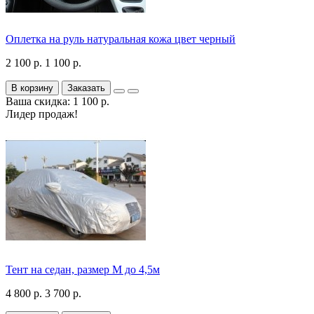
Оплетка на руль натуральная кожа цвет черный
2 100 р.
1 100 р.
В корзину
Заказать
Ваша скидка: 1 100 р.
Лидер продаж!
Тент на седан, размер М до 4,5м
4 800 р.
3 700 р.