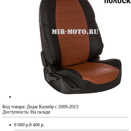
Код товара:
Додж Калибр с 2009-2013
Доступность: На складе
9 000 р.
8 400 р.