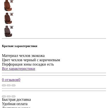
Краткие характеристики
Материал чехлов
экокожа
Цвет чехлов
черный с коричневым
Перфорация зоны посадки
есть
Все характеристики
0 отзывов
0
Быстрая доставка
Удобная оплата