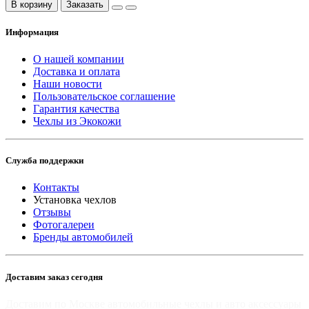
В корзину
Заказать
Информация
О нашей компании
Доставка и оплата
Наши новости
Пользовательское соглашение
Гарантия качества
Чехлы из Экокожи
Служба поддержки
Контакты
Установка чехлов
Отзывы
Фотогалереи
Бренды автомобилей
Доставим заказ сегодня
Доставим по Москве автомобильные чехлы и авто аксессуары