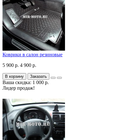
Коврики в салон резиновые
5 900 р.
4 900 р.
В корзину
Заказать
Ваша скидка: 1 000 р.
Лидер продаж!