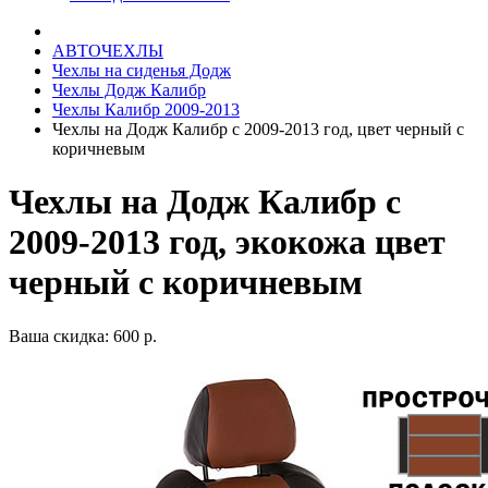
АВТОЧЕХЛЫ
Чехлы на сиденья Додж
Чехлы Додж Калибр
Чехлы Калибр 2009-2013
Чехлы на Додж Калибр с 2009-2013 год, цвет черный с
коричневым
Чехлы на Додж Калибр с
2009-2013 год, экокожа цвет
черный с коричневым
Ваша скидка: 600 р.