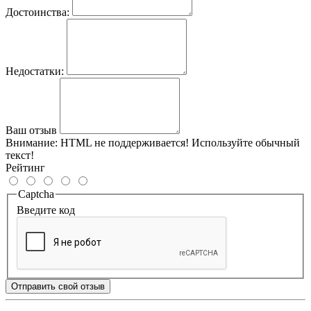
Достоинства:
Недостатки:
Ваш отзыв
Внимание:
HTML не поддерживается! Используйте обычный
текст!
Рейтинг
Captcha
Введите код
Отправить свой отзыв