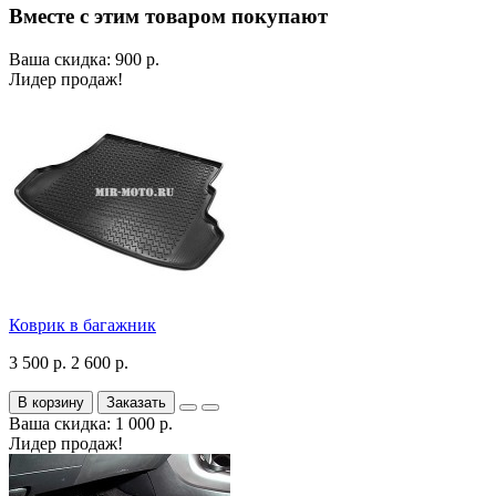
Вместе с этим товаром покупают
Ваша скидка: 900 р.
Лидер продаж!
Коврик в багажник
3 500 р.
2 600 р.
В корзину
Заказать
Ваша скидка: 1 000 р.
Лидер продаж!