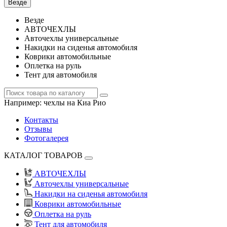
Везде
Везде
АВТОЧЕХЛЫ
Авточехлы универсальные
Накидки на сиденья автомобиля
Коврики автомобильные
Оплетка на руль
Тент для автомобиля
Например:
чехлы на Киа Рио
Контакты
Отзывы
Фотогалерея
КАТАЛОГ ТОВАРОВ
АВТОЧЕХЛЫ
Авточехлы универсальные
Накидки на сиденья автомобиля
Коврики автомобильные
Оплетка на руль
Тент для автомобиля