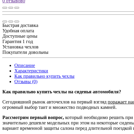
0 отзывов
0
Быстрая доставка
Удобная оплата
Доступные цены
Гарантия 1 год
Установка чехлов
Покупатели довольны
Описание
Характеристики
Как правильно купить чехлы
Отзывы (0)
Как правильно купить чехлы на сиденья автомобиля?
Сегодняшний рынок авточехлов на первый взгляд
поражает на
огромный выбор таит и множество подводных камней.
Рассмотрим первый вопрос,
который необходимо решить при 
значительно дешевле модельных при этом на некоторые сидень
вариант временной защиты салона перед длительной поездкой 