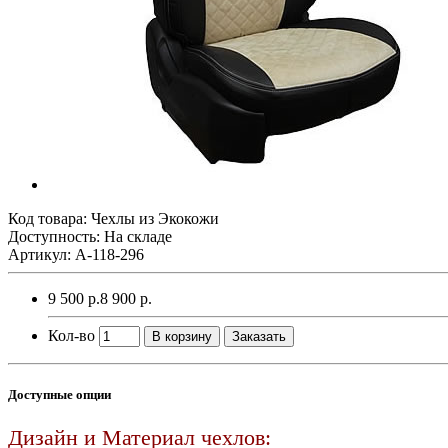
Код товара:
Чехлы из Экокожи
Доступность: На складе
Артикул: A-118-296
9 500 р.
8 900 р.
Кол-во
В корзину
Заказать
Доступные опции
Дизайн и Материал чехлов: