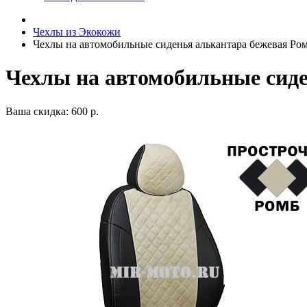
Чехлы из Экокожи
Чехлы на автомобильные сиденья алькантара бежевая Ро
Чехлы на автомобильные сиде
Ваша скидка: 600 р.