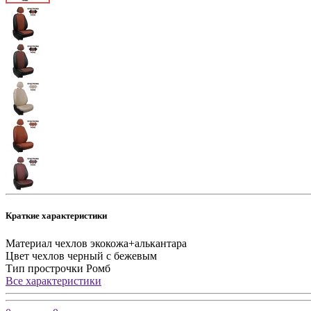
Краткие характеристики
Материал чехлов
экокожа+алькантара
Цвет чехлов
черный с бежевым
Тип прострочки
Ромб
Все характеристики