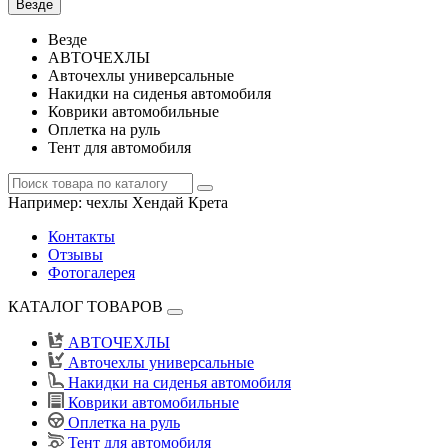
Везде
Везде
АВТОЧЕХЛЫ
Авточехлы универсальные
Накидки на сиденья автомобиля
Коврики автомобильные
Оплетка на руль
Тент для автомобиля
Например:
чехлы Хендай Крета
Контакты
Отзывы
Фотогалерея
КАТАЛОГ ТОВАРОВ
АВТОЧЕХЛЫ
Авточехлы универсальные
Накидки на сиденья автомобиля
Коврики автомобильные
Оплетка на руль
Тент для автомобиля