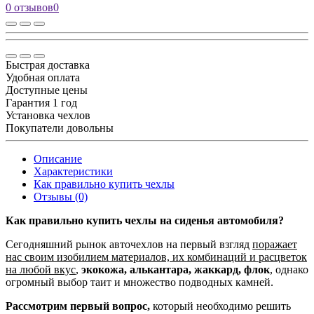
0 отзывов
0
Быстрая доставка
Удобная оплата
Доступные цены
Гарантия 1 год
Установка чехлов
Покупатели довольны
Описание
Характеристики
Как правильно купить чехлы
Отзывы (0)
Как правильно купить чехлы на сиденья автомобиля?
Сегодняшний рынок авточехлов на первый взгляд
поражает
нас своим изобилием материалов, их комбинаций и расцветок
на любой вкус
,
экокожа, алькантара, жаккард, флок
, однако
огромный выбор таит и множество подводных камней.
Рассмотрим первый вопрос,
который необходимо решить