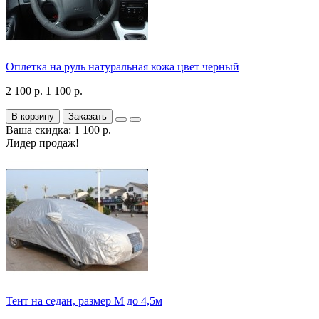
Оплетка на руль натуральная кожа цвет черный
2 100 р.
1 100 р.
В корзину
Заказать
Ваша скидка: 1 100 р.
Лидер продаж!
Тент на седан, размер М до 4,5м