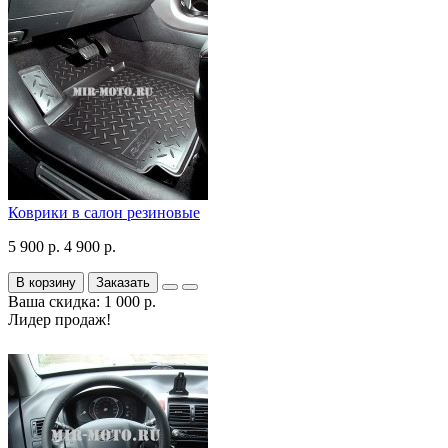
Коврики в салон резиновые
5 900 р.
4 900 р.
В корзину
Заказать
Ваша скидка: 1 000 р.
Лидер продаж!