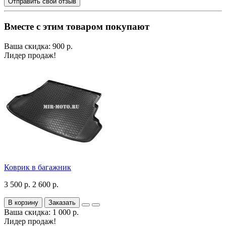
Отправить свой отзыв
Вместе с этим товаром покупают
Ваша скидка: 900 р.
Лидер продаж!
Коврик в багажник
3 500 р.
2 600 р.
В корзину
Заказать
Ваша скидка: 1 000 р.
Лидер продаж!