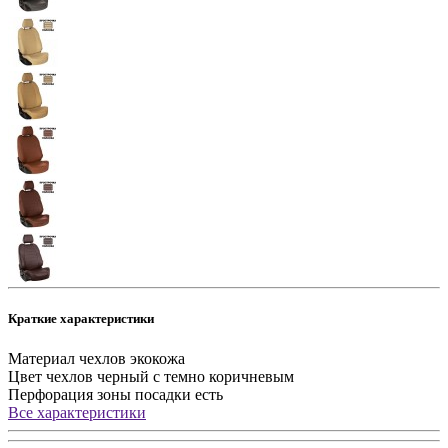
Краткие характеристики
Материал чехлов
экокожа
Цвет чехлов
черный с темно коричневым
Перфорация зоны посадки
есть
Все характеристики