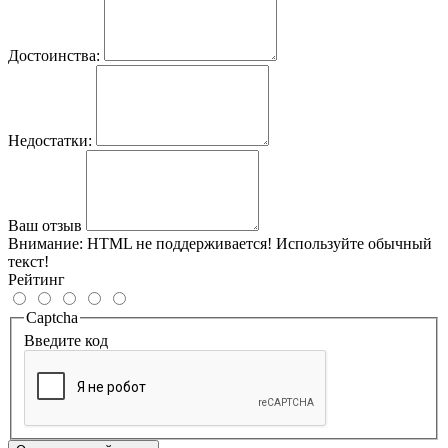
Достоинства:
Недостатки:
Ваш отзыв
Внимание:
HTML не поддерживается! Используйте обычный
текст!
Рейтинг
Captcha
Введите код