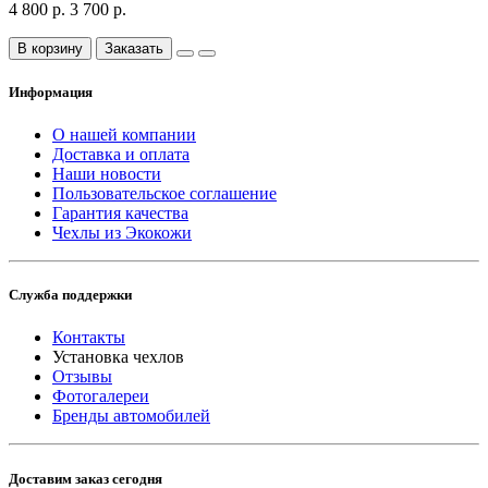
4 800 р.
3 700 р.
В корзину
Заказать
Информация
О нашей компании
Доставка и оплата
Наши новости
Пользовательское соглашение
Гарантия качества
Чехлы из Экокожи
Служба поддержки
Контакты
Установка чехлов
Отзывы
Фотогалереи
Бренды автомобилей
Доставим заказ сегодня