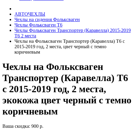
АВТОЧЕХЛЫ
Чехлы на сидения Фольксваген
Чехлы Фольксваген Т6
Чехлы Фольксваген Транспортер (Каравелла) 2015-2019
Т6 2 места
Чехлы на Фольксваген Транспортер (Каравелла) Т6 с
2015-2019 год, 2 места, цвет черный с темно
коричневым
Чехлы на Фольксваген
Транспортер (Каравелла) Т6
с 2015-2019 год, 2 места,
экокожа цвет черный с темно
коричневым
Ваша скидка: 900 р.