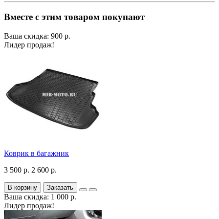
Вместе с этим товаром покупают
Ваша скидка: 900 р.
Лидер продаж!
Коврик в багажник
3 500 р.
2 600 р.
В корзину
Заказать
Ваша скидка: 1 000 р.
Лидер продаж!