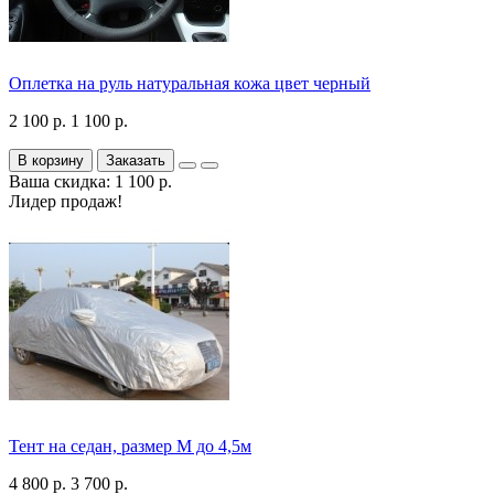
Оплетка на руль натуральная кожа цвет черный
2 100 р.
1 100 р.
В корзину
Заказать
Ваша скидка: 1 100 р.
Лидер продаж!
Тент на седан, размер М до 4,5м
4 800 р.
3 700 р.