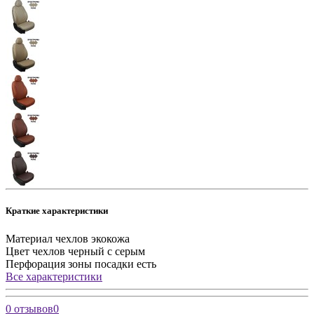
Краткие характеристики
Материал чехлов
экокожа
Цвет чехлов
черный с серым
Перфорация зоны посадки
есть
Все характеристики
0 отзывов
0