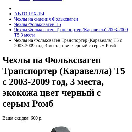
АВТОЧЕХЛЫ
Чехлы на сидения Фольксваген
Чехлы Фольксваген Т5
Чехлы Фольксваген Транспортер (Каравелла) 2003-2009
Т5 3 места
Чехлы на Фольксваген Транспортер (Каравелла) Т5 с
2003-2009 год, 3 места, цвет черный с серым Ромб
Чехлы на Фольксваген
Транспортер (Каравелла) Т5
с 2003-2009 год, 3 места,
экокожа цвет черный с
серым Ромб
Ваша скидка: 600 р.