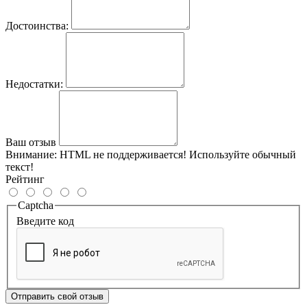
Достоинства:
Недостатки:
Ваш отзыв
Внимание:
HTML не поддерживается! Используйте обычный
текст!
Рейтинг
Captcha
Введите код
Отправить свой отзыв