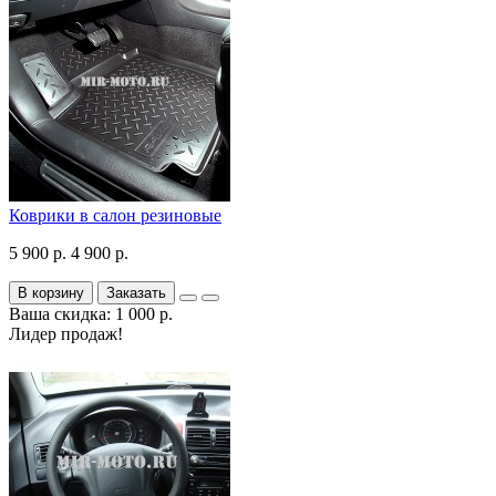
Коврики в салон резиновые
5 900 р.
4 900 р.
В корзину
Заказать
Ваша скидка: 1 000 р.
Лидер продаж!