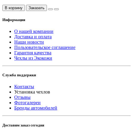
В корзину
Заказать
Информация
О нашей компании
Доставка и оплата
Наши новости
Пользовательское соглашение
Гарантия качества
Чехлы из Экокожи
Служба поддержки
Контакты
Установка чехлов
Отзывы
Фотогалереи
Бренды автомобилей
Доставим заказ сегодня