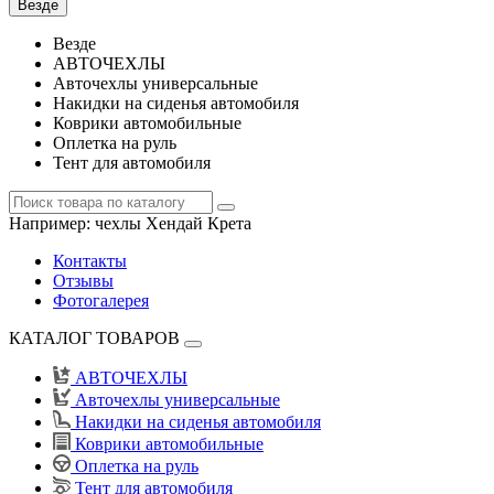
Везде
Везде
АВТОЧЕХЛЫ
Авточехлы универсальные
Накидки на сиденья автомобиля
Коврики автомобильные
Оплетка на руль
Тент для автомобиля
Например:
чехлы Хендай Крета
Контакты
Отзывы
Фотогалерея
КАТАЛОГ ТОВАРОВ
АВТОЧЕХЛЫ
Авточехлы универсальные
Накидки на сиденья автомобиля
Коврики автомобильные
Оплетка на руль
Тент для автомобиля