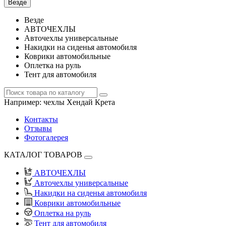
Везде
Везде
АВТОЧЕХЛЫ
Авточехлы универсальные
Накидки на сиденья автомобиля
Коврики автомобильные
Оплетка на руль
Тент для автомобиля
Например:
чехлы Хендай Крета
Контакты
Отзывы
Фотогалерея
КАТАЛОГ ТОВАРОВ
АВТОЧЕХЛЫ
Авточехлы универсальные
Накидки на сиденья автомобиля
Коврики автомобильные
Оплетка на руль
Тент для автомобиля