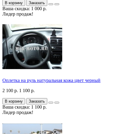
В корзину
Заказать
Ваша скидка: 1 000 р.
Лидер продаж!
Оплетка на руль натуральная кожа цвет черный
2 100 р.
1 100 р.
В корзину
Заказать
Ваша скидка: 1 100 р.
Лидер продаж!