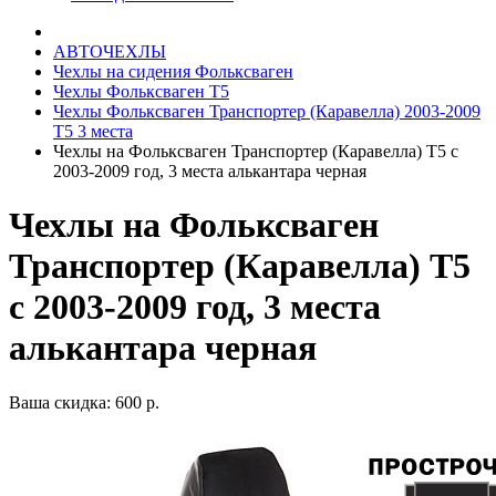
АВТОЧЕХЛЫ
Чехлы на сидения Фольксваген
Чехлы Фольксваген Т5
Чехлы Фольксваген Транспортер (Каравелла) 2003-2009
Т5 3 места
Чехлы на Фольксваген Транспортер (Каравелла) Т5 с
2003-2009 год, 3 места алькантара черная
Чехлы на Фольксваген
Транспортер (Каравелла) Т5
с 2003-2009 год, 3 места
алькантара черная
Ваша скидка: 600 р.