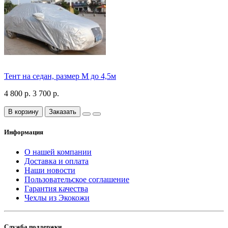
Тент на седан, размер М до 4,5м
4 800 р.
3 700 р.
В корзину
Заказать
Информация
О нашей компании
Доставка и оплата
Наши новости
Пользовательское соглашение
Гарантия качества
Чехлы из Экокожи
Служба поддержки