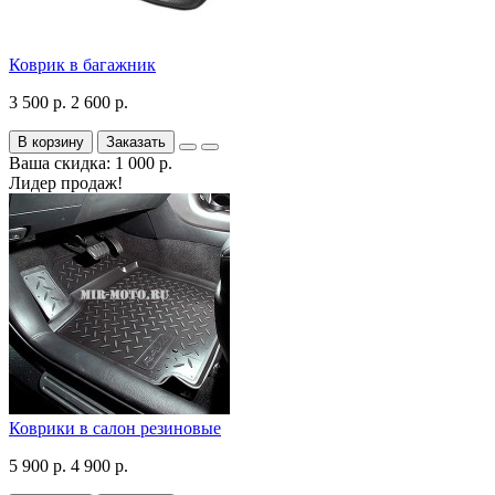
Коврик в багажник
3 500 р.
2 600 р.
В корзину
Заказать
Ваша скидка: 1 000 р.
Лидер продаж!
Коврики в салон резиновые
5 900 р.
4 900 р.