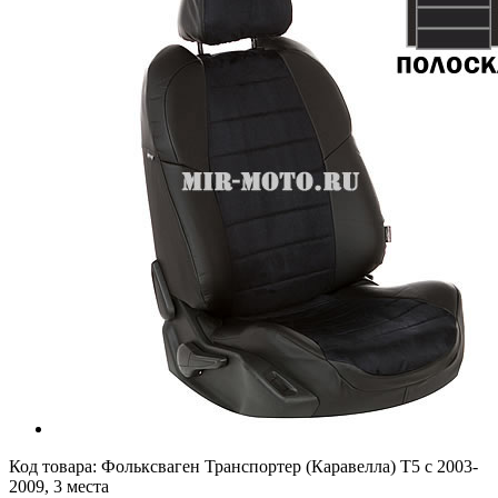
Код товара:
Фольксваген Транспортер (Каравелла) Т5 с 2003-
2009, 3 места