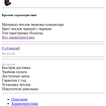
Краткие характеристики
Материал чехлов
экокожа+алькантара
Цвет чехлов
черный с черным
Тип прострочки
Полоска
Все характеристики
0 отзывов
0
Быстрая доставка
Удобная оплата
Доступные цены
Гарантия 1 год
Установка чехлов
Покупатели довольны
Описание
Характеристики