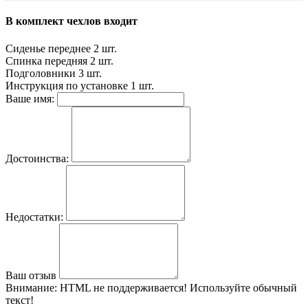
В комплект чехлов входит
Сиденье переднее
2 шт.
Спинка передняя
2 шт.
Подголовники
3 шт.
Инструкция по установке
1 шт.
Ваше имя:
Достоинства:
Недостатки:
Ваш отзыв
Внимание:
HTML не поддерживается! Используйте обычный
текст!