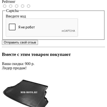
Рейтинг
Captcha
Введите код
Отправить свой отзыв
Вместе с этим товаром покупают
Ваша скидка: 900 р.
Лидер продаж!