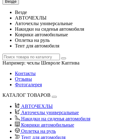
Везде
Везде
АВТОЧЕХЛЫ
Авточехлы универсальные
Накидки на сиденья автомобиля
Коврики автомобильные
Оплетка на руль
Тент для автомобиля
Например:
чехлы Шевроле Каптива
Контакты
Отзывы
Фотогалерея
КАТАЛОГ ТОВАРОВ
АВТОЧЕХЛЫ
Авточехлы универсальные
Накидки на сиденья автомобиля
Коврики автомобильные
Оплетка на руль
Тент для автомобиля