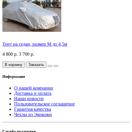
Тент на седан, размер М до 4,5м
4 800 р.
3 700 р.
В корзину
Заказать
Информация
О нашей компании
Доставка и оплата
Наши новости
Пользовательское соглашение
Гарантия качества
Чехлы из Экокожи
Служба поддержки