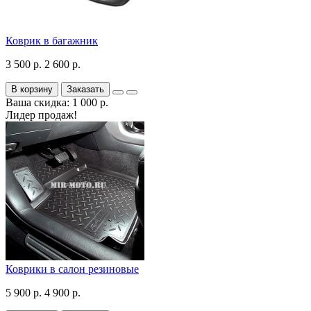
Коврик в багажник
3 500 р.
2 600 р.
В корзину
Заказать
Ваша скидка: 1 000 р.
Лидер продаж!
Коврики в салон резиновые
5 900 р.
4 900 р.