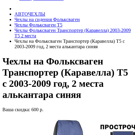
АВТОЧЕХЛЫ
Чехлы на сидения Фольксваген
Чехлы Фольксваген Т5
Чехлы Фольксваген Транспортер (Каравелла) 2003-2009
Т5 2 места
Чехлы на Фольксваген Транспортер (Каравелла) Т5 с
2003-2009 год, 2 места алькантара синяя
Чехлы на Фольксваген
Транспортер (Каравелла) Т5
с 2003-2009 год, 2 места
алькантара синяя
Ваша скидка: 600 р.