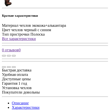
Краткие характеристики
Материал чехлов
экокожа+алькантара
Цвет чехлов
черный с синим
Тип прострочки
Полоска
Все характеристики
0 отзывов
0
Быстрая доставка
Удобная оплата
Доступные цены
Гарантия 1 год
Установка чехлов
Покупатели довольны
Описание
Характеристики