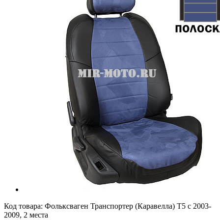
Код товара:
Фольксваген Транспортер (Каравелла) Т5 с 2003-
2009, 2 места