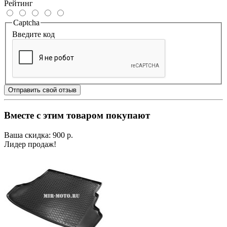
Рейтинг
Captcha
Введите код
Отправить свой отзыв
Вместе с этим товаром покупают
Ваша скидка: 900 р.
Лидер продаж!