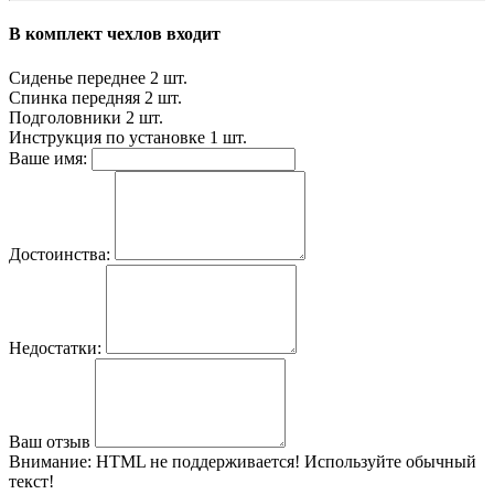
В комплект чехлов входит
Сиденье переднее
2 шт.
Спинка передняя
2 шт.
Подголовники
2 шт.
Инструкция по установке
1 шт.
Ваше имя:
Достоинства:
Недостатки:
Ваш отзыв
Внимание:
HTML не поддерживается! Используйте обычный
текст!