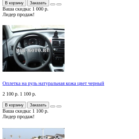
В корзину
Заказать
Ваша скидка: 1 000 р.
Лидер продаж!
Оплетка на руль натуральная кожа цвет черный
2 100 р.
1 100 р.
В корзину
Заказать
Ваша скидка: 1 100 р.
Лидер продаж!