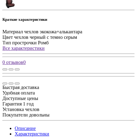
Краткие характеристики
Материал чехлов
экокожа+алькантара
Цвет чехлов
черный с темно серым
Тип прострочки
Ромб
Все характеристики
0 отзывов
0
Быстрая доставка
Удобная оплата
Доступные цены
Гарантия 1 год
Установка чехлов
Покупатели довольны
Описание
Характеристики