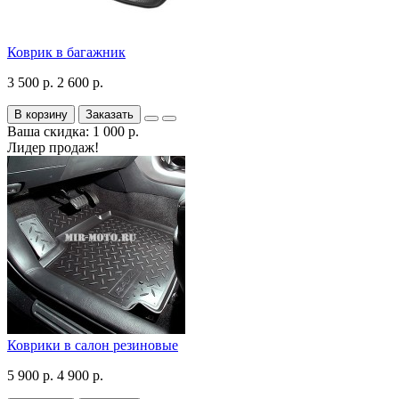
Коврик в багажник
3 500 р.
2 600 р.
В корзину
Заказать
Ваша скидка: 1 000 р.
Лидер продаж!
Коврики в салон резиновые
5 900 р.
4 900 р.