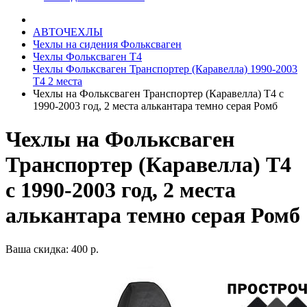
АВТОЧЕХЛЫ
Чехлы на сидения Фольксваген
Чехлы Фольксваген Т4
Чехлы Фольксваген Транспортер (Каравелла) 1990-2003
Т4 2 места
Чехлы на Фольксваген Транспортер (Каравелла) Т4 с
1990-2003 год, 2 места алькантара темно серая Ромб
Чехлы на Фольксваген
Транспортер (Каравелла) Т4
с 1990-2003 год, 2 места
алькантара темно серая Ромб
Ваша скидка: 400 р.