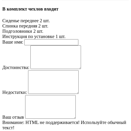
В комплект чехлов входит
Сиденье переднее
2 шт.
Спинка передняя
2 шт.
Подголовники
2 шт.
Инструкция по установке
1 шт.
Ваше имя:
Достоинства:
Недостатки:
Ваш отзыв
Внимание:
HTML не поддерживается! Используйте обычный
текст!