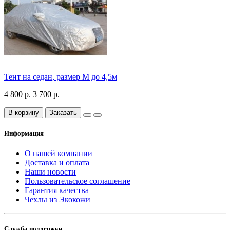
Тент на седан, размер М до 4,5м
4 800 р.
3 700 р.
В корзину
Заказать
Информация
О нашей компании
Доставка и оплата
Наши новости
Пользовательское соглашение
Гарантия качества
Чехлы из Экокожи
Служба поддержки