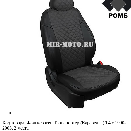
Код товара:
Фольксваген Транспортер (Каравелла) Т4 с 1990-
2003, 2 места