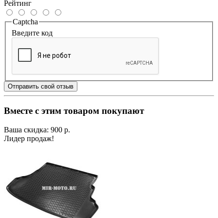
Рейтинг
Captcha
Введите код
Отправить свой отзыв
Вместе с этим товаром покупают
Ваша скидка: 900 р.
Лидер продаж!