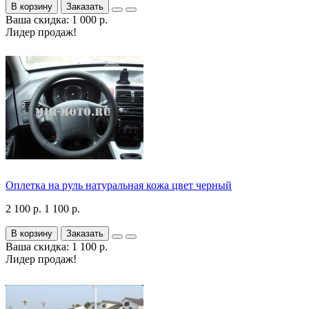
В корзину
Заказать
Ваша скидка: 1 000 р.
Лидер продаж!
Оплетка на руль натуральная кожа цвет черный
2 100 р.
1 100 р.
В корзину
Заказать
Ваша скидка: 1 100 р.
Лидер продаж!