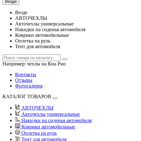
Везде
Везде
АВТОЧЕХЛЫ
Авточехлы универсальные
Накидки на сиденья автомобиля
Коврики автомобильные
Оплетка на руль
Тент для автомобиля
Например:
чехлы на Киа Рио
Контакты
Отзывы
Фотогалерея
КАТАЛОГ ТОВАРОВ
АВТОЧЕХЛЫ
Авточехлы универсальные
Накидки на сиденья автомобиля
Коврики автомобильные
Оплетка на руль
Тент для автомобиля