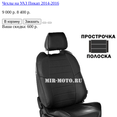
Чехлы на УАЗ Пикап 2014-2016
9 000 р.
8 400 р.
В корзину
Заказать
Ваша скидка: 600 р.