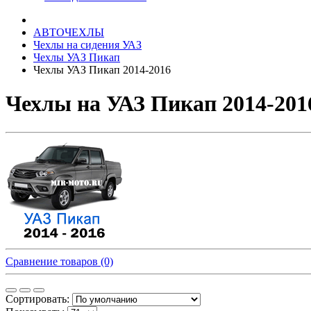
АВТОЧЕХЛЫ
Чехлы на сидения УАЗ
Чехлы УАЗ Пикап
Чехлы УАЗ Пикап 2014-2016
Чехлы на УАЗ Пикап 2014-201
Сравнение товаров (0)
Сортировать: