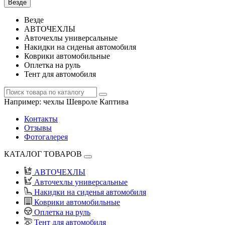
Везде
Везде
АВТОЧЕХЛЫ
Авточехлы универсальные
Накидки на сиденья автомобиля
Коврики автомобильные
Оплетка на руль
Тент для автомобиля
Например:
чехлы Шевроле Каптива
Контакты
Отзывы
Фотогалерея
КАТАЛОГ ТОВАРОВ
АВТОЧЕХЛЫ
Авточехлы универсальные
Накидки на сиденья автомобиля
Коврики автомобильные
Оплетка на руль
Тент для автомобиля