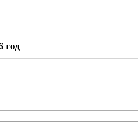
6 год