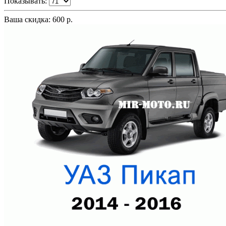
Показывать:
Ваша скидка: 600 р.