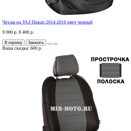
Чехлы на УАЗ Пикап 2014-2016 цвет черный
9 000 р.
8 400 р.
В корзину
Заказать
Ваша скидка: 600 р.