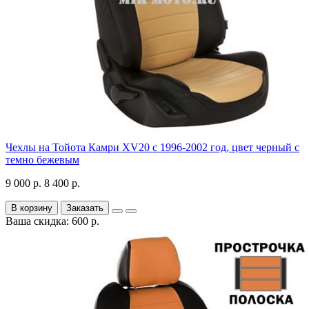
Чехлы на Тойота Камри XV20 с 1996-2002 год, цвет черный с
темно бежевым
9 000 р.
8 400 р.
В корзину
Заказать
Ваша скидка: 600 р.