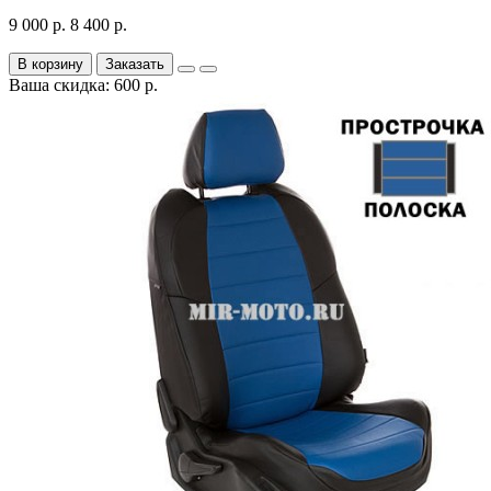
9 000 р.
8 400 р.
В корзину
Заказать
Ваша скидка: 600 р.