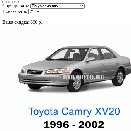
Сортировать:
Показывать:
Ваша скидка: 600 р.