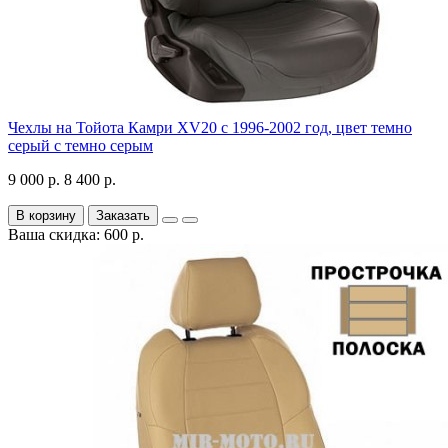
Чехлы на Тойота Камри XV20 с 1996-2002 год, цвет темно
серый с темно серым
9 000 р.
8 400 р.
В корзину
Заказать
Ваша скидка: 600 р.