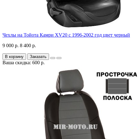
Чехлы на Тойота Камри XV20 с 1996-2002 год цвет черный
9 000 р.
8 400 р.
В корзину
Заказать
Ваша скидка: 600 р.