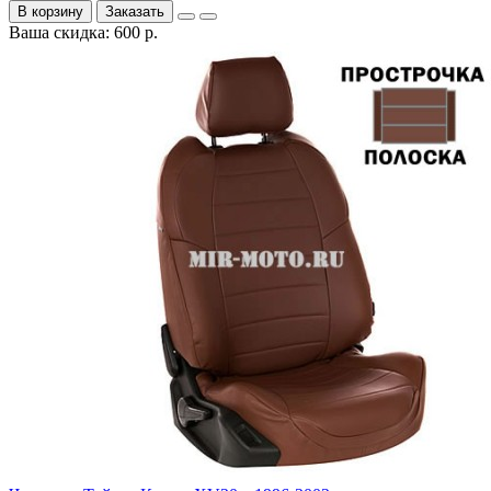
В корзину
Заказать
Ваша скидка: 600 р.