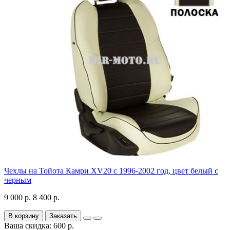
Чехлы на Тойота Камри XV20 с 1996-2002 год, цвет белый с
черным
9 000 р.
8 400 р.
В корзину
Заказать
Ваша скидка: 600 р.