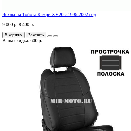
Чехлы на Тойота Камри XV20 с 1996-2002 год
9 000 р.
8 400 р.
В корзину
Заказать
Ваша скидка: 600 р.