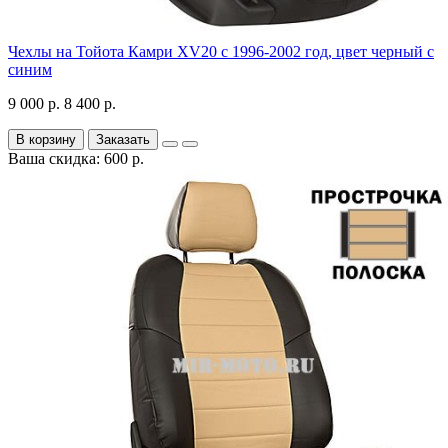
Чехлы на Тойота Камри XV20 с 1996-2002 год, цвет черный с
синим
9 000 р.
8 400 р.
В корзину
Заказать
Ваша скидка: 600 р.