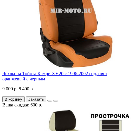
Чехлы на Тойота Камри XV20 с 1996-2002 год, цвет
оранжевый с черным
9 000 р.
8 400 р.
В корзину
Заказать
Ваша скидка: 600 р.