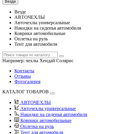
Везде
Везде
АВТОЧЕХЛЫ
Авточехлы универсальные
Накидки на сиденья автомобиля
Коврики автомобильные
Оплетка на руль
Тент для автомобиля
Например:
чехлы Хендай Солярис
Контакты
Отзывы
Фотогалерея
КАТАЛОГ ТОВАРОВ
АВТОЧЕХЛЫ
Авточехлы универсальные
Накидки на сиденья автомобиля
Коврики автомобильные
Оплетка на руль
Тент для автомобиля