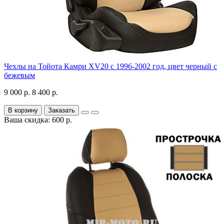
Чехлы на Тойота Камри XV20 с 1996-2002 год, цвет черный с
бежевым
9 000 р.
8 400 р.
В корзину
Заказать
Ваша скидка: 600 р.