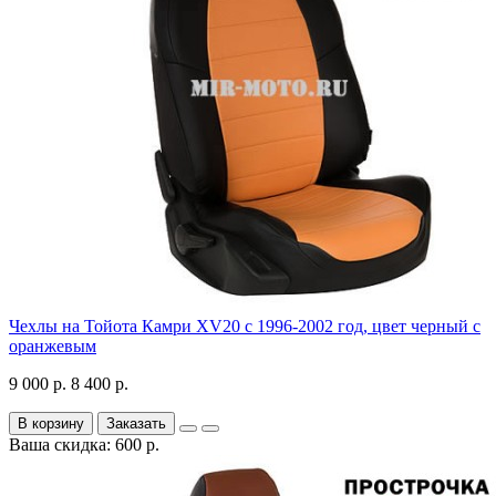
Чехлы на Тойота Камри XV20 с 1996-2002 год, цвет черный с
оранжевым
9 000 р.
8 400 р.
В корзину
Заказать
Ваша скидка: 600 р.