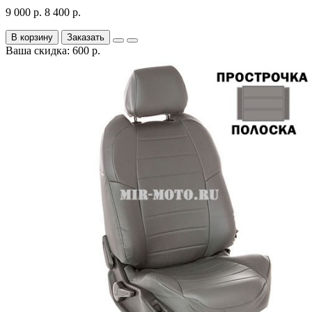
9 000 р.
8 400 р.
В корзину
Заказать
Ваша скидка: 600 р.