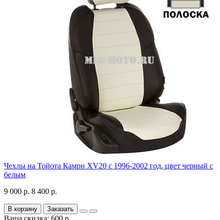
Чехлы на Тойота Камри XV20 с 1996-2002 год, цвет черный с
белым
9 000 р.
8 400 р.
В корзину
Заказать
Ваша скидка: 600 р.