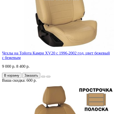
Чехлы на Тойота Камри XV20 с 1996-2002 год, цвет бежевый
с бежевым
9 000 р.
8 400 р.
В корзину
Заказать
Ваша скидка: 600 р.