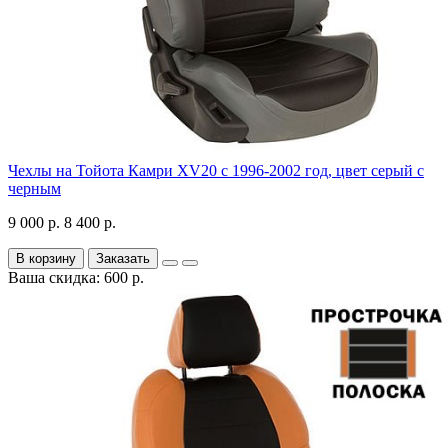
Чехлы на Тойота Камри XV20 с 1996-2002 год, цвет серый с
черным
9 000 р.
8 400 р.
В корзину
Заказать
Ваша скидка: 600 р.