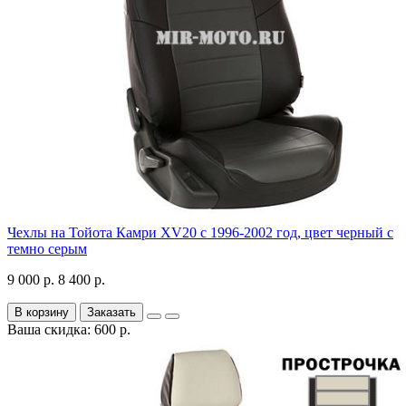
Чехлы на Тойота Камри XV20 с 1996-2002 год, цвет черный с
темно серым
9 000 р.
8 400 р.
В корзину
Заказать
Ваша скидка: 600 р.