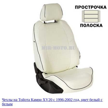
Чехлы на Тойота Камри XV20 с 1996-2002 год, цвет белый с
белым