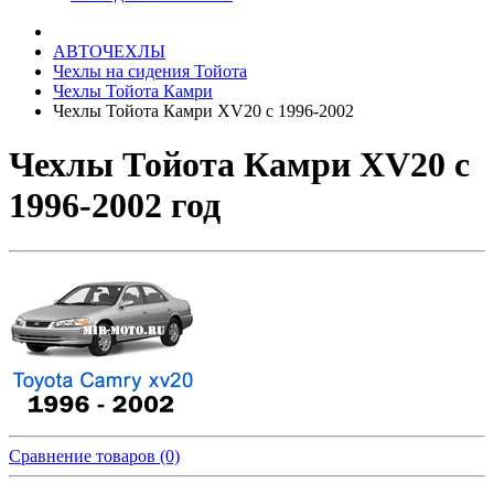
АВТОЧЕХЛЫ
Чехлы на сидения Тойота
Чехлы Тойота Камри
Чехлы Тойота Камри XV20 с 1996-2002
Чехлы Тойота Камри XV20 с
1996-2002 год
Сравнение товаров (0)