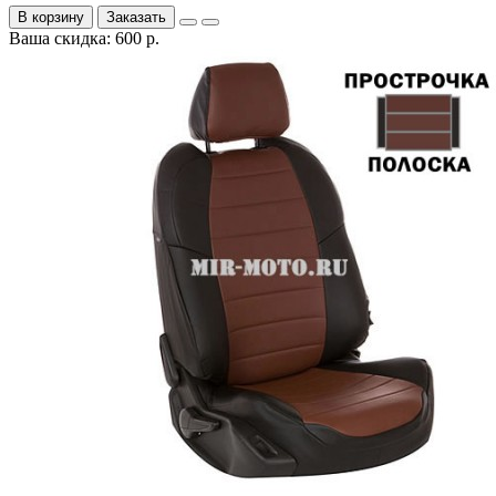
В корзину
Заказать
Ваша скидка: 600 р.