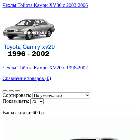
Чехлы Тойота Камри XV30 с 2002-2006
Чехлы Тойота Камри XV20 с 1996-2002
Сравнение товаров (0)
Сортировать:
Показывать:
Ваша скидка: 600 р.