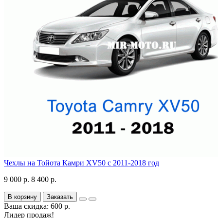
Чехлы на Тойота Камри XV50 с 2011-2018 год
9 000 р.
8 400 р.
В корзину
Заказать
Ваша скидка: 600 р.
Лидер продаж!