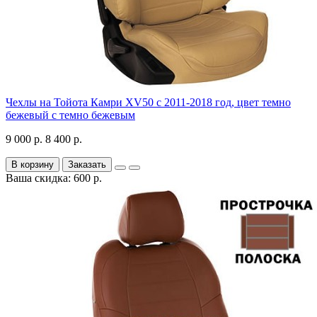
Чехлы на Тойота Камри XV50 с 2011-2018 год, цвет темно
бежевый с темно бежевым
9 000 р.
8 400 р.
В корзину
Заказать
Ваша скидка: 600 р.