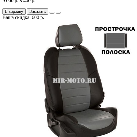
9 000 р.
8 400 р.
В корзину
Заказать
Ваша скидка: 600 р.