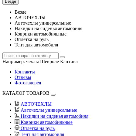
Везде
Везде
АВТОЧЕХЛЫ
Авточехлы универсальные
Накидки на сиденья автомобиля
Коврики автомобильные
Оплетка на руль
Тент для автомобиля
Например:
чехлы Шевроле Каптива
Контакты
Отзывы
Фотогалерея
КАТАЛОГ ТОВАРОВ
АВТОЧЕХЛЫ
Авточехлы универсальные
Накидки на сиденья автомобиля
Коврики автомобильные
Оплетка на руль
Тент для автомобиля