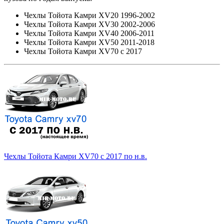
Чехлы Тойота Камри XV20 1996-2002
Чехлы Тойота Камри XV30 2002-2006
Чехлы Тойота Камри XV40 2006-2011
Чехлы Тойота Камри XV50 2011-2018
Чехлы Тойота Камри XV70 с 2017
Чехлы Тойота Камри XV70 с 2017 по н.в.