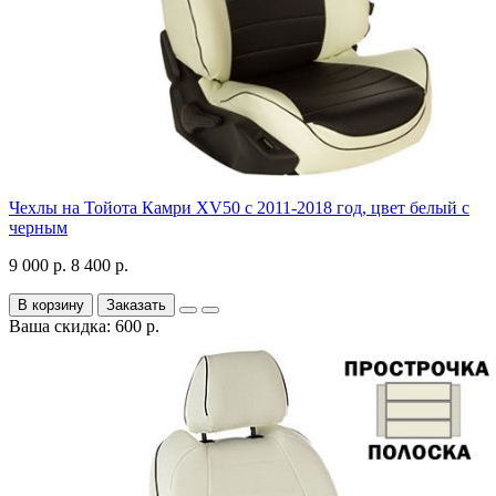
Чехлы на Тойота Камри XV50 с 2011-2018 год, цвет белый с
черным
9 000 р.
8 400 р.
В корзину
Заказать
Ваша скидка: 600 р.