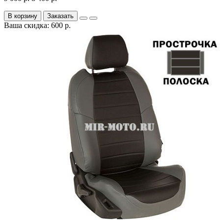
В корзину
Заказать
Ваша скидка: 600 р.