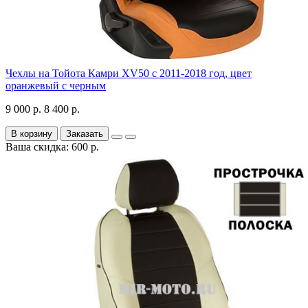
Чехлы на Тойота Камри XV50 с 2011-2018 год, цвет
оранжевый с черным
9 000 р.
8 400 р.
В корзину
Заказать
Ваша скидка: 600 р.