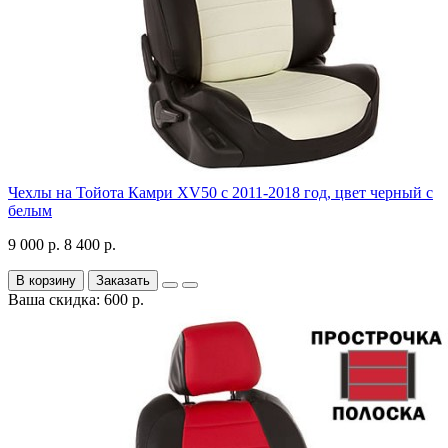
Чехлы на Тойота Камри XV50 с 2011-2018 год, цвет черный с
белым
9 000 р.
8 400 р.
В корзину
Заказать
Ваша скидка: 600 р.