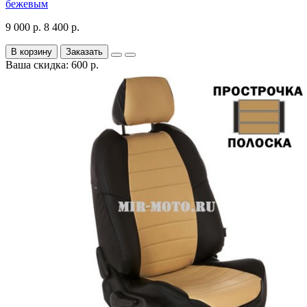
бежевым
9 000 р.
8 400 р.
В корзину
Заказать
Ваша скидка: 600 р.