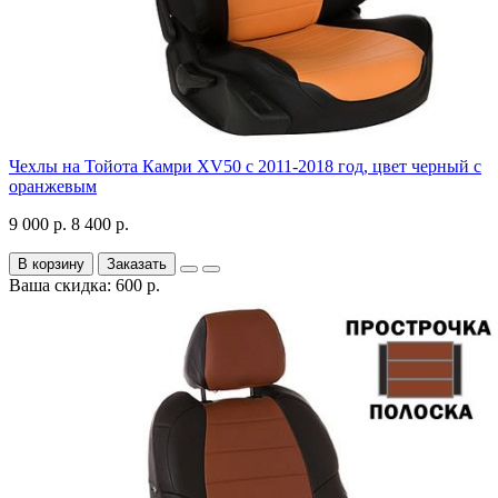
Чехлы на Тойота Камри XV50 с 2011-2018 год, цвет черный с
оранжевым
9 000 р.
8 400 р.
В корзину
Заказать
Ваша скидка: 600 р.