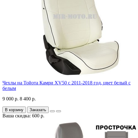
Чехлы на Тойота Камри XV50 с 2011-2018 год, цвет белый с
белым
9 000 р.
8 400 р.
В корзину
Заказать
Ваша скидка: 600 р.