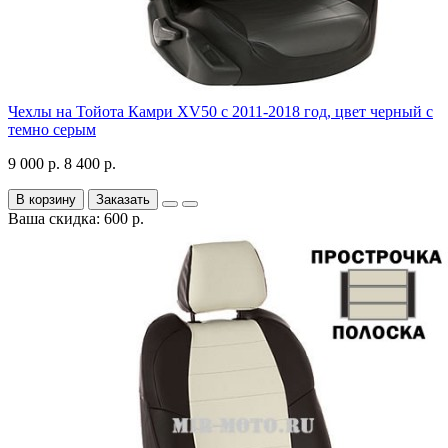
Чехлы на Тойота Камри XV50 с 2011-2018 год, цвет черный с
темно серым
9 000 р.
8 400 р.
В корзину
Заказать
Ваша скидка: 600 р.