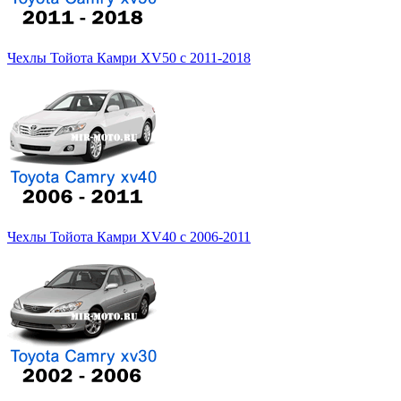
Чехлы Тойота Камри XV50 с 2011-2018
Чехлы Тойота Камри XV40 с 2006-2011