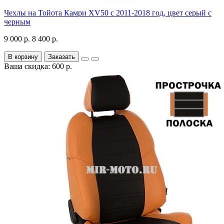
Чехлы на Тойота Камри XV50 с 2011-2018 год, цвет серый с
черным
9 000 р.
8 400 р.
В корзину
Заказать
Ваша скидка: 600 р.