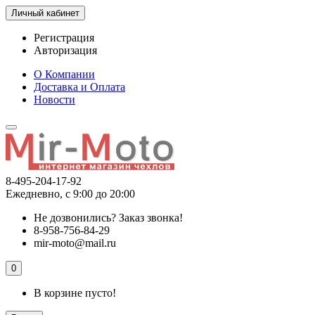
Личный кабинет
Регистрация
Авторизация
О Компании
Доставка и Оплата
Новости
8-495-204-17-92
Ежедневно, с 9:00 до 20:00
Не дозвонились?
Заказ звонка!
8-958-756-84-29
mir-moto@mail.ru
0
В корзине пусто!