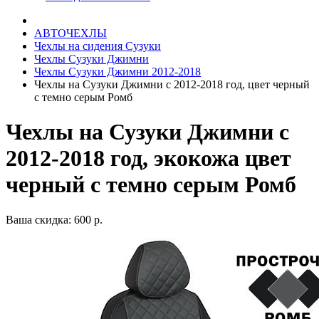
АВТОЧЕХЛЫ
Чехлы на сидения Сузуки
Чехлы Сузуки Джимни
Чехлы Сузуки Джимни 2012-2018
Чехлы на Сузуки Джимни с 2012-2018 год, цвет черный
с темно серым Ромб
Чехлы на Сузуки Джимни с
2012-2018 год, экокожа цвет
черный с темно серым Ромб
Ваша скидка: 600 р.