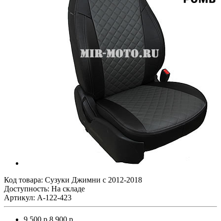
Код товара:
Сузуки Джимни с 2012-2018
Доступность: На складе
Артикул: A-122-423
9 500 р.
8 900 р.