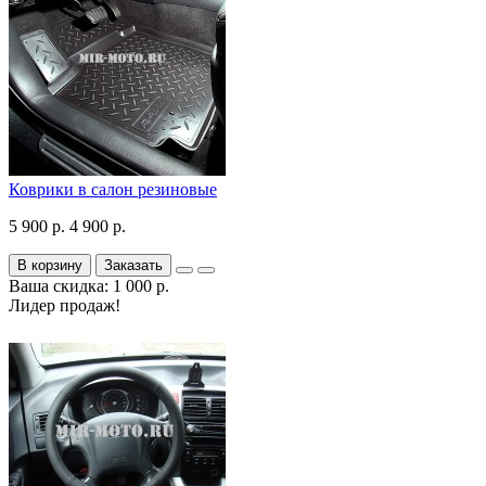
Коврики в салон резиновые
5 900 р.
4 900 р.
В корзину
Заказать
Ваша скидка: 1 000 р.
Лидер продаж!