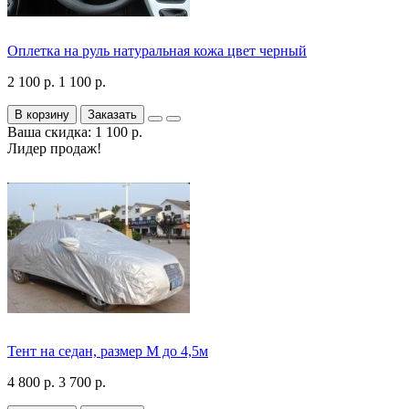
Оплетка на руль натуральная кожа цвет черный
2 100 р.
1 100 р.
В корзину
Заказать
Ваша скидка: 1 100 р.
Лидер продаж!
Тент на седан, размер М до 4,5м
4 800 р.
3 700 р.