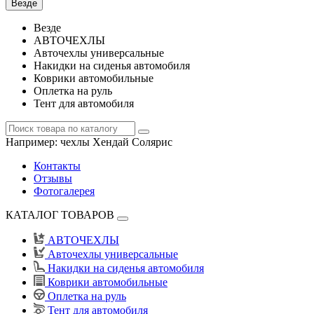
Везде
Везде
АВТОЧЕХЛЫ
Авточехлы универсальные
Накидки на сиденья автомобиля
Коврики автомобильные
Оплетка на руль
Тент для автомобиля
Например:
чехлы Хендай Солярис
Контакты
Отзывы
Фотогалерея
КАТАЛОГ ТОВАРОВ
АВТОЧЕХЛЫ
Авточехлы универсальные
Накидки на сиденья автомобиля
Коврики автомобильные
Оплетка на руль
Тент для автомобиля