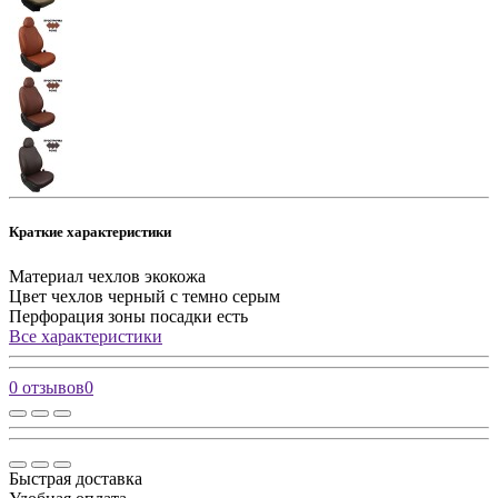
Краткие характеристики
Материал чехлов
экокожа
Цвет чехлов
черный с темно серым
Перфорация зоны посадки
есть
Все характеристики
0 отзывов
0
Быстрая доставка