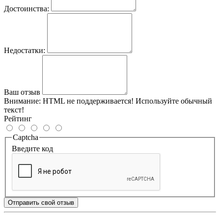
Достоинства:
Недостатки:
Ваш отзыв
Внимание:
HTML не поддерживается! Используйте обычный
текст!
Рейтинг
Captcha
Введите код
Отправить свой отзыв