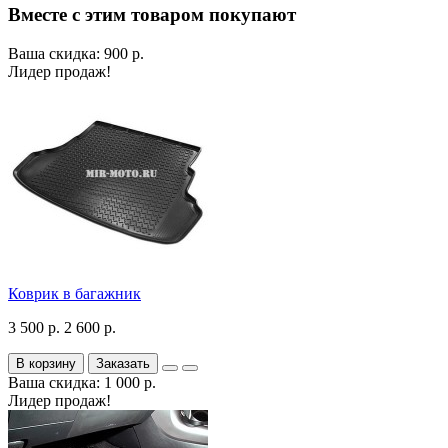
Вместе с этим товаром покупают
Ваша скидка: 900 р.
Лидер продаж!
Коврик в багажник
3 500 р.
2 600 р.
В корзину
Заказать
Ваша скидка: 1 000 р.
Лидер продаж!