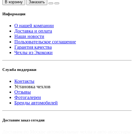
В корзину
Заказать
Информация
О нашей компании
Доставка и оплата
Наши новости
Пользовательское соглашение
Гарантия качества
Чехлы из Экокожи
Служба поддержки
Контакты
Установка чехлов
Отзывы
Фотогалереи
Бренды автомобилей
Доставим заказ сегодня
Доставим по Москве автомобильные чехлы и авто аксессуары