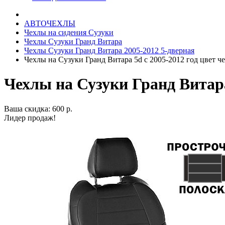
АВТОЧЕХЛЫ
Чехлы на сидения Сузуки
Чехлы Сузуки Гранд Витара
Чехлы Сузуки Гранд Витара 2005-2012 5-дверная
Чехлы на Сузуки Гранд Витара 5d с 2005-2012 год цвет ч
Чехлы на Сузуки Гранд Витара
Ваша скидка: 600 р.
Лидер продаж!