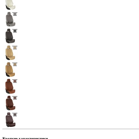
Краткие характеристики