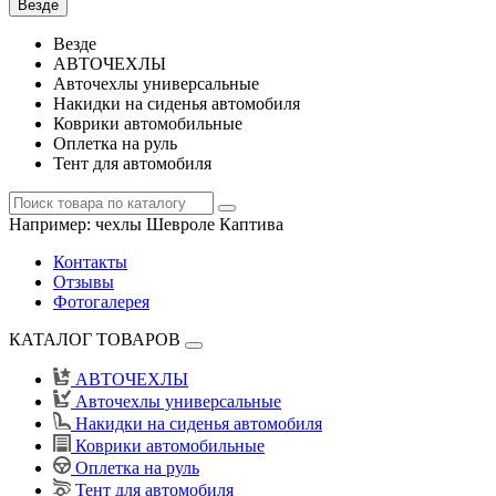
Везде
Везде
АВТОЧЕХЛЫ
Авточехлы универсальные
Накидки на сиденья автомобиля
Коврики автомобильные
Оплетка на руль
Тент для автомобиля
Например:
чехлы Шевроле Каптива
Контакты
Отзывы
Фотогалерея
КАТАЛОГ ТОВАРОВ
АВТОЧЕХЛЫ
Авточехлы универсальные
Накидки на сиденья автомобиля
Коврики автомобильные
Оплетка на руль
Тент для автомобиля