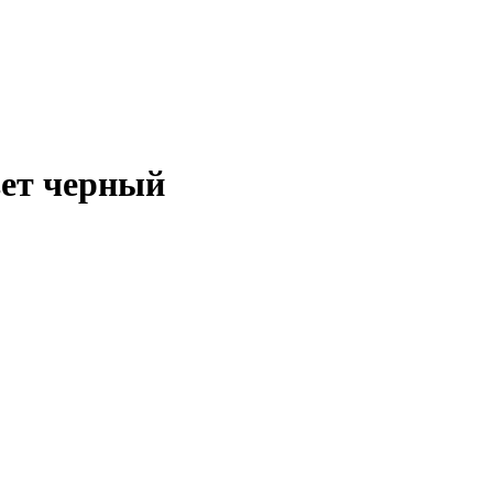
вет черный