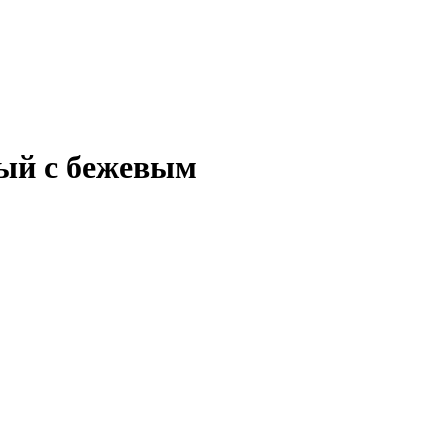
ный с бежевым