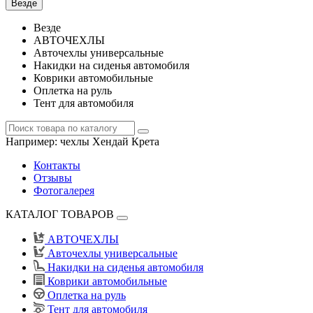
Везде
Везде
АВТОЧЕХЛЫ
Авточехлы универсальные
Накидки на сиденья автомобиля
Коврики автомобильные
Оплетка на руль
Тент для автомобиля
Например:
чехлы Хендай Крета
Контакты
Отзывы
Фотогалерея
КАТАЛОГ ТОВАРОВ
АВТОЧЕХЛЫ
Авточехлы универсальные
Накидки на сиденья автомобиля
Коврики автомобильные
Оплетка на руль
Тент для автомобиля