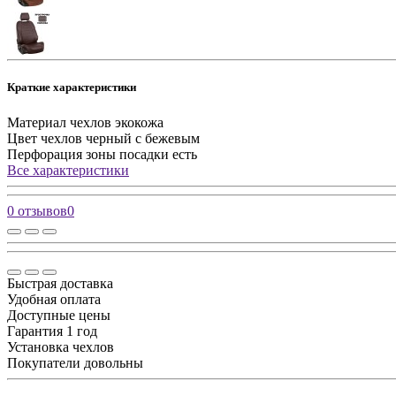
Краткие характеристики
Материал чехлов
экокожа
Цвет чехлов
черный с бежевым
Перфорация зоны посадки
есть
Все характеристики
0 отзывов
0
Быстрая доставка
Удобная оплата
Доступные цены
Гарантия 1 год
Установка чехлов
Покупатели довольны