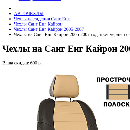
АВТОЧЕХЛЫ
Чехлы на сидения Санг Енг
Чехлы Санг Енг Кайрон
Чехлы Санг Енг Кайрон 2005-2007
Чехлы на Санг Енг Кайрон 2005-2007 год, цвет черный с
Чехлы на Санг Енг Кайрон 20
Ваша скидка: 600 р.