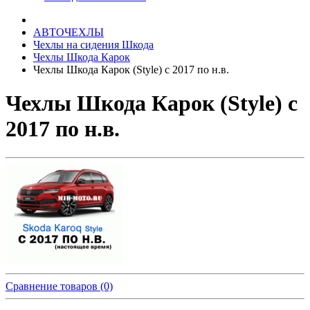
АВТОЧЕХЛЫ
Чехлы на сидения Шкода
Чехлы Шкода Карок
Чехлы Шкода Карок (Style) с 2017 по н.в.
Чехлы Шкода Карок (Style) с
2017 по н.в.
Сравнение товаров (0)