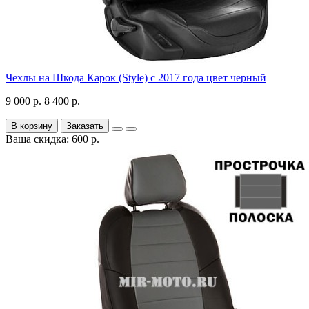
Чехлы на Шкода Карок (Style) с 2017 года цвет черный
9 000 р.
8 400 р.
В корзину
Заказать
Ваша скидка: 600 р.