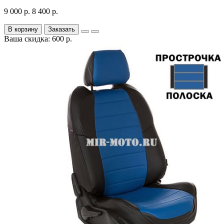
9 000 р.
8 400 р.
В корзину
Заказать
Ваша скидка: 600 р.