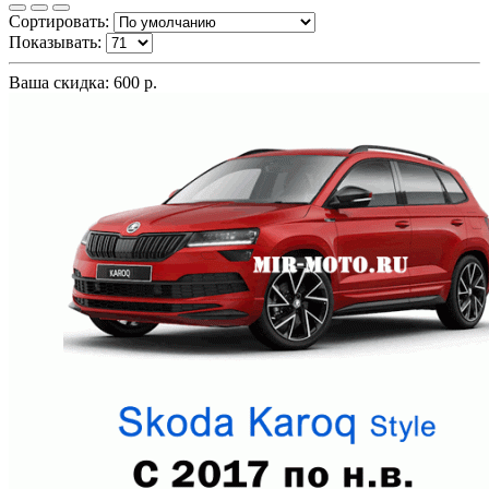
Сортировать:
Показывать:
Ваша скидка: 600 р.