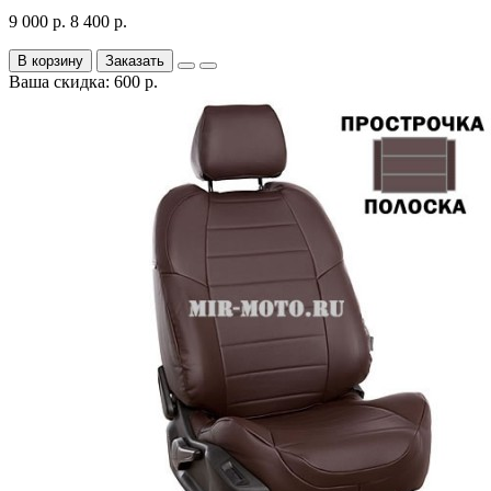
9 000 р.
8 400 р.
В корзину
Заказать
Ваша скидка: 600 р.