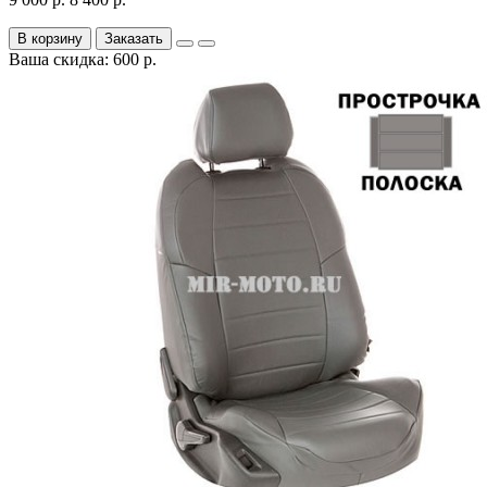
В корзину
Заказать
Ваша скидка: 600 р.