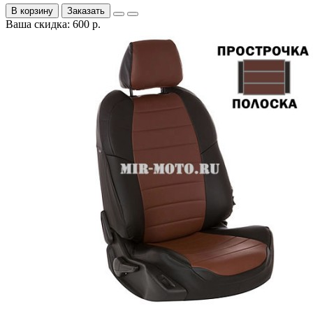
В корзину
Заказать
Ваша скидка: 600 р.