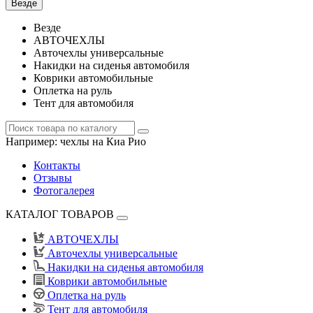
Везде
Везде
АВТОЧЕХЛЫ
Авточехлы универсальные
Накидки на сиденья автомобиля
Коврики автомобильные
Оплетка на руль
Тент для автомобиля
Например:
чехлы на Киа Рио
Контакты
Отзывы
Фотогалерея
КАТАЛОГ ТОВАРОВ
АВТОЧЕХЛЫ
Авточехлы универсальные
Накидки на сиденья автомобиля
Коврики автомобильные
Оплетка на руль
Тент для автомобиля