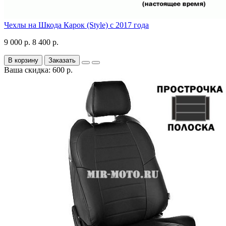
Чехлы на Шкода Карок (Style) с 2017 года
9 000 р.
8 400 р.
В корзину
Заказать
Ваша скидка: 600 р.