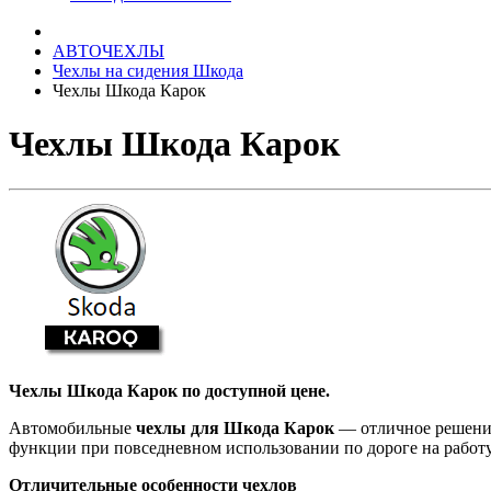
АВТОЧЕХЛЫ
Чехлы на сидения Шкода
Чехлы Шкода Карок
Чехлы Шкода Карок
Чехлы Шкода Карок по доступной цене.
Автомобильные
чехлы для Шкода Карок
— отличное решение
функции при повседневном использовании по дороге на работу 
Отличительные особенности чехлов