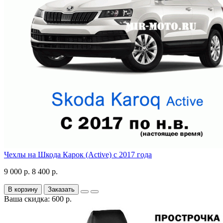
Чехлы на Шкода Карок (Active) с 2017 года
9 000 р.
8 400 р.
В корзину
Заказать
Ваша скидка: 600 р.