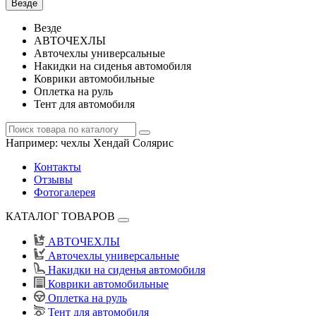
Везде
Везде
АВТОЧЕХЛЫ
Авточехлы универсальные
Накидки на сиденья автомобиля
Коврики автомобильные
Оплетка на руль
Тент для автомобиля
Например:
чехлы Хендай Солярис
Контакты
Отзывы
Фотогалерея
КАТАЛОГ ТОВАРОВ
АВТОЧЕХЛЫ
Авточехлы универсальные
Накидки на сиденья автомобиля
Коврики автомобильные
Оплетка на руль
Тент для автомобиля