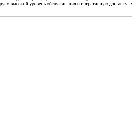
ируем высокий уровень обслуживания и оперативную доставку 