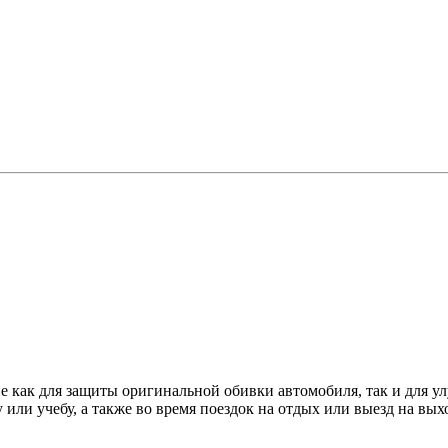
 как для защиты оригинальной обивки автомобиля, так и для у
или учебу, а также во время поездок на отдых или выезд на вых