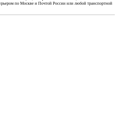
курьером по Москве и Почтой России или любой транспортной