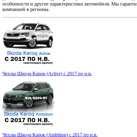
особенности и другие характеристики автомобиля. Мы гарант
компанией в регионы.
Чехлы Шкода Карок (Active) с 2017 по н.в.
Чехлы Шкода Карок (Ambition) с 2017 по н.в.