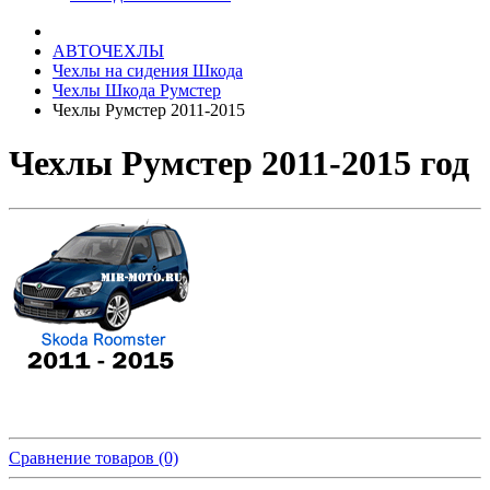
АВТОЧЕХЛЫ
Чехлы на сидения Шкода
Чехлы Шкода Румстер
Чехлы Румстер 2011-2015
Чехлы Румстер 2011-2015 год
Сравнение товаров (0)