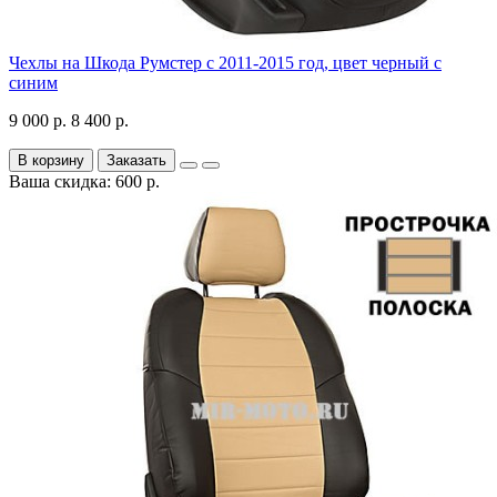
Чехлы на Шкода Румстер с 2011-2015 год, цвет черный с
синим
9 000 р.
8 400 р.
В корзину
Заказать
Ваша скидка: 600 р.