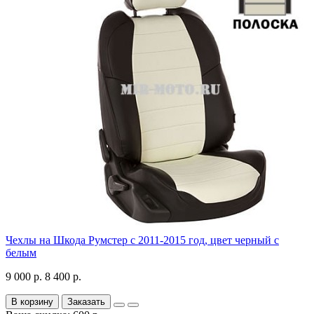
Чехлы на Шкода Румстер с 2011-2015 год, цвет черный с
белым
9 000 р.
8 400 р.
В корзину
Заказать