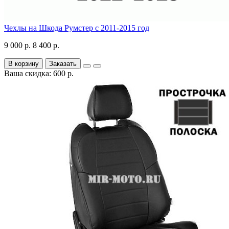
Чехлы на Шкода Румстер с 2011-2015 год
9 000 р.
8 400 р.
В корзину
Заказать
Ваша скидка: 600 р.