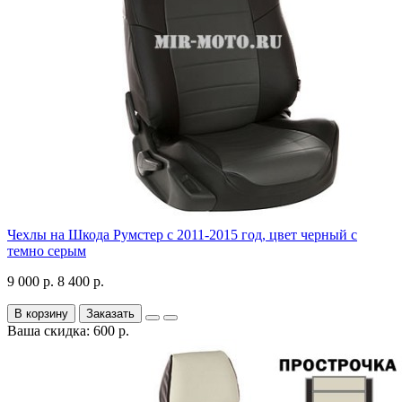
Чехлы на Шкода Румстер с 2011-2015 год, цвет черный с
темно серым
9 000 р.
8 400 р.
В корзину
Заказать
Ваша скидка: 600 р.