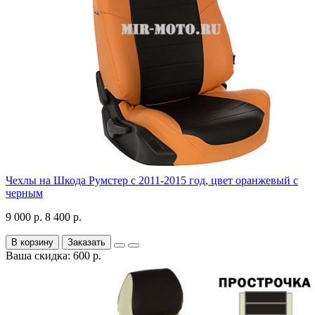
Чехлы на Шкода Румстер с 2011-2015 год, цвет оранжевый с
черным
9 000 р.
8 400 р.
В корзину
Заказать
Ваша скидка: 600 р.