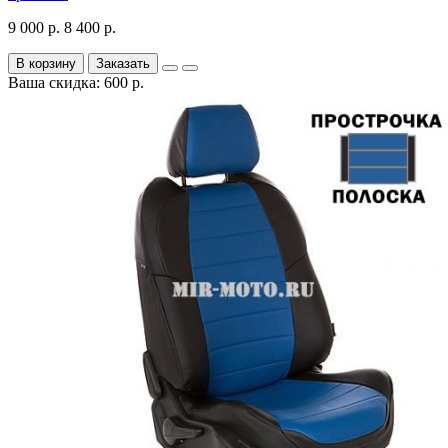
9 000 р.
8 400 р.
В корзину
Заказать
Ваша скидка: 600 р.