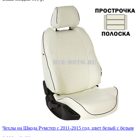
Чехлы на Шкода Румстер с 2011-2015 год, цвет белый с белым