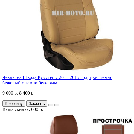
Чехлы на Шкода Румстер с 2011-2015 год, цвет темно
бежевый с темно бежевым
9 000 р.
8 400 р.
В корзину
Заказать
Ваша скидка: 600 р.