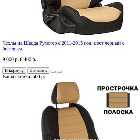
Чехлы на Шкода Румстер с 2011-2015 год, цвет черный с
бежевым
9 000 р.
8 400 р.
В корзину
Заказать
Ваша скидка: 600 р.