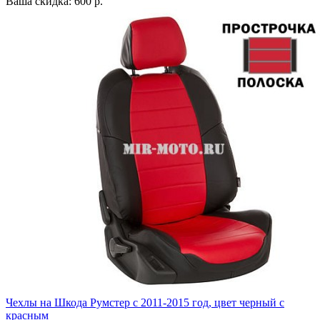
Ваша скидка: 600 р.
Чехлы на Шкода Румстер с 2011-2015 год, цвет черный с
красным