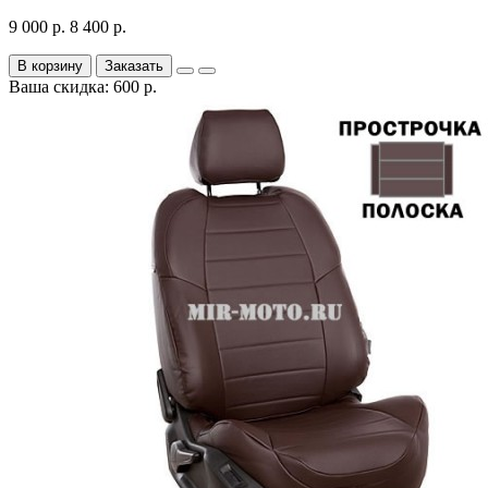
9 000 р.
8 400 р.
В корзину
Заказать
Ваша скидка: 600 р.