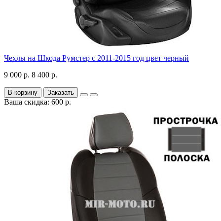
Чехлы на Шкода Румстер с 2011-2015 год цвет черный
9 000 р.
8 400 р.
В корзину
Заказать
Ваша скидка: 600 р.