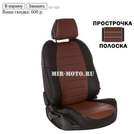
В корзину
Заказать
Ваша скидка: 600 р.