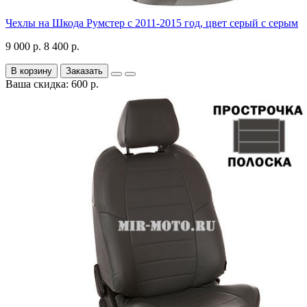
Чехлы на Шкода Румстер с 2011-2015 год, цвет серый с серым
9 000 р.
8 400 р.
В корзину
Заказать
Ваша скидка: 600 р.