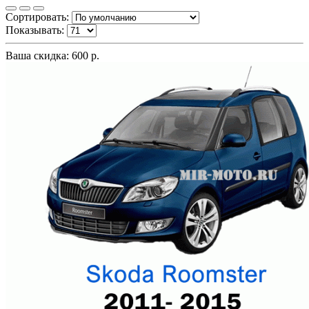
Сортировать:
Показывать:
Ваша скидка: 600 р.