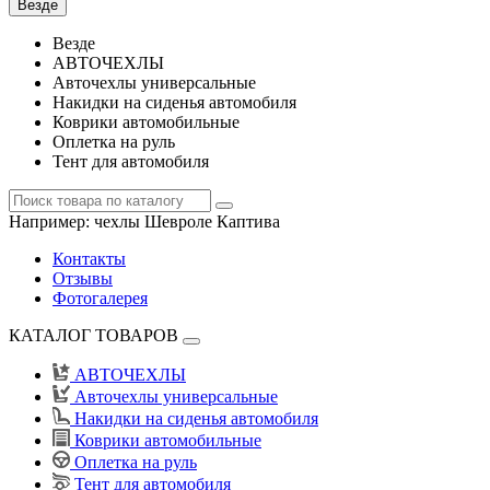
Везде
Везде
АВТОЧЕХЛЫ
Авточехлы универсальные
Накидки на сиденья автомобиля
Коврики автомобильные
Оплетка на руль
Тент для автомобиля
Например:
чехлы Шевроле Каптива
Контакты
Отзывы
Фотогалерея
КАТАЛОГ ТОВАРОВ
АВТОЧЕХЛЫ
Авточехлы универсальные
Накидки на сиденья автомобиля
Коврики автомобильные
Оплетка на руль
Тент для автомобиля