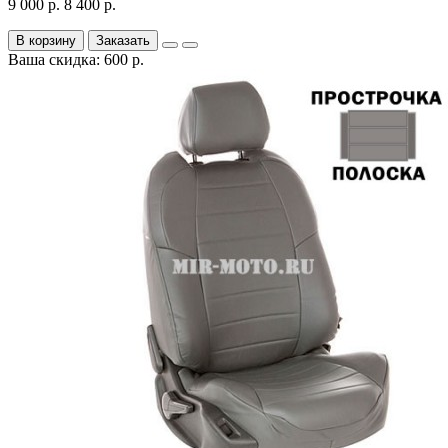
9 000 р.
8 400 р.
В корзину
Заказать
Ваша скидка: 600 р.