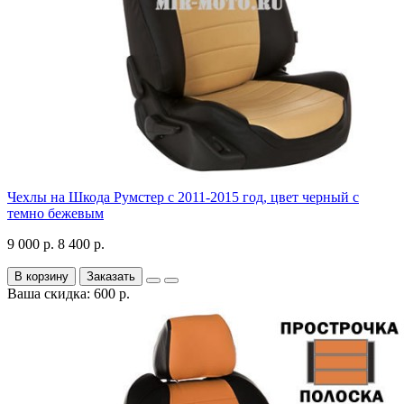
Чехлы на Шкода Румстер с 2011-2015 год, цвет черный с
темно бежевым
9 000 р.
8 400 р.
В корзину
Заказать
Ваша скидка: 600 р.