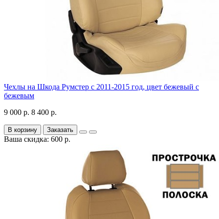
Чехлы на Шкода Румстер с 2011-2015 год, цвет бежевый с
бежевым
9 000 р.
8 400 р.
В корзину
Заказать
Ваша скидка: 600 р.