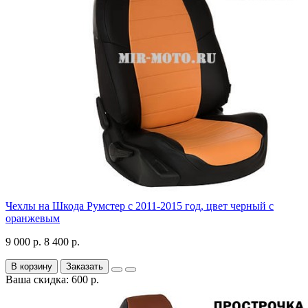
Чехлы на Шкода Румстер с 2011-2015 год, цвет черный с
оранжевым
9 000 р.
8 400 р.
В корзину
Заказать
Ваша скидка: 600 р.