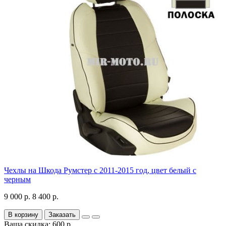
Чехлы на Шкода Румстер с 2011-2015 год, цвет белый с
черным
9 000 р.
8 400 р.
В корзину
Заказать
Ваша скидка: 600 р.