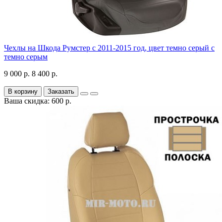
Чехлы на Шкода Румстер с 2011-2015 год, цвет темно серый с
темно серым
9 000 р.
8 400 р.
В корзину
Заказать
Ваша скидка: 600 р.