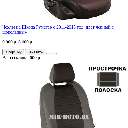
Чехлы на Шкода Румстер с 2011-2015 год, цвет черный с
шоколадным
9 000 р.
8 400 р.
В корзину
Заказать
Ваша скидка: 600 р.