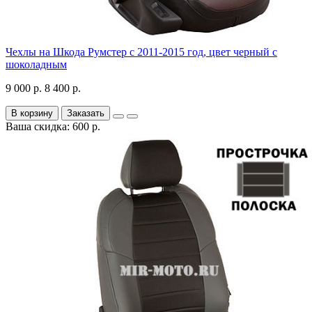
Чехлы на Шкода Румстер с 2011-2015 год, цвет черный с
шоколадным
9 000 р.
8 400 р.
В корзину
Заказать
Ваша скидка: 600 р.