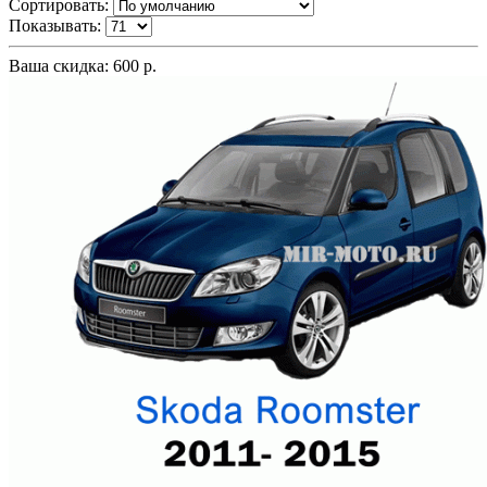
Сортировать:
Показывать:
Ваша скидка: 600 р.