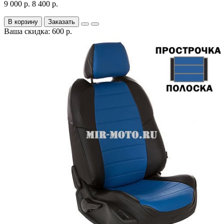
9 000 р.
8 400 р.
В корзину
Заказать
Ваша скидка: 600 р.