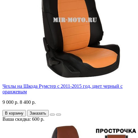
Чехлы на Шкода Румстер с 2011-2015 год, цвет черный с
оранжевым
9 000 р.
8 400 р.
В корзину
Заказать
Ваша скидка: 600 р.