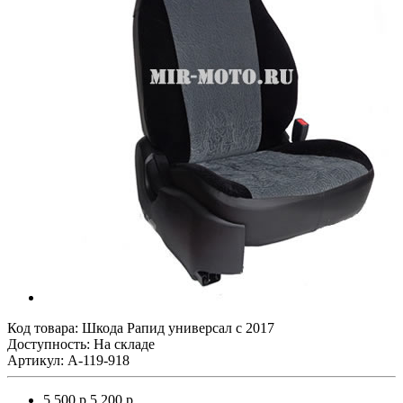
Код товара:
Шкода Рапид универсал с 2017
Доступность: На складе
Артикул: A-119-918
5 500 р.
5 200 р.