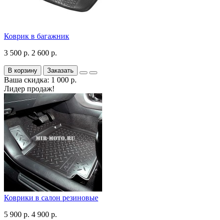
Коврик в багажник
3 500 р.
2 600 р.
В корзину
Заказать
Ваша скидка: 1 000 р.
Лидер продаж!
Коврики в салон резиновые
5 900 р.
4 900 р.