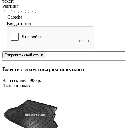
текст!
Рейтинг
Captcha
Введите код
Отправить свой отзыв
Вместе с этим товаром покупают
Ваша скидка: 900 р.
Лидер продаж!