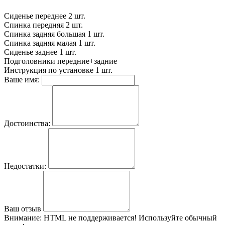
Сиденье переднее
2 шт.
Спинка передняя
2 шт.
Спинка задняя большая
1 шт.
Спинка задняя малая
1 шт.
Сиденье заднее
1 шт.
Подголовники
передние+задние
Инструкция по установке
1 шт.
Ваше имя:
Достоинства:
Недостатки:
Ваш отзыв
Внимание:
HTML не поддерживается! Используйте обычный