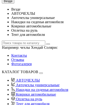
Везде
Везде
АВТОЧЕХЛЫ
Авточехлы универсальные
Накидки на сиденья автомобиля
Коврики автомобильные
Оплетка на руль
Тент для автомобиля
Например:
чехлы Хендай Солярис
Контакты
Отзывы
Фотогалерея
КАТАЛОГ ТОВАРОВ
АВТОЧЕХЛЫ
Авточехлы универсальные
Накидки на сиденья автомобиля
Коврики автомобильные
Оплетка на руль
Тент для автомобиля