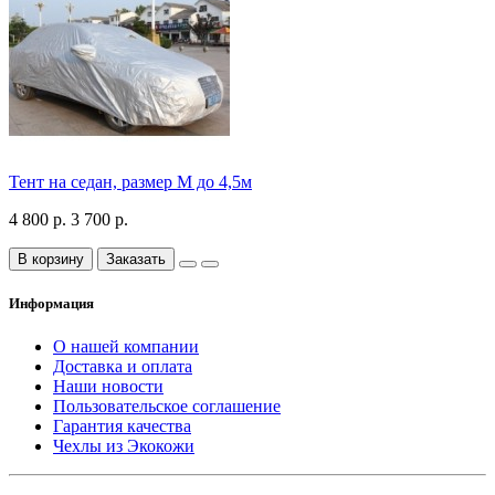
Тент на седан, размер М до 4,5м
4 800 р.
3 700 р.
В корзину
Заказать
Информация
О нашей компании
Доставка и оплата
Наши новости
Пользовательское соглашение
Гарантия качества
Чехлы из Экокожи