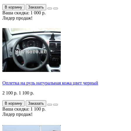
В корзину
Заказать
Ваша скидка: 1 000 р.
Лидер продаж!
Оплетка на руль натуральная кожа цвет черный
2 100 р.
1 100 р.
В корзину
Заказать
Ваша скидка: 1 100 р.
Лидер продаж!