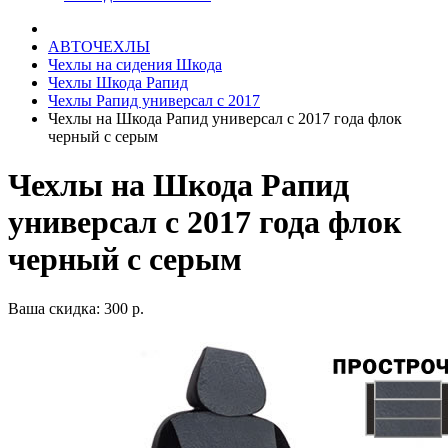
АВТОЧЕХЛЫ
Чехлы на сидения Шкода
Чехлы Шкода Рапид
Чехлы Рапид универсал с 2017
Чехлы на Шкода Рапид универсал с 2017 года флок
черный с серым
Чехлы на Шкода Рапид
универсал с 2017 года флок
черный с серым
Ваша скидка: 300 р.