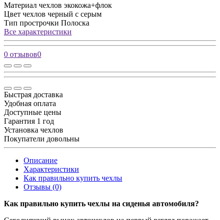
Материал чехлов
экокожа+флок
Цвет чехлов
черный с серым
Тип прострочки
Полоска
Все характеристики
0 отзывов
0
Быстрая доставка
Удобная оплата
Доступные цены
Гарантия 1 год
Установка чехлов
Покупатели довольны
Описание
Характеристики
Как правильно купить чехлы
Отзывы (0)
Как правильно купить чехлы на сиденья автомобиля?